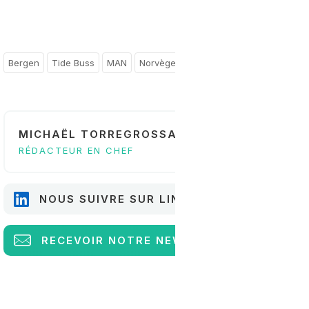
Bergen
Tide Buss
MAN
Norvège
MICHAËL TORREGROSSA
RÉDACTEUR EN CHEF
NOUS SUIVRE SUR LINKEDIN
RECEVOIR
NOTRE NEWSLETTER