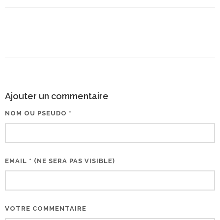
Ajouter un commentaire
NOM OU PSEUDO *
EMAIL * (NE SERA PAS VISIBLE)
VOTRE COMMENTAIRE