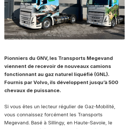
Pionniers du GNV, les Transports Megevand
viennent de recevoir de nouveaux camions
fonctionnant au gaz naturel liquéfié (GNL).
Fournis par Volvo, ils développent jusqu’à 500
chevaux de puissance.
Si vous êtes un lecteur régulier de Gaz-Mobilité,
vous connaissez forcément les Transports
Megevand. Basé à Sillingy, en Haute-Savoie, le