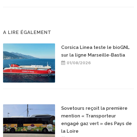
A LIRE ÉGALEMENT
Corsica Linea teste le bioGNL
sur la ligne Marseille-Bastia
01/08/2026
Sovetours reçoit la première
mention « Transporteur
engagé gaz vert » des Pays de
la Loire