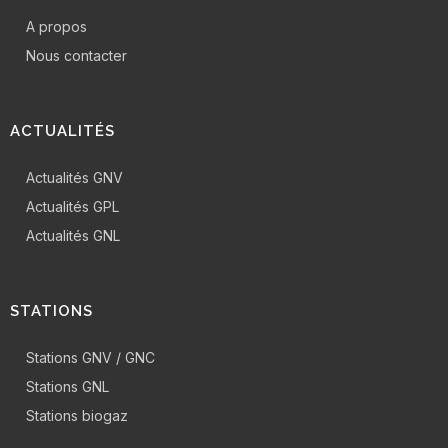
A propos
Nous contacter
ACTUALITÉS
Actualités GNV
Actualités GPL
Actualités GNL
STATIONS
Stations GNV / GNC
Stations GNL
Stations biogaz