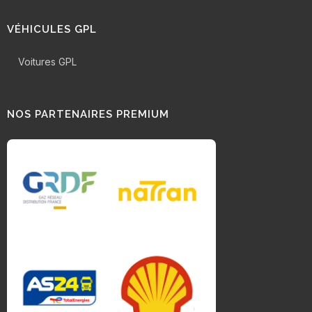
VÉHICULES GPL
Voitures GPL
NOS PARTENAIRES PREMIUM