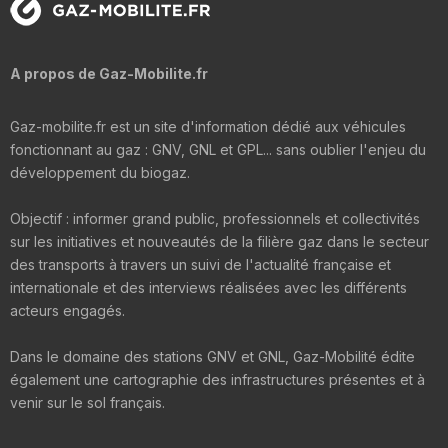
A propos de Gaz-Mobilite.fr
Gaz-mobilite.fr est un site d'information dédié aux véhicules
fonctionnant au gaz : GNV, GNL et GPL... sans oublier l'enjeu du
développement du biogaz.
Objectif : informer grand public, professionnels et collectivités
sur les initiatives et nouveautés de la filière gaz dans le secteur
des transports à travers un suivi de l'actualité française et
internationale et des interviews réalisées avec les différents
acteurs engagés.
Dans le domaine des stations GNV et GNL, Gaz-Mobilité édite
également une cartographie des infrastructures présentes et à
venir sur le sol français.