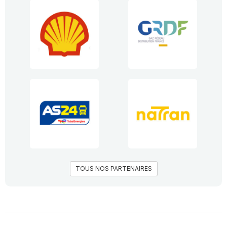
TOUS NOS PARTENAIRES