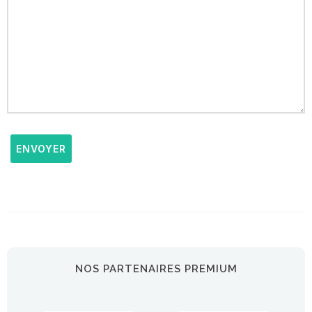
ENVOYER
NOS PARTENAIRES PREMIUM