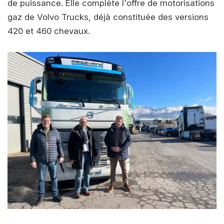
de puissance. Elle complète l'offre de motorisations
gaz de Volvo Trucks, déjà constituée des versions
420 et 460 chevaux.