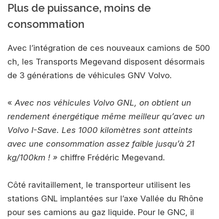
Plus de puissance, moins de
consommation
Avec l’intégration de ces nouveaux camions de 500
ch, les Transports Megevand disposent désormais
de 3 générations de véhicules GNV Volvo.
«
Avec nos véhicules Volvo GNL, on obtient un
rendement énergétique même meilleur qu’avec un
Volvo I-Save. Les 1000 kilomètres sont atteints
avec une consommation assez faible jusqu’à 21
kg/100km ! »
chiffre Frédéric Megevand.
Côté ravitaillement, le transporteur utilisent les
stations GNL implantées sur l’axe Vallée du Rhône
pour ses camions au gaz liquide. Pour le GNC, il