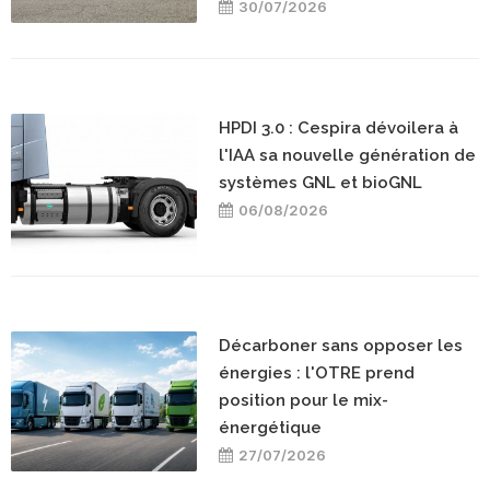
30/07/2026
HPDI 3.0 : Cespira dévoilera à
l'IAA sa nouvelle génération de
systèmes GNL et bioGNL
06/08/2026
Décarboner sans opposer les
énergies : l'OTRE prend
position pour le mix-
énergétique
27/07/2026