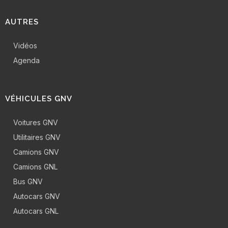
AUTRES
Vidéos
Agenda
VÉHICULES GNV
Voitures GNV
Utilitaires GNV
Camions GNV
Camions GNL
Bus GNV
Autocars GNV
Autocars GNL