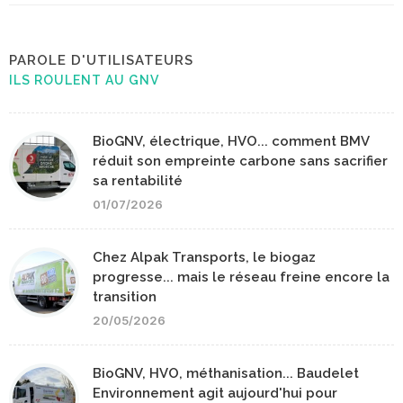
PAROLE D'UTILISATEURS
ILS ROULENT AU GNV
BioGNV, électrique, HVO... comment BMV
réduit son empreinte carbone sans sacrifier
sa rentabilité
01/07/2026
Chez Alpak Transports, le biogaz
progresse... mais le réseau freine encore la
transition
20/05/2026
BioGNV, HVO, méthanisation... Baudelet
Environnement agit aujourd'hui pour