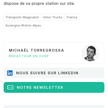
dispose de sa propre station sur site.
Transports Megevand
Volvo Trucks
France
Auvergne-Rhône-Alpes
MICHAËL TORREGROSSA
RÉDACTEUR EN CHEF
NOUS SUIVRE SUR LINKEDIN
NOTRE NEWSLETTER