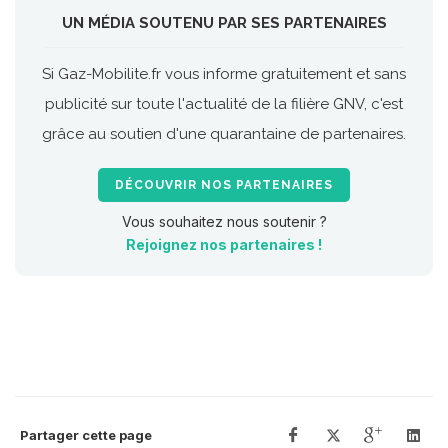
UN MÉDIA SOUTENU PAR SES PARTENAIRES
Si Gaz-Mobilite.fr vous informe gratuitement et sans
publicité sur toute l'actualité de la filière GNV, c'est
grâce au soutien d'une quarantaine de partenaires.
DÉCOUVRIR NOS PARTENAIRES
Vous souhaitez nous soutenir ?
Rejoignez nos partenaires !
Partager cette page