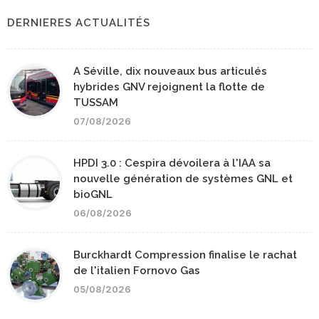
DERNIERES ACTUALITÉS
A Séville, dix nouveaux bus articulés
hybrides GNV rejoignent la flotte de
TUSSAM
07/08/2026
HPDI 3.0 : Cespira dévoilera à l'IAA sa
nouvelle génération de systèmes GNL et
bioGNL
06/08/2026
Burckhardt Compression finalise le rachat
de l'italien Fornovo Gas
05/08/2026