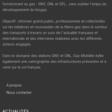
fonctionnant au gaz : GNV, GNL et GPL... sans oublier l'enjeu du
développement du biogaz.
Objectif : informer grand public, professionnels et collectivités
sur les initiatives et nouveautés de la filière gaz dans le secteur
des transports à travers un suivi de l'actualité française et
internationale et des interviews réalisées avec les différents
acteurs engagés.
Dans le domaine des stations GNV et GNL, Gaz-Mobilité édite
également une cartographie des infrastructures présentes et à
venir sur le sol français.
A propos
Nous contacter
ACTUALITÉS