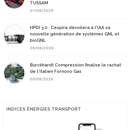
TUSSAM
07/08/2026
HPDI 3.0 : Cespira dévoilera à l'IAA sa
nouvelle génération de systèmes GNL et
bioGNL
06/08/2026
Burckhardt Compression finalise le rachat
de l'italien Fornovo Gas
05/08/2026
INDICES ÉNERGIES TRANSPORT