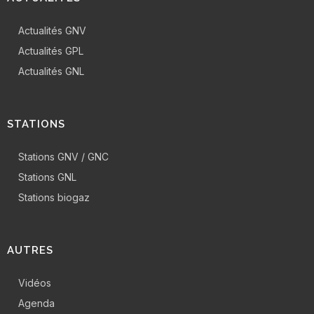
Actualités GNV
Actualités GPL
Actualités GNL
STATIONS
Stations GNV / GNC
Stations GNL
Stations biogaz
AUTRES
Vidéos
Agenda