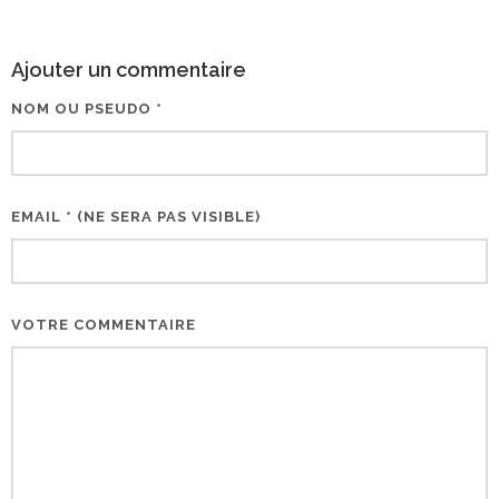
Ajouter un commentaire
NOM OU PSEUDO *
EMAIL * (NE SERA PAS VISIBLE)
VOTRE COMMENTAIRE