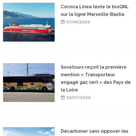
Corsica Linea teste le bioGNL
sur la ligne Marseille-Bastia
01/08/2026
Sovetours reçoit la première
mention « Transporteur
engagé gaz vert » des Pays de
la Loire
30/07/2026
Décarboner sans opposer les