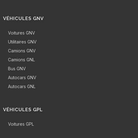
VÉHICULES GNV
Voitures GNV
Utilitaires GNV
Camions GNV
Camions GNL
Bus GNV
Autocars GNV
Autocars GNL
VÉHICULES GPL
Voitures GPL