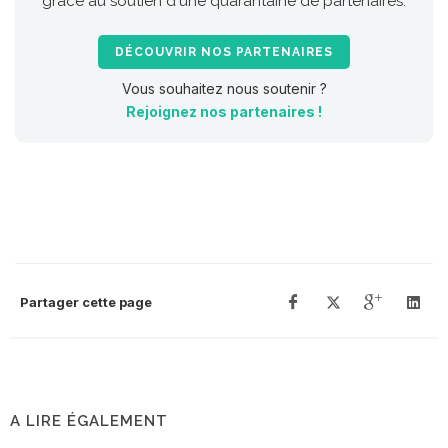
grâce au soutien d'une quarantaine de partenaires.
DÉCOUVRIR NOS PARTENAIRES
Vous souhaitez nous soutenir ?
Rejoignez nos partenaires !
Partager cette page
A LIRE ÉGALEMENT