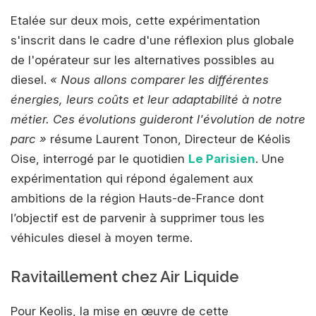
Etalée sur deux mois, cette expérimentation
s'inscrit dans le cadre d'une réflexion plus globale
de l'opérateur sur les alternatives possibles au
diesel.
« Nous allons comparer les différentes
énergies, leurs coûts et leur adaptabilité à notre
métier. Ces évolutions guideront l'évolution de notre
parc »
résume Laurent Tonon, Directeur de Kéolis
Oise, interrogé par le quotidien
Le Parisien
. Une
expérimentation qui répond également aux
ambitions de la région Hauts-de-France dont
l’objectif est de parvenir à supprimer tous les
véhicules diesel à moyen terme.
Ravitaillement chez Air Liquide
Pour Keolis, la mise en œuvre de cette