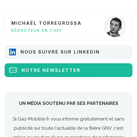
MICHAËL TORREGROSSA
RÉDACTEUR EN CHEF
NOUS SUIVRE SUR LINKEDIN
NOTRE NEWSLETTER
UN MÉDIA SOUTENU PAR SES PARTENAIRES
Si Gaz-Mobilite.fr vous informe gratuitement et sans
publicité sur toute l'actualité de la filière GNV, c'est