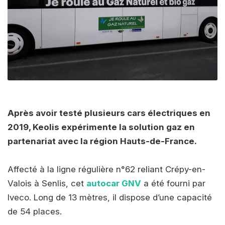
Après avoir testé plusieurs cars électriques en
2019, Keolis expérimente la solution gaz en
partenariat avec la région Hauts-de-France.
Affecté à la ligne régulière n°62 reliant Crépy-en-
Valois à Senlis, cet
autocar GNV
a été fourni par
Iveco. Long de 13 mètres, il dispose d’une capacité
de 54 places.