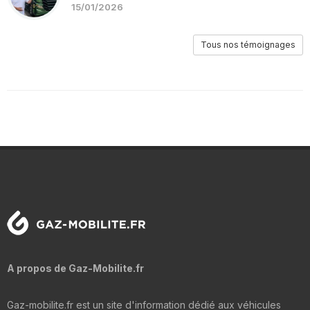
15/01/2026
Tous nos témoignages
A propos de Gaz-Mobilite.fr
Gaz-mobilite.fr est un site d'information dédié aux véhicules