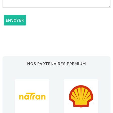
ENVOYER
NOS PARTENAIRES PREMIUM