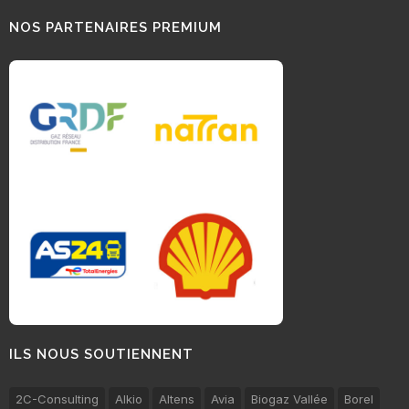
NOS PARTENAIRES PREMIUM
ILS NOUS SOUTIENNENT
2C-Consulting
Alkio
Altens
Avia
Biogaz Vallée
Borel