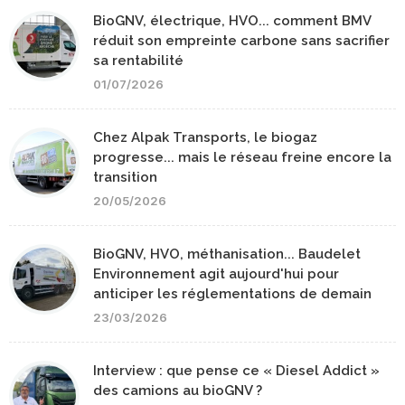
BioGNV, électrique, HVO... comment BMV
réduit son empreinte carbone sans sacrifier
sa rentabilité
01/07/2026
Chez Alpak Transports, le biogaz
progresse... mais le réseau freine encore la
transition
20/05/2026
BioGNV, HVO, méthanisation... Baudelet
Environnement agit aujourd'hui pour
anticiper les réglementations de demain
23/03/2026
Interview : que pense ce « Diesel Addict »
des camions au bioGNV ?