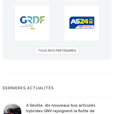
TOUS NOS PARTENAIRES
DERNIERES ACTUALITÉS
A Séville, dix nouveaux bus articulés
hybrides GNV rejoignent la flotte de