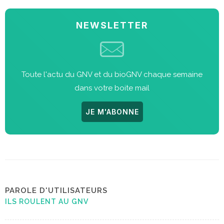
NEWSLETTER
Toute l'actu du GNV et du bioGNV chaque semaine
dans votre boite mail
JE M'ABONNE
PAROLE D'UTILISATEURS
ILS ROULENT AU GNV