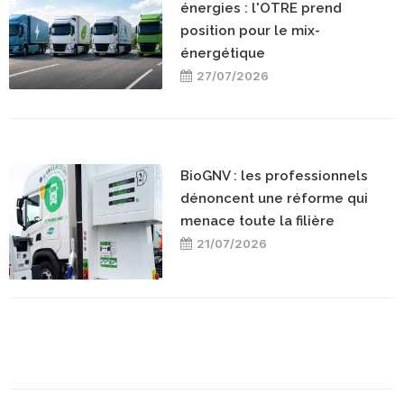
énergies : l'OTRE prend
position pour le mix-
énergétique
27/07/2026
BioGNV : les professionnels
dénoncent une réforme qui
menace toute la filière
21/07/2026