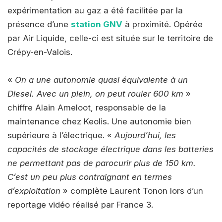
expérimentation au gaz a été facilitée par la
présence d’une
station GNV
à proximité. Opérée
par Air Liquide, celle-ci est située sur le territoire de
Crépy-en-Valois.
«
On a une autonomie quasi équivalente à un
Diesel. Avec un plein, on peut rouler 600 km
»
chiffre Alain Ameloot, responsable de la
maintenance chez Keolis. Une autonomie bien
supérieure à l’électrique. «
Aujourd’hui, les
capacités de stockage électrique dans les batteries
ne permettant pas de parocurir plus de 150 km.
C’est un peu plus contraignant en termes
d’exploitation
» complète Laurent Tonon lors d’un
reportage vidéo réalisé par France 3.