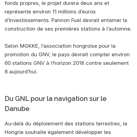
fonds propres, le projet durera deux ans et
représente environ 11 millions d’euros
d’investissements. Pannon Fuel devrait entamer la
construction de ses premières stations à l’automne.
Selon MGKKE, l’association hongroise pour la
promotion du GNV, le pays devrait compter environ
60 stations GNV à l’horizon 2018 contre seulement
8 aujourd’hui.
Du GNL pour la navigation sur le
Danube
Au-delà du déploiement des stations terrestres, la
Hongrie souhaite également développer les