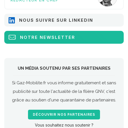
NOUS SUIVRE SUR LINKEDIN
NOTRE NEWSLETTER
UN MÉDIA SOUTENU PAR SES PARTENAIRES
Si Gaz-Mobilite.fr vous informe gratuitement et sans
publicité sur toute l'actualité de la filière GNV, c'est
grâce au soutien d'une quarantaine de partenaires.
DÉCOUVRIR NOS PARTENAIRES
Vous souhaitez nous soutenir ?