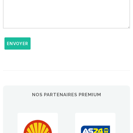
ENVOYER
NOS PARTENAIRES PREMIUM