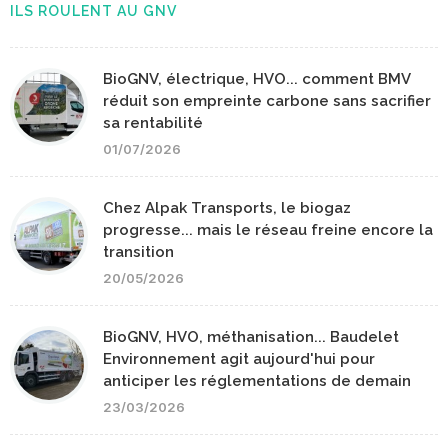
ILS ROULENT AU GNV
BioGNV, électrique, HVO... comment BMV
réduit son empreinte carbone sans sacrifier
sa rentabilité
01/07/2026
Chez Alpak Transports, le biogaz
progresse... mais le réseau freine encore la
transition
20/05/2026
BioGNV, HVO, méthanisation... Baudelet
Environnement agit aujourd'hui pour
anticiper les réglementations de demain
23/03/2026