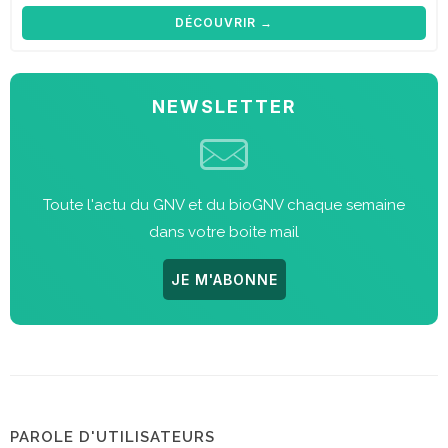
DÉCOUVRIR →
NEWSLETTER
Toute l'actu du GNV et du bioGNV chaque semaine
dans votre boite mail
JE M'ABONNE
PAROLE D'UTILISATEURS