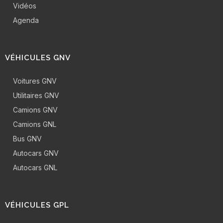
Vidéos
Agenda
VÉHICULES GNV
Voitures GNV
Utilitaires GNV
Camions GNV
Camions GNL
Bus GNV
Autocars GNV
Autocars GNL
VÉHICULES GPL