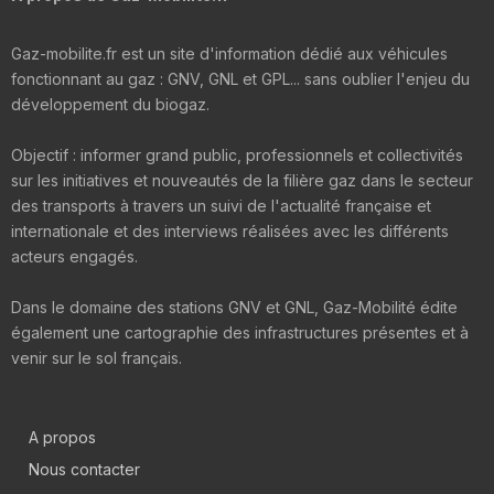
Gaz-mobilite.fr est un site d'information dédié aux véhicules
fonctionnant au gaz : GNV, GNL et GPL... sans oublier l'enjeu du
développement du biogaz.
Objectif : informer grand public, professionnels et collectivités
sur les initiatives et nouveautés de la filière gaz dans le secteur
des transports à travers un suivi de l'actualité française et
internationale et des interviews réalisées avec les différents
acteurs engagés.
Dans le domaine des stations GNV et GNL, Gaz-Mobilité édite
également une cartographie des infrastructures présentes et à
venir sur le sol français.
A propos
Nous contacter