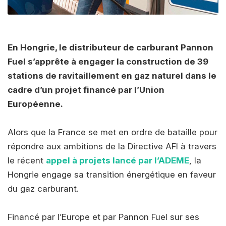
En Hongrie, le distributeur de carburant Pannon
Fuel s’apprête à engager la construction de 39
stations de ravitaillement en gaz naturel dans le
cadre d’un projet financé par l’Union
Européenne.
Alors que la France se met en ordre de bataille pour
répondre aux ambitions de la Directive AFI à travers
le récent
appel à projets lancé par l’ADEME
, la
Hongrie engage sa transition énergétique en faveur
du gaz carburant.
Financé par l’Europe et par Pannon Fuel sur ses