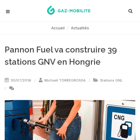
Accueil
Actualités
Pannon Fuel va construire 39
stations GNV en Hongrie
30/07/2016
Michaël TORREGROSSA
Stations GNL