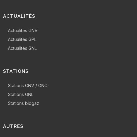
ACTUALITÉS
Actualités GNV
Actualités GPL
Actualités GNL
STATIONS
Stations GNV / GNC
Stations GNL
Stations biogaz
AUTRES