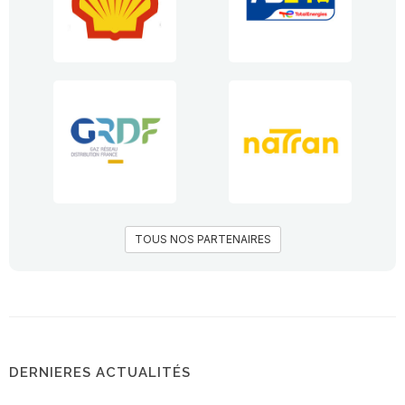
TOUS NOS PARTENAIRES
DERNIERES ACTUALITÉS