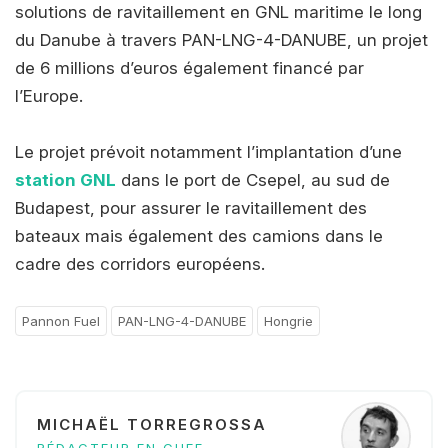
solutions de ravitaillement en GNL maritime le long
du Danube à travers PAN-LNG-4-DANUBE, un projet
de 6 millions d’euros également financé par
l’Europe.
Le projet prévoit notamment l’implantation d’une
station GNL
dans le port de Csepel, au sud de
Budapest, pour assurer le ravitaillement des
bateaux mais également des camions dans le
cadre des corridors européens.
Pannon Fuel
PAN-LNG-4-DANUBE
Hongrie
MICHAËL TORREGROSSA
RÉDACTEUR EN CHEF