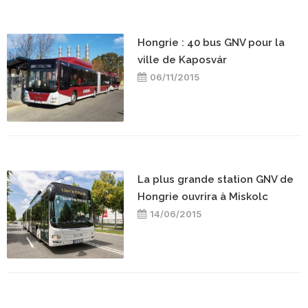
​Hongrie : 40 bus GNV pour la
ville de Kaposvár
06/11/2015
La plus grande station GNV de
Hongrie ouvrira à Miskolc
14/06/2015