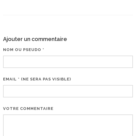
Ajouter un commentaire
NOM OU PSEUDO *
EMAIL * (NE SERA PAS VISIBLE)
VOTRE COMMENTAIRE