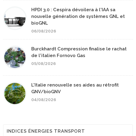
HPDI 3.0 : Cespira dévoilera à l'IAA sa
nouvelle génération de systèmes GNL et
bioGNL
06/08/2026
Burckhardt Compression finalise le rachat
de l'italien Fornovo Gas
05/08/2026
L'Italie renouvelle ses aides au rétrofit
GNV/bioGNV
04/08/2026
INDICES ÉNERGIES TRANSPORT