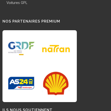
Voitures GPL
NOS PARTENAIRES PREMIUM
ILS NOUS SOUTIENNENT