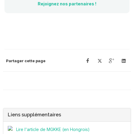
Rejoignez nos partenaires !
Partager cette page
Liens supplémentaires
Lire l'article de MGKKE (en Hongrois)