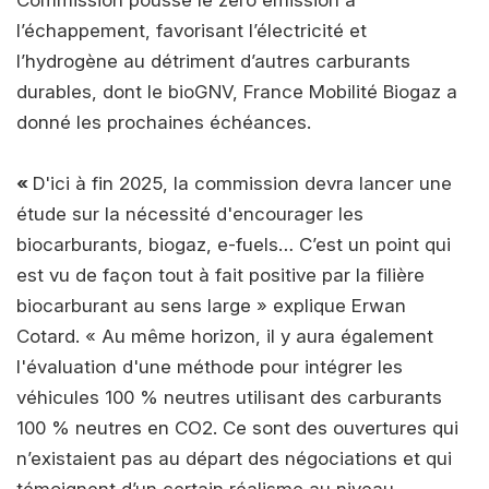
Commission pousse le zéro émission à
l’échappement, favorisant l’électricité et
l’hydrogène au détriment d’autres carburants
durables, dont le bioGNV, France Mobilité Biogaz a
donné les prochaines échéances.
«
D'ici à fin 2025, la commission devra lancer une
étude sur la nécessité d'encourager les
biocarburants, biogaz, e-fuels… C’est un point qui
est vu de façon tout à fait positive par la filière
biocarburant au sens large » explique Erwan
Cotard. « Au même horizon, il y aura également
l'évaluation d'une méthode pour intégrer les
véhicules 100 % neutres utilisant des carburants
100 % neutres en CO2. Ce sont des ouvertures qui
n’existaient pas au départ des négociations et qui