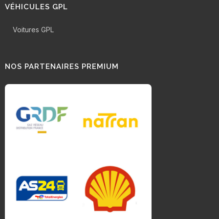
VÉHICULES GPL
Voitures GPL
NOS PARTENAIRES PREMIUM