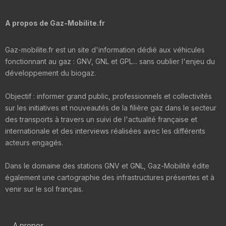
A propos de Gaz-Mobilite.fr
Gaz-mobilite.fr est un site d'information dédié aux véhicules
fonctionnant au gaz : GNV, GNL et GPL... sans oublier l'enjeu du
développement du biogaz.
Objectif : informer grand public, professionnels et collectivités
sur les initiatives et nouveautés de la filière gaz dans le secteur
des transports à travers un suivi de l'actualité française et
internationale et des interviews réalisées avec les différents
acteurs engagés.
Dans le domaine des stations GNV et GNL, Gaz-Mobilité édite
également une cartographie des infrastructures présentes et à
venir sur le sol français.
A propos