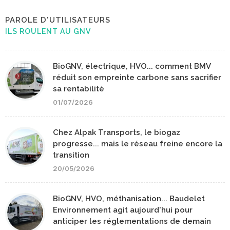
PAROLE D'UTILISATEURS
ILS ROULENT AU GNV
BioGNV, électrique, HVO... comment BMV
réduit son empreinte carbone sans sacrifier
sa rentabilité
01/07/2026
Chez Alpak Transports, le biogaz
progresse... mais le réseau freine encore la
transition
20/05/2026
BioGNV, HVO, méthanisation... Baudelet
Environnement agit aujourd'hui pour
anticiper les réglementations de demain