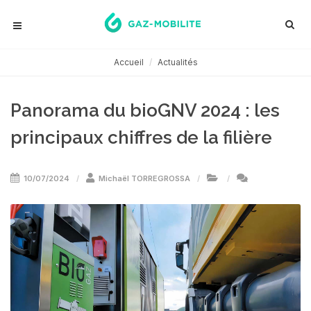
Accueil
Actualités
Panorama du bioGNV 2024 : les
principaux chiffres de la filière
10/07/2024
Michaël TORREGROSSA