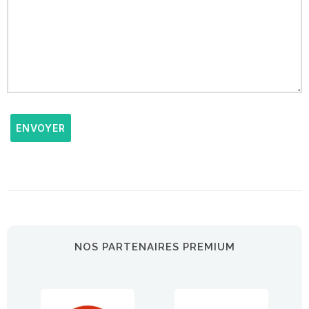
ENVOYER
NOS PARTENAIRES PREMIUM