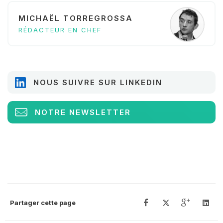
MICHAËL TORREGROSSA
RÉDACTEUR EN CHEF
NOUS SUIVRE SUR LINKEDIN
NOTRE NEWSLETTER
Partager cette page