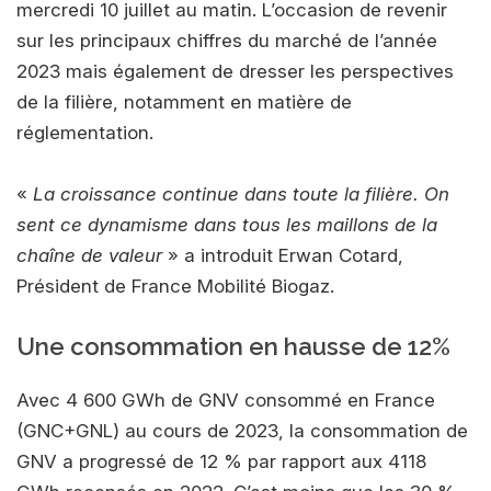
mercredi 10 juillet au matin. L’occasion de revenir
sur les principaux chiffres du marché de l’année
2023 mais également de dresser les perspectives
de la filière, notamment en matière de
réglementation.
«
La croissance continue dans toute la filière. On
sent ce dynamisme dans tous les maillons de la
chaîne de valeur
» a introduit Erwan Cotard,
Président de France Mobilité Biogaz.
Une consommation en hausse de 12%
Avec 4 600 GWh de GNV consommé en France
(GNC+GNL) au cours de 2023, la consommation de
GNV a progressé de 12 % par rapport aux 4118