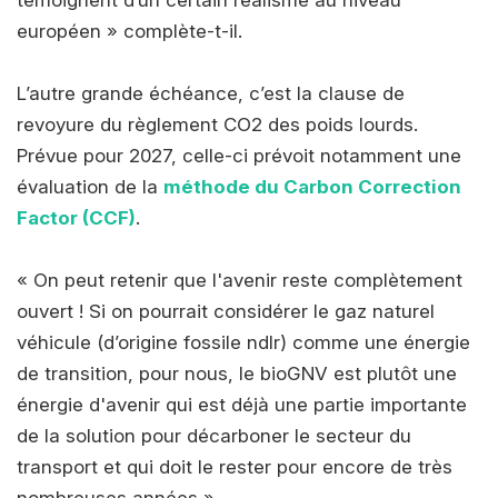
témoignent d’un certain réalisme au niveau
européen » complète-t-il.
L’autre grande échéance, c’est la clause de
revoyure du règlement CO2 des poids lourds.
Prévue pour 2027, celle-ci prévoit notamment une
évaluation de la
méthode du Carbon Correction
Factor (CCF)
.
« On peut retenir que l'avenir reste complètement
ouvert ! Si on pourrait considérer le gaz naturel
véhicule (d’origine fossile ndlr) comme une énergie
de transition, pour nous, le bioGNV est plutôt une
énergie d'avenir qui est déjà une partie importante
de la solution pour décarboner le secteur du
transport et qui doit le rester pour encore de très