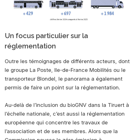
Un focus particulier sur la
réglementation
Outre les témoignages de différents acteurs, dont
le groupe La Poste, Ile-de-France Mobilités ou le
transporteur Blondel, le panorama a également
permis de faire un point sur la réglementation.
Au-delà de l’inclusion du bioGNV dans la Tiruert à
l’échelle nationale, c’est aussi la réglementation
européenne qui concentre les travaux de
l’association et de ses membres. Alors que la