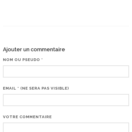
Ajouter un commentaire
NOM OU PSEUDO *
EMAIL * (NE SERA PAS VISIBLE)
VOTRE COMMENTAIRE