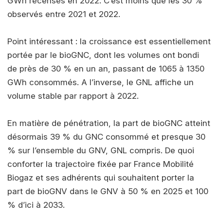
GWh recensés en 2022. C’est moins que les 30 %
observés entre 2021 et 2022.
Point intéressant : la croissance est essentiellement
portée par le bioGNC, dont les volumes ont bondi
de près de 30 % en un an, passant de 1065 à 1350
GWh consommés. A l’inverse, le GNL affiche un
volume stable par rapport à 2022.
En matière de pénétration, la part de bioGNC atteint
désormais 39 % du GNC consommé et presque 30
% sur l’ensemble du GNV, GNL compris. De quoi
conforter la trajectoire fixée par France Mobilité
Biogaz et ses adhérents qui souhaitent porter la
part de bioGNV dans le GNV à 50 % en 2025 et 100
% d’ici à 2033.