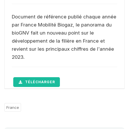
Document de référence publié chaque année
par France Mobilité Biogaz, le panorama du
bioGNV fait un nouveau point sur le
développement de la filière en France et
revient sur les principaux chiffres de l'année
2023.
TÉLÉCHARGER
France