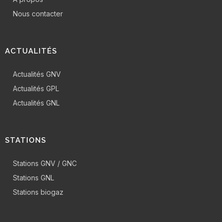
Nous contacter
ACTUALITÉS
Actualités GNV
Actualités GPL
Actualités GNL
STATIONS
Stations GNV / GNC
Stations GNL
Stations biogaz