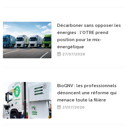
Décarboner sans opposer les
énergies : l'OTRE prend
position pour le mix-
énergétique
27/07/2026
BioGNV : les professionnels
dénoncent une réforme qui
menace toute la filière
21/07/2026