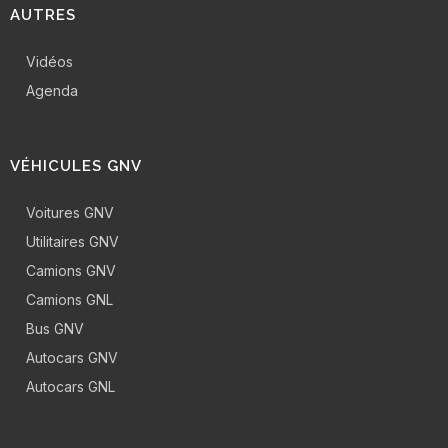
AUTRES
Vidéos
Agenda
VÉHICULES GNV
Voitures GNV
Utilitaires GNV
Camions GNV
Camions GNL
Bus GNV
Autocars GNV
Autocars GNL