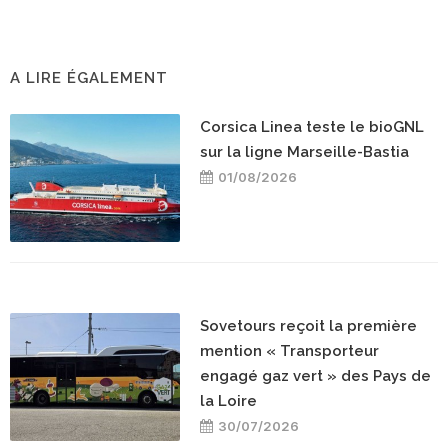
A LIRE ÉGALEMENT
Corsica Linea teste le bioGNL
sur la ligne Marseille-Bastia
01/08/2026
Sovetours reçoit la première
mention « Transporteur
engagé gaz vert » des Pays de
la Loire
30/07/2026