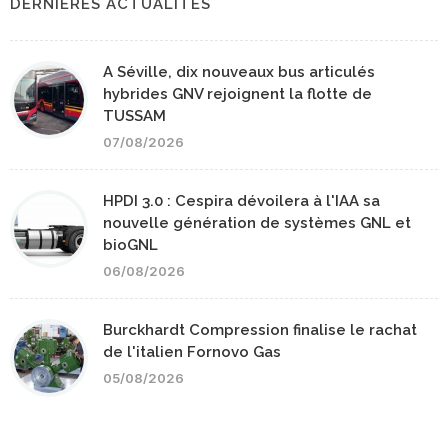
DERNIERES ACTUALITÉS
A Séville, dix nouveaux bus articulés
hybrides GNV rejoignent la flotte de
TUSSAM
07/08/2026
HPDI 3.0 : Cespira dévoilera à l'IAA sa
nouvelle génération de systèmes GNL et
bioGNL
06/08/2026
Burckhardt Compression finalise le rachat
de l'italien Fornovo Gas
05/08/2026