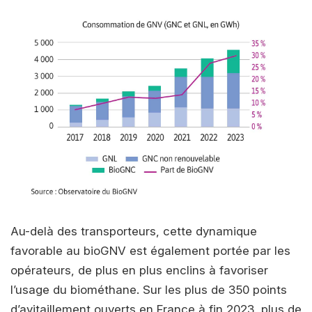
Au-delà des transporteurs, cette dynamique
favorable au bioGNV est également portée par les
opérateurs, de plus en plus enclins à favoriser
l’usage du biométhane. Sur les plus de 350 points
d’avitaillement ouverts en France à fin 2023, plus de