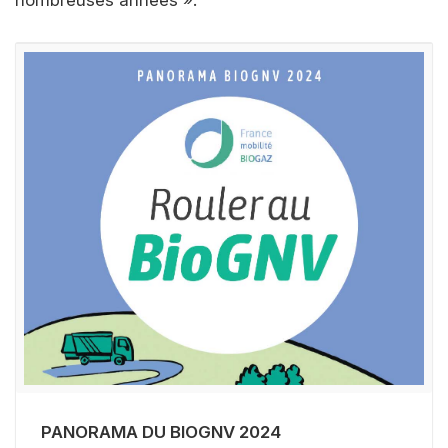
nombreuses années ».
PANORAMA DU BIOGNV 2024