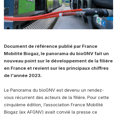
Document de référence publié par France
Mobilité Biogaz, le panorama du bioGNV fait un
nouveau point sur le développement de la filière
en France et revient sur les principaux chiffres
de l'année 2023.
Le Panorama du bioGNV est devenu un rendez-
vous récurrent des acteurs de la filière. Pour cette
cinquième édition, l’association France Mobilité
Biogaz (ex AFGNV) avait convié la presse ce