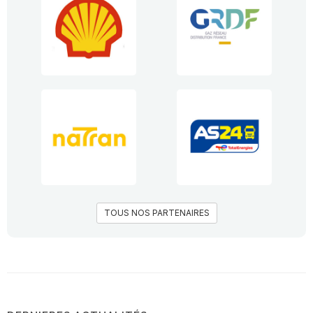
TOUS NOS PARTENAIRES