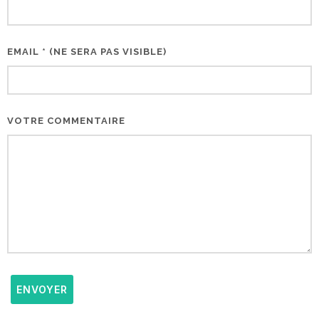
EMAIL * (NE SERA PAS VISIBLE)
VOTRE COMMENTAIRE
ENVOYER