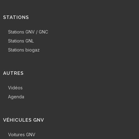
STATIONS
Stations GNV / GNC
Stations GNL
Stations biogaz
AUTRES
Vidéos
Agenda
VÉHICULES GNV
Voitures GNV