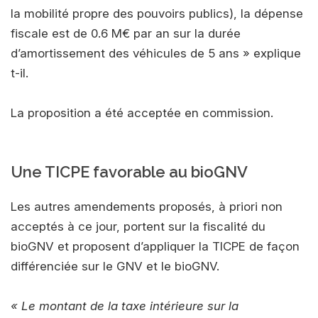
la mobilité propre des pouvoirs publics), la dépense
fiscale est de 0.6 M€ par an sur la durée
d’amortissement des véhicules de 5 ans » explique
t-il.
La proposition a été acceptée en commission.
Une TICPE favorable au bioGNV
Les autres amendements proposés, à priori non
acceptés à ce jour, portent sur la fiscalité du
bioGNV et proposent d’appliquer la TICPE de façon
différenciée sur le GNV et le bioGNV.
« Le montant de la taxe intérieure sur la