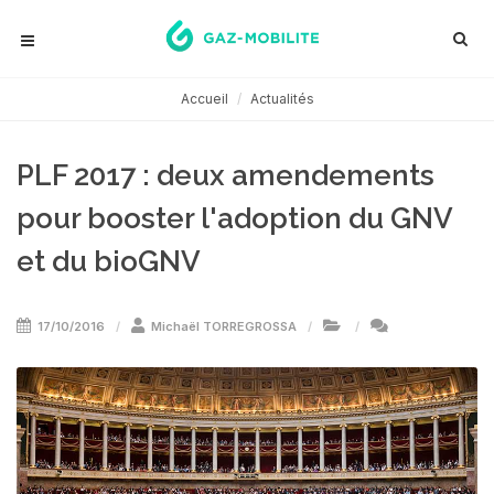
Accueil
Actualités
PLF 2017 : deux amendements
pour booster l'adoption du GNV
et du bioGNV
17/10/2016
Michaël TORREGROSSA