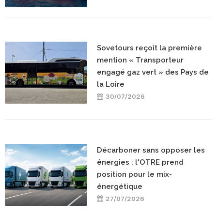
Sovetours reçoit la première
mention « Transporteur
engagé gaz vert » des Pays de
la Loire
30/07/2026
Décarboner sans opposer les
énergies : l'OTRE prend
position pour le mix-
énergétique
27/07/2026