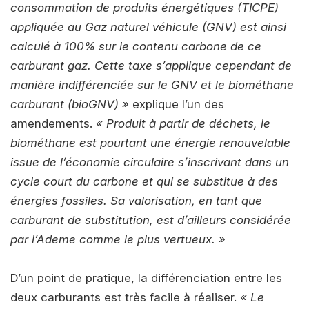
consommation de produits énergétiques (TICPE)
appliquée au Gaz naturel véhicule (GNV) est ainsi
calculé à 100% sur le contenu carbone de ce
carburant gaz. Cette taxe s’applique cependant de
manière indifférenciée sur le GNV et le biométhane
carburant (bioGNV) »
explique l’un des
amendements.
« Produit à partir de déchets, le
biométhane est pourtant une énergie renouvelable
issue de l’économie circulaire s’inscrivant dans un
cycle court du carbone et qui se substitue à des
énergies fossiles. Sa valorisation, en tant que
carburant de substitution, est d’ailleurs considérée
par l’Ademe comme le plus vertueux. »
D’un point de pratique, la différenciation entre les
deux carburants est très facile à réaliser.
« Le