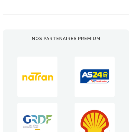
NOS PARTENAIRES PREMIUM