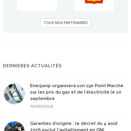
TOUS NOS PARTENAIRES
DERNIERES ACTUALITÉS
Enerjump organisera son 15e Point Marché
sur les prix du gaz et de l'électricité le 10
septembre
10/08/2026
Garanties d'origine : le décret du 4 août
2026 exclut l'avitaillement en GNL