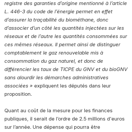
registre des garanties d’origine mentionné à l’article
L. 446-3 du code de l’énergie permet en effet
d’assurer la traçabilité du biométhane, donc
d’associer d’un côté les quantités injectées sur les
réseaux et de l’autre les quantités consommées sur
ces mêmes réseaux. Il permet ainsi de distinguer
comptablement le gaz renouvelable mis à
consommation du gaz naturel, et donc de
différencier les taux de TICPE du GNV et du bioGNV
sans alourdir les démarches administratives
associées »
expliquent les députés dans leur
proposition.
Quant au coût de la mesure pour les finances
publiques, il serait de l’ordre de 2.5 millions d'euros
sur l’année. Une dépense qui pourra être