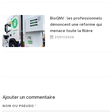
BioGNV : les professionnels
dénoncent une réforme qui
menace toute la filière
21/07/2026
Ajouter un commentaire
NOM OU PSEUDO *