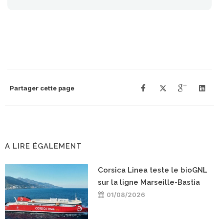
Partager cette page
A LIRE ÉGALEMENT
Corsica Linea teste le bioGNL
sur la ligne Marseille-Bastia
01/08/2026