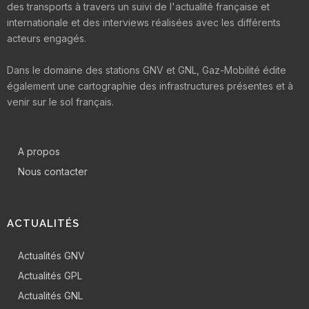
des transports à travers un suivi de l'actualité française et
internationale et des interviews réalisées avec les différents
acteurs engagés.
Dans le domaine des stations GNV et GNL, Gaz-Mobilité édite
également une cartographie des infrastructures présentes et à
venir sur le sol français.
A propos
Nous contacter
ACTUALITÉS
Actualités GNV
Actualités GPL
Actualités GNL