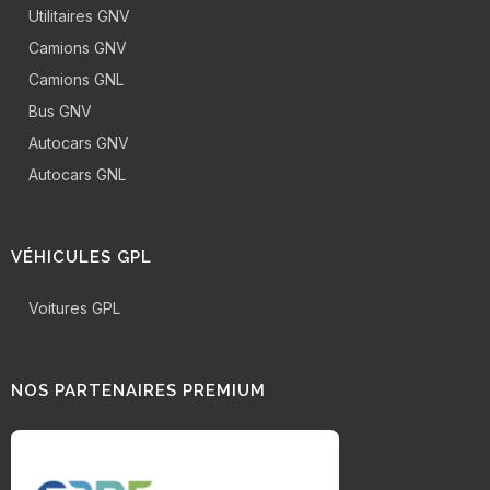
Utilitaires GNV
Camions GNV
Camions GNL
Bus GNV
Autocars GNV
Autocars GNL
VÉHICULES GPL
Voitures GPL
NOS PARTENAIRES PREMIUM