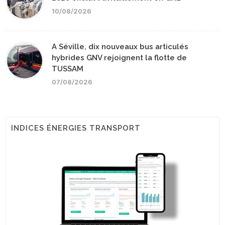
10/08/2026
A Séville, dix nouveaux bus articulés
hybrides GNV rejoignent la flotte de
TUSSAM
07/08/2026
INDICES ÉNERGIES TRANSPORT