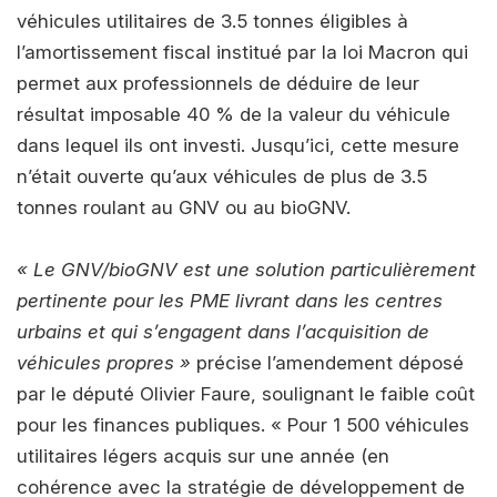
véhicules utilitaires de 3.5 tonnes éligibles à
l’amortissement fiscal institué par la loi Macron qui
permet aux professionnels de déduire de leur
résultat imposable 40 % de la valeur du véhicule
dans lequel ils ont investi. Jusqu’ici, cette mesure
n’était ouverte qu’aux véhicules de plus de 3.5
tonnes roulant au GNV ou au bioGNV.
« Le GNV/bioGNV est une solution particulièrement
pertinente pour les PME livrant dans les centres
urbains et qui s’engagent dans l’acquisition de
véhicules propres »
précise l’amendement déposé
par le député Olivier Faure, soulignant le faible coût
pour les finances publiques. « Pour 1 500 véhicules
utilitaires légers acquis sur une année (en
cohérence avec la stratégie de développement de