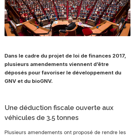
Dans le cadre du projet de loi de finances 2017,
plusieurs amendements viennent d’être
déposés pour favoriser le développement du
GNV et du bioGNV.
Une déduction fiscale ouverte aux
véhicules de 3.5 tonnes
Plusieurs amendements ont proposé de rendre les