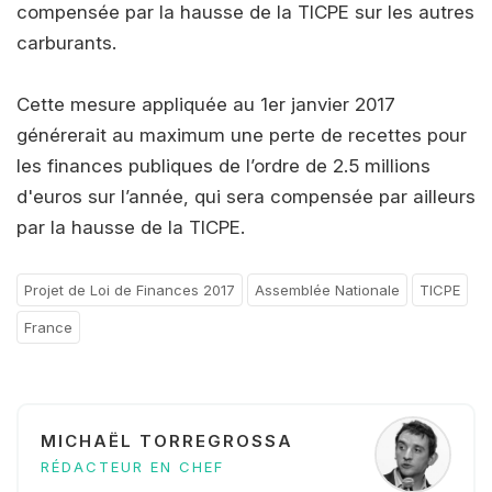
compensée par la hausse de la TICPE sur les autres
carburants.
Cette mesure appliquée au 1er janvier 2017
générerait au maximum une perte de recettes pour
les finances publiques de l’ordre de 2.5 millions
d'euros sur l’année, qui sera compensée par ailleurs
par la hausse de la TICPE.
Projet de Loi de Finances 2017
Assemblée Nationale
TICPE
France
MICHAËL TORREGROSSA
RÉDACTEUR EN CHEF