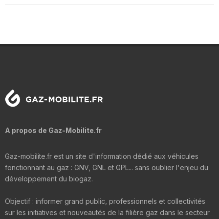
A propos de Gaz-Mobilite.fr
Gaz-mobilite.fr est un site d'information dédié aux véhicules
fonctionnant au gaz : GNV, GNL et GPL... sans oublier l'enjeu du
développement du biogaz.
Objectif : informer grand public, professionnels et collectivités
sur les initiatives et nouveautés de la filière gaz dans le secteur