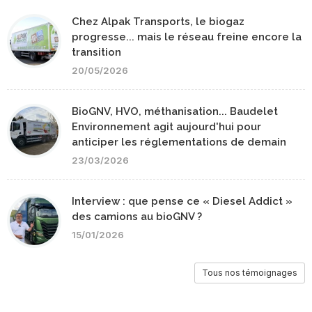
Chez Alpak Transports, le biogaz
progresse... mais le réseau freine encore la
transition
20/05/2026
BioGNV, HVO, méthanisation... Baudelet
Environnement agit aujourd'hui pour
anticiper les réglementations de demain
23/03/2026
Interview : que pense ce « Diesel Addict »
des camions au bioGNV ?
15/01/2026
Tous nos témoignages