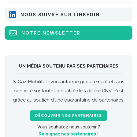
NOUS SUIVRE SUR LINKEDIN
NOTRE NEWSLETTER
UN MÉDIA SOUTENU PAR SES PARTENAIRES
Si Gaz-Mobilite.fr vous informe gratuitement et sans
publicité sur toute l'actualité de la filière GNV, c'est
grâce au soutien d'une quarantaine de partenaires.
DÉCOUVRIR NOS PARTENAIRES
Vous souhaitez nous soutenir ?
Rejoignez nos partenaires !