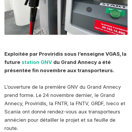
Exploitée par Proviridis sous l’enseigne VGAS, la
future
station GNV
du Grand Annecy a été
présentée fin novembre aux transporteurs.
L’ouverture de la première GNV du Grand Annecy
prend forme. Le
24 novembre dernier, le Grand
Annecy, Proviridis, la FNTR, la FNTV, GRDF, Iveco et
Scania ont donné rendez-vous aux transporteurs
annécien pour détailler le projet et sa feuille de
route.