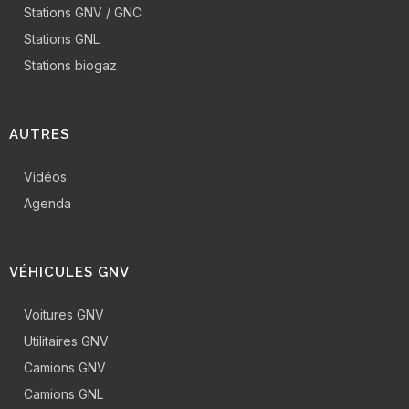
Stations GNV / GNC
Stations GNL
Stations biogaz
AUTRES
Vidéos
Agenda
VÉHICULES GNV
Voitures GNV
Utilitaires GNV
Camions GNV
Camions GNL