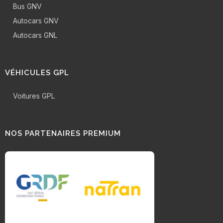
Bus GNV
Autocars GNV
Autocars GNL
VÉHICULES GPL
Voitures GPL
NOS PARTENAIRES PREMIUM