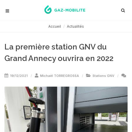
Accueil
Actualités
La première station GNV du
Grand Annecy ouvrira en 2022
19/12/2021
Michaël TORREGROSSA
Stations GNV