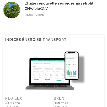
L'Italie renouvelle ses aides au rétrofit
GNV/bioGNV
04/08/2026
INDICES ÉNERGIES TRANSPORT
PEG EEX
BRENT
JUIN 2026
JUIN 2026