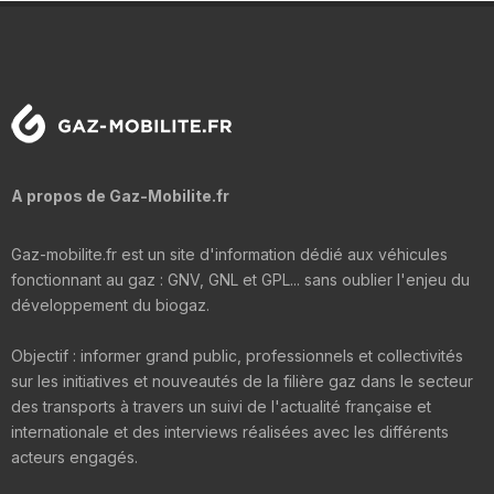
A propos de Gaz-Mobilite.fr
Gaz-mobilite.fr est un site d'information dédié aux véhicules
fonctionnant au gaz : GNV, GNL et GPL... sans oublier l'enjeu du
développement du biogaz.
Objectif : informer grand public, professionnels et collectivités
sur les initiatives et nouveautés de la filière gaz dans le secteur
des transports à travers un suivi de l'actualité française et
internationale et des interviews réalisées avec les différents
acteurs engagés.