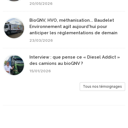
20/05/2026
BioGNV, HVO, méthanisation... Baudelet
Environnement agit aujourd'hui pour
anticiper les réglementations de demain
23/03/2026
Interview : que pense ce « Diesel Addict »
des camions au bioGNV ?
15/01/2026
Tous nos témoignages