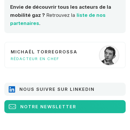
Envie de découvrir tous les acteurs de la
mobilité gaz ?
Retrouvez la
liste de nos
partenaires
.
MICHAËL TORREGROSSA
RÉDACTEUR EN CHEF
NOUS SUIVRE SUR LINKEDIN
NOTRE NEWSLETTER