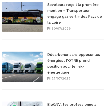
Sovetours reçoit la première
mention « Transporteur
engagé gaz vert » des Pays de
la Loire
30/07/2026
Décarboner sans opposer les
énergies : l'OTRE prend
position pour le mix-
énergétique
27/07/2026
BioGNV : les professionnels