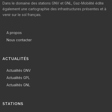
Dans le domaine des stations GNV et GNL, Gaz-Mobilité édite
également une cartographie des infrastructures présentes et à
venir sur le sol français.
A propos
Nous contacter
ACTUALITÉS
Actualités GNV
Actualités GPL
Actualités GNL
STATIONS