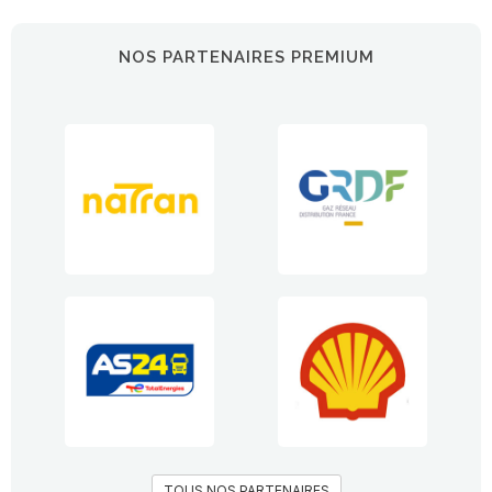
NOS PARTENAIRES PREMIUM
TOUS NOS PARTENAIRES