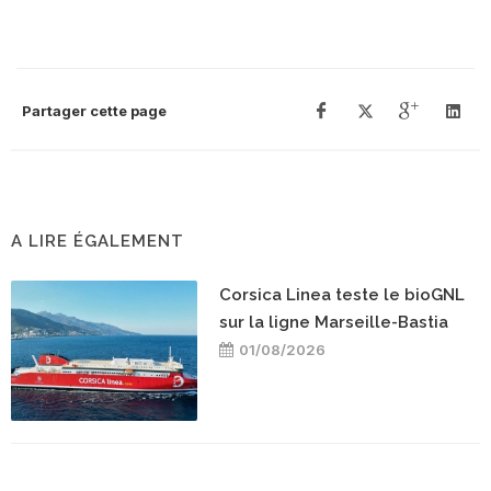
Partager cette page
A LIRE ÉGALEMENT
Corsica Linea teste le bioGNL
sur la ligne Marseille-Bastia
01/08/2026