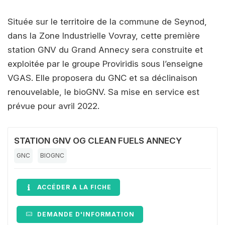
Située sur le territoire de la commune de Seynod,
dans la Zone Industrielle Vovray, cette première
station GNV du Grand Annecy sera construite et
exploitée par le groupe Proviridis sous l’enseigne
VGAS. Elle proposera du GNC et sa déclinaison
renouvelable, le bioGNV. Sa mise en service est
prévue pour avril 2022.
STATION GNV OG CLEAN FUELS ANNECY
GNC
BIOGNC
ACCÉDER A LA FICHE
DEMANDE D'INFORMATION