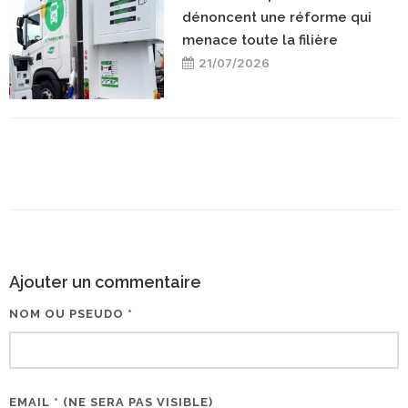
dénoncent une réforme qui
menace toute la filière
21/07/2026
Ajouter un commentaire
NOM OU PSEUDO *
EMAIL * (NE SERA PAS VISIBLE)