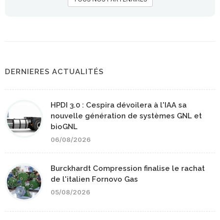
DERNIERES ACTUALITÉS
HPDI 3.0 : Cespira dévoilera à l'IAA sa
nouvelle génération de systèmes GNL et
bioGNL
06/08/2026
Burckhardt Compression finalise le rachat
de l'italien Fornovo Gas
05/08/2026