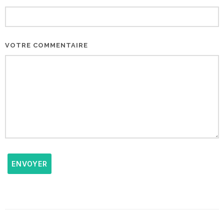
VOTRE COMMENTAIRE
ENVOYER