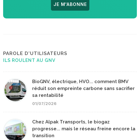
JE M'ABONNE
PAROLE D'UTILISATEURS
ILS ROULENT AU GNV
BioGNV, électrique, HVO... comment BMV
réduit son empreinte carbone sans sacrifier
sa rentabilité
01/07/2026
Chez Alpak Transports, le biogaz
progresse... mais le réseau freine encore la
transition