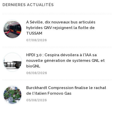
DERNIERES ACTUALITÉS
A Séville, dix nouveaux bus articulés
hybrides GNV rejoignent la flotte de
TUSSAM
07/08/2026
HPDI 3.0 : Cespira dévoilera à l'IAA sa
nouvelle génération de systèmes GNL et
bioGNL
06/08/2026
Burckhardt Compression finalise le rachat
de l'italien Fornovo Gas
05/08/2026