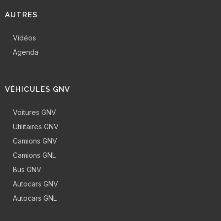
AUTRES
Vidéos
Agenda
VÉHICULES GNV
Voitures GNV
Utilitaires GNV
Camions GNV
Camions GNL
Bus GNV
Autocars GNV
Autocars GNL