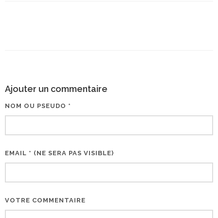
Ajouter un commentaire
NOM OU PSEUDO *
EMAIL * (NE SERA PAS VISIBLE)
VOTRE COMMENTAIRE