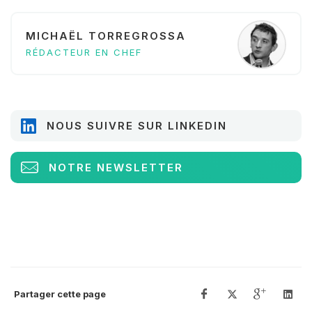
MICHAËL TORREGROSSA
RÉDACTEUR EN CHEF
NOUS SUIVRE SUR LINKEDIN
NOTRE NEWSLETTER
Partager cette page