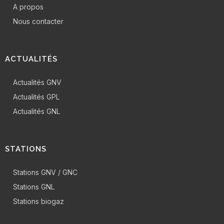
A propos
Nous contacter
ACTUALITÉS
Actualités GNV
Actualités GPL
Actualités GNL
STATIONS
Stations GNV / GNC
Stations GNL
Stations biogaz