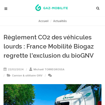
Accueil
Actualités
Règlement CO2 des véhicules
lourds : France Mobilité Biogaz
regrette l'exclusion du bioGNV
22/02/2024
Michaël TORREGROSSA
Camion & utilitaire GNV