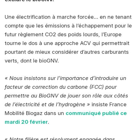
Une électrification à marche forcée… en ne tenant
compte que les émissions à l’échappement pour le
futur règlement CO2 des poids lourds, l’Europe
tourne le dos à une approche ACV qui permettrait
pourtant de mieux considérer d’autres carburants
verts, dont le bioGNV.
« Nous insistons sur l’importance d’introduire un
facteur de correction du carbone (FCC) pour
permettre au BioGNV de jouer son rôle aux côtés
de l’électricité et de l’hydrogène »
insiste France
Mobilité Biogaz dans un
communiqué publié ce
mardi 20 février
.
«
Notre filière est résolument engagée dans