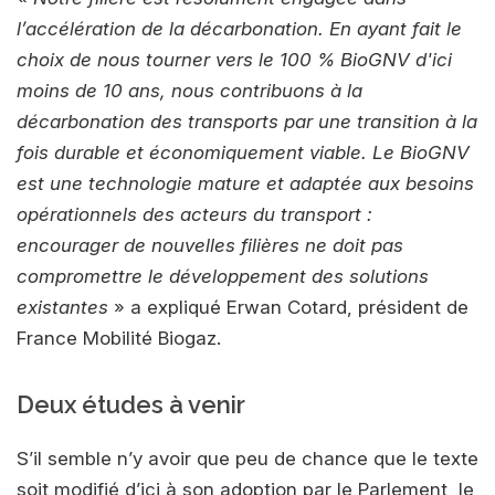
l’accélération de la décarbonation. En ayant fait le
choix de nous tourner vers le 100 % BioGNV d'ici
moins de 10 ans, nous contribuons à la
décarbonation des transports par une transition à la
fois durable et économiquement viable. Le BioGNV
est une technologie mature et adaptée aux besoins
opérationnels des acteurs du transport :
encourager de nouvelles filières ne doit pas
compromettre le développement des solutions
existantes
» a expliqué Erwan Cotard, président de
France Mobilité Biogaz.
Deux études à venir
S’il semble n’y avoir que peu de chance que le texte
soit modifié d’ici à son adoption par le Parlement, le