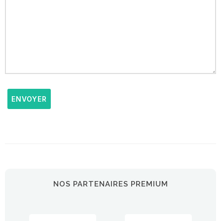
ENVOYER
NOS PARTENAIRES PREMIUM