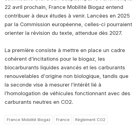
22 avril prochain, France Mobilité Biogaz entend
contribuer à deux études à venir. Lancées en 2025
par la Commission européenne, celles-ci pourraient
orienter la révision du texte, attendue dès 2027.
La première consiste à mettre en place un cadre
cohérent d'incitations pour le biogaz, les
biocarburants liquides avancés et les carburants
renouvelables d'origine non biologique, tandis que
la seconde vise à mesurer l’intérêt lié à
l’homologation de véhicules fonctionnant avec des
carburants neutres en CO2.
France Mobilité Biogaz
France
Règlement CO2