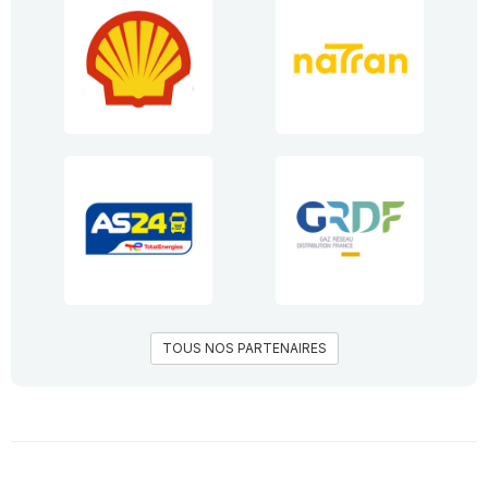
TOUS NOS PARTENAIRES