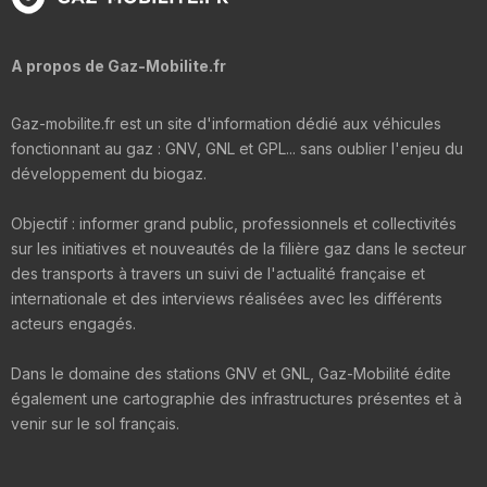
A propos de Gaz-Mobilite.fr
Gaz-mobilite.fr est un site d'information dédié aux véhicules
fonctionnant au gaz : GNV, GNL et GPL... sans oublier l'enjeu du
développement du biogaz.
Objectif : informer grand public, professionnels et collectivités
sur les initiatives et nouveautés de la filière gaz dans le secteur
des transports à travers un suivi de l'actualité française et
internationale et des interviews réalisées avec les différents
acteurs engagés.
Dans le domaine des stations GNV et GNL, Gaz-Mobilité édite
également une cartographie des infrastructures présentes et à
venir sur le sol français.