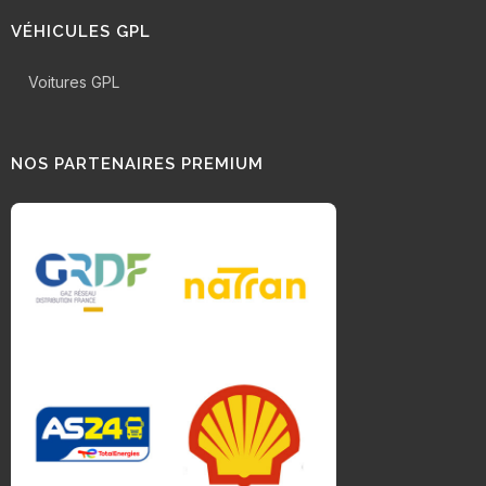
VÉHICULES GPL
Voitures GPL
NOS PARTENAIRES PREMIUM