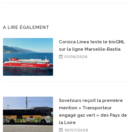
A LIRE ÉGALEMENT
Corsica Linea teste le bioGNL
sur la ligne Marseille-Bastia
01/08/2026
Sovetours reçoit la première
mention « Transporteur
engagé gaz vert » des Pays de
la Loire
30/07/2026