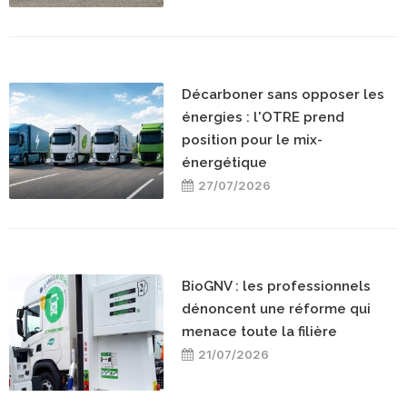
Décarboner sans opposer les
énergies : l'OTRE prend
position pour le mix-
énergétique
27/07/2026
BioGNV : les professionnels
dénoncent une réforme qui
menace toute la filière
21/07/2026