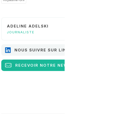
ADELINE ADELSKI
JOURNALISTE
NOUS SUIVRE SUR LINKEDIN
RECEVOIR
NOTRE NEWSLETTER