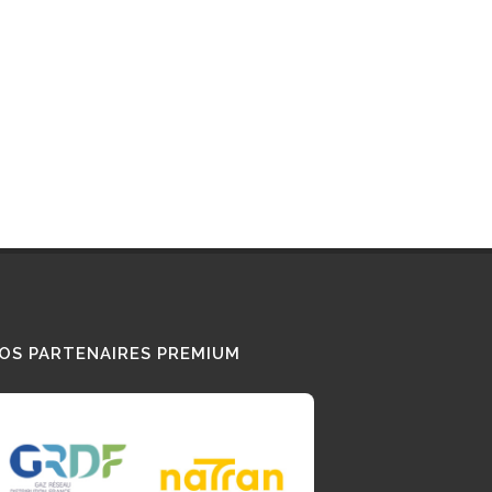
OS PARTENAIRES PREMIUM