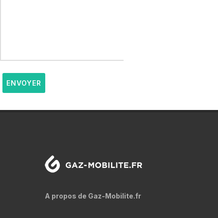
ENVOYER
A propos de Gaz-Mobilite.fr