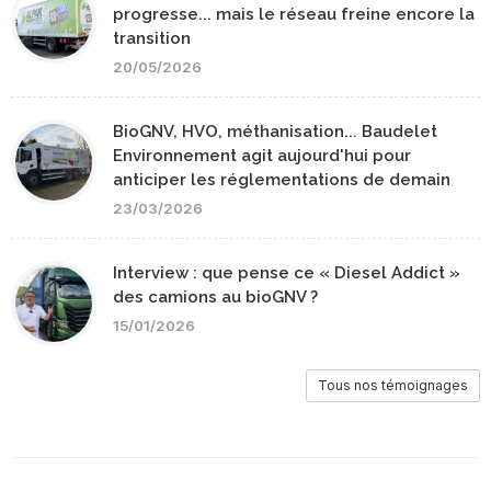
progresse... mais le réseau freine encore la
transition
20/05/2026
BioGNV, HVO, méthanisation... Baudelet
Environnement agit aujourd'hui pour
anticiper les réglementations de demain
23/03/2026
Interview : que pense ce « Diesel Addict »
des camions au bioGNV ?
15/01/2026
Tous nos témoignages