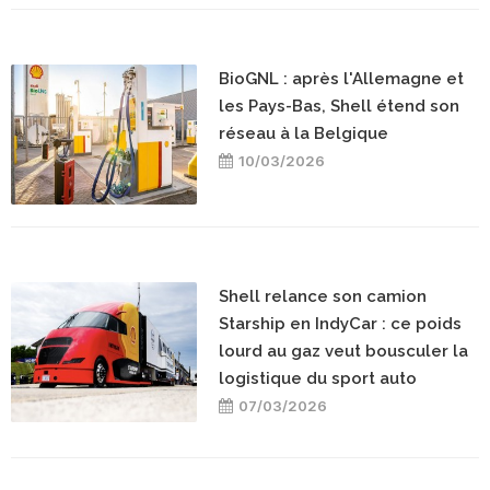
BioGNL : après l'Allemagne et
les Pays-Bas, Shell étend son
réseau à la Belgique
10/03/2026
Shell relance son camion
Starship en IndyCar : ce poids
lourd au gaz veut bousculer la
logistique du sport auto
07/03/2026