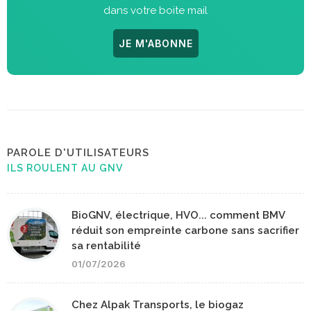
dans votre boite mail
JE M'ABONNE
PAROLE D'UTILISATEURS
ILS ROULENT AU GNV
BioGNV, électrique, HVO... comment BMV
réduit son empreinte carbone sans sacrifier
sa rentabilité
01/07/2026
Chez Alpak Transports, le biogaz