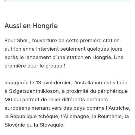
Aussi en Hongrie
Pour Shell, l’ouverture de cette première station
autrichienne intervient seulement quelques jours
après le lancement d’une station en Hongrie. Une
première pour le groupe !
Inaugurée le 13 avril dernier, l’installation est située
à Szigetszentmikloson, à proximité du périphérique
M0 qui permet de relier différents corridors
européens menant vers des pays comme l'Autriche,
la République tchèque, l'Allemagne, la Roumanie, la
Slovénie ou la Slovaquie.