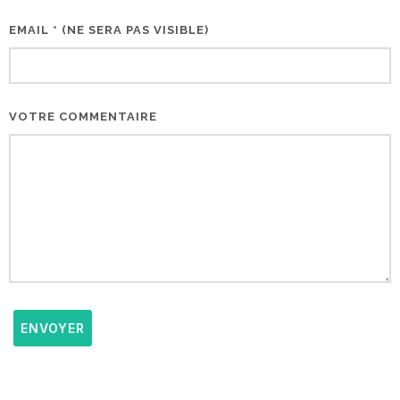
EMAIL * (NE SERA PAS VISIBLE)
VOTRE COMMENTAIRE
ENVOYER