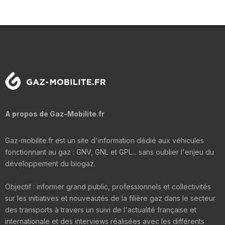
A propos de Gaz-Mobilite.fr
Gaz-mobilite.fr est un site d'information dédié aux véhicules
fonctionnant au gaz : GNV, GNL et GPL... sans oublier l'enjeu du
développement du biogaz.
Objectif : informer grand public, professionnels et collectivités
sur les initiatives et nouveautés de la filière gaz dans le secteur
des transports à travers un suivi de l'actualité française et
internationale et des interviews réalisées avec les différents