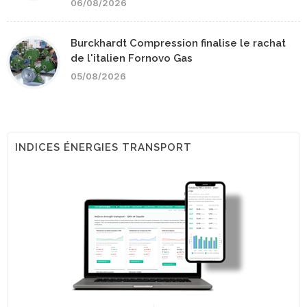
06/08/2026
Burckhardt Compression finalise le rachat
de l'italien Fornovo Gas
05/08/2026
INDICES ÉNERGIES TRANSPORT