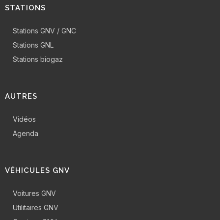
STATIONS
Stations GNV / GNC
Stations GNL
Stations biogaz
AUTRES
Vidéos
Agenda
VÉHICULES GNV
Voitures GNV
Utilitaires GNV