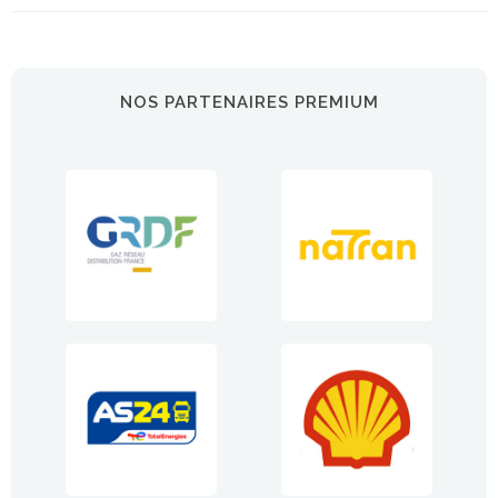
NOS PARTENAIRES PREMIUM