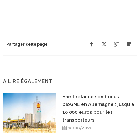
Partager cette page
A LIRE ÉGALEMENT
Shell relance son bonus
bioGNL en Allemagne : jusqu'à
10 000 euros pour les
transporteurs
18/06/2026