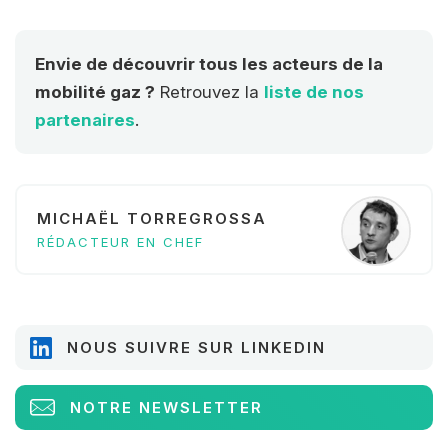
transport).
Envie de découvrir tous les acteurs de la
mobilité gaz ?
Retrouvez la
liste de nos
partenaires
.
MICHAËL TORREGROSSA
RÉDACTEUR EN CHEF
NOUS SUIVRE SUR LINKEDIN
NOTRE NEWSLETTER