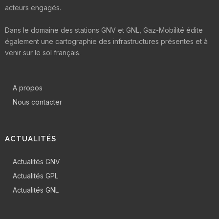
acteurs engagés.
Dans le domaine des stations GNV et GNL, Gaz-Mobilité édite
également une cartographie des infrastructures présentes et à
venir sur le sol français.
A propos
Nous contacter
ACTUALITÉS
Actualités GNV
Actualités GPL
Actualités GNL