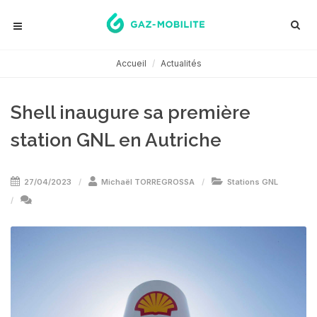
Accueil
Actualités
Shell inaugure sa première
station GNL en Autriche
27/04/2023
Michaël TORREGROSSA
Stations GNL