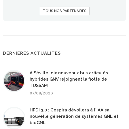
TOUS NOS PARTENAIRES
DERNIERES ACTUALITÉS
A Séville, dix nouveaux bus articulés
hybrides GNV rejoignent la flotte de
TUSSAM
07/08/2026
HPDI 3.0 : Cespira dévoilera à l'IAA sa
nouvelle génération de systèmes GNL et
bioGNL