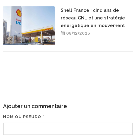
Shell France : cinq ans de
réseau GNL et une stratégie
énergétique en mouvement
08/12/2025
Ajouter un commentaire
NOM OU PSEUDO *