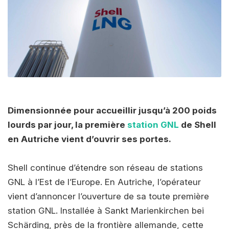
Dimensionnée pour accueillir jusqu’à 200 poids
lourds par jour, la première
station GNL
de Shell
en Autriche vient d’ouvrir ses portes.
Shell continue d’étendre son réseau de stations
GNL à l’Est de l’Europe. En Autriche, l’opérateur
vient d’annoncer l’ouverture de sa toute première
station GNL. Installée à Sankt Marienkirchen bei
Schärding, près de la frontière allemande, cette