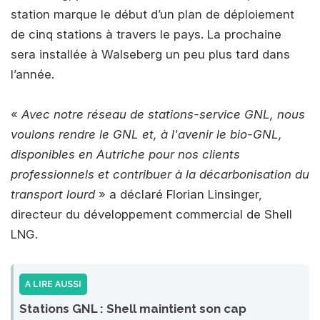
station marque le début d’un plan de déploiement
de cinq stations à travers le pays. La prochaine
sera installée à Walseberg un peu plus tard dans
l’année.
«
Avec notre réseau de stations-service GNL, nous
voulons rendre le GNL et, à l'avenir le bio-GNL,
disponibles en Autriche pour nos clients
professionnels et contribuer à la décarbonisation du
transport lourd
» a déclaré Florian Linsinger,
directeur du développement commercial de Shell
LNG.
A LIRE AUSSI
Stations GNL : Shell maintient son cap