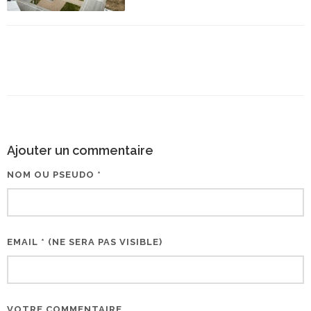
Ajouter un commentaire
NOM OU PSEUDO *
EMAIL * (NE SERA PAS VISIBLE)
VOTRE COMMENTAIRE