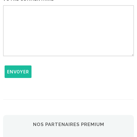
ENVOYER
NOS PARTENAIRES PREMIUM