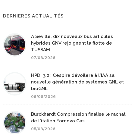
DERNIERES ACTUALITÉS
A Séville, dix nouveaux bus articulés
hybrides GNV rejoignent la flotte de
TUSSAM
07/08/2026
HPDI 3.0 : Cespira dévoilera à l'IAA sa
nouvelle génération de systèmes GNL et
bioGNL
06/08/2026
Burckhardt Compression finalise le rachat
de l'italien Fornovo Gas
05/08/2026