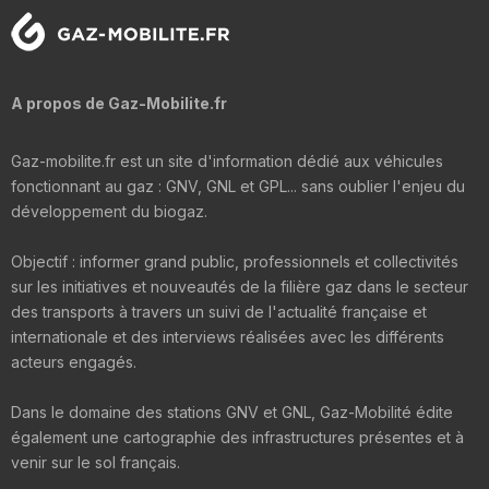
A propos de Gaz-Mobilite.fr
Gaz-mobilite.fr est un site d'information dédié aux véhicules
fonctionnant au gaz : GNV, GNL et GPL... sans oublier l'enjeu du
développement du biogaz.
Objectif : informer grand public, professionnels et collectivités
sur les initiatives et nouveautés de la filière gaz dans le secteur
des transports à travers un suivi de l'actualité française et
internationale et des interviews réalisées avec les différents
acteurs engagés.
Dans le domaine des stations GNV et GNL, Gaz-Mobilité édite
également une cartographie des infrastructures présentes et à
venir sur le sol français.