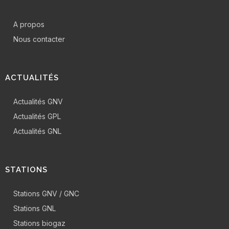
A propos
Nous contacter
ACTUALITÉS
Actualités GNV
Actualités GPL
Actualités GNL
STATIONS
Stations GNV / GNC
Stations GNL
Stations biogaz