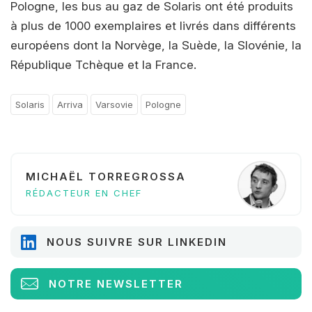
Pologne, les bus au gaz de Solaris ont été produits
à plus de 1000 exemplaires et livrés dans différents
européens dont la Norvège, la Suède, la Slovénie, la
République Tchèque et la France.
Solaris
Arriva
Varsovie
Pologne
MICHAËL TORREGROSSA
RÉDACTEUR EN CHEF
NOUS SUIVRE SUR LINKEDIN
NOTRE NEWSLETTER