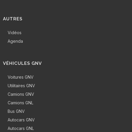
AUTRES
Vidéos
Agenda
VÉHICULES GNV
Voitures GNV
Utilitaires GNV
Camions GNV
Camions GNL
Bus GNV
Autocars GNV
Autocars GNL