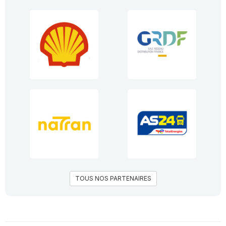
TOUS NOS PARTENAIRES