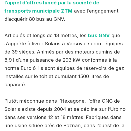
l’appel d’offres lancé par la société de
transports municipale ZTM
avec l’engagement
d’acquérir 80 bus au GNV.
Articulés et longs de 18 mètres, les
bus GNV
que
s’apprête à livrer Solaris à Varsovie seront équipés
de 39 sièges. Animés par des moteurs cumins de
8,9 l d’une puissance de 293 kW conformes à la
norme Euro 6, ils sont équipés de réservoirs de gaz
installés sur le toit et cumulant 1500 litres de
capacité.
Plutôt méconnue dans l’Hexagone, l’offre GNC de
Solaris existe depuis 2004 et se décline sur l’Urbino
dans ses versions 12 et 18 mètres. Fabriqués dans
une usine située près de Poznan, dans l’ouest de la