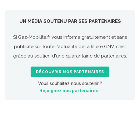
UN MÉDIA SOUTENU PAR SES PARTENAIRES
Si Gaz-Mobilite.fr vous informe gratuitement et sans
publicité sur toute l'actualité de la filière GNV, c'est
grâce au soutien d'une quarantaine de partenaires.
DÉCOUVRIR NOS PARTENAIRES
Vous souhaitez nous soutenir ?
Rejoignez nos partenaires !