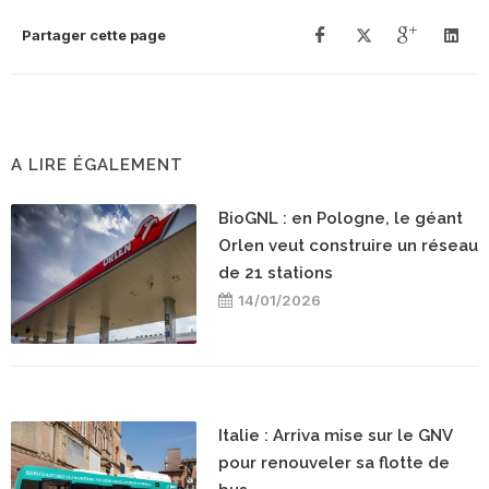
Partager cette page
A LIRE ÉGALEMENT
BioGNL : en Pologne, le géant
Orlen veut construire un réseau
de 21 stations
14/01/2026
Italie : Arriva mise sur le GNV
pour renouveler sa flotte de