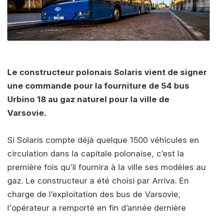
Le constructeur polonais Solaris vient de signer
une commande pour la fourniture de 54 bus
Urbino 18 au gaz naturel pour la ville de
Varsovie.
Si Solaris compte déjà quelque 1500 véhicules en
circulation dans la capitale polonaise, c’est la
première fois qu’il fournira à la ville ses modèles au
gaz. Le constructeur a été choisi par Arriva. En
charge de l’exploitation des bus de Varsovie,
l'opérateur a remporté en fin d’année dernière