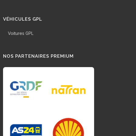
VÉHICULES GPL
Voitures GPL
NOS PARTENAIRES PREMIUM