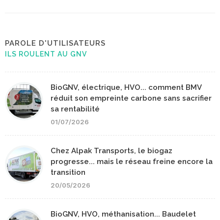
PAROLE D'UTILISATEURS
ILS ROULENT AU GNV
BioGNV, électrique, HVO... comment BMV
réduit son empreinte carbone sans sacrifier
sa rentabilité
01/07/2026
Chez Alpak Transports, le biogaz
progresse... mais le réseau freine encore la
transition
20/05/2026
BioGNV, HVO, méthanisation... Baudelet