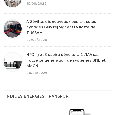
10/08/2026
A Séville, dix nouveaux bus articulés
hybrides GNV rejoignent la flotte de
TUSSAM
07/08/2026
HPDI 3.0 : Cespira dévoilera à l'IAA sa
nouvelle génération de systèmes GNL et
bioGNL
06/08/2026
INDICES ÉNERGIES TRANSPORT