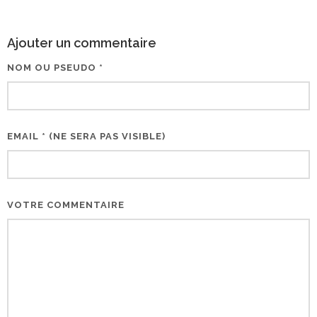
Ajouter un commentaire
NOM OU PSEUDO *
EMAIL * (NE SERA PAS VISIBLE)
VOTRE COMMENTAIRE