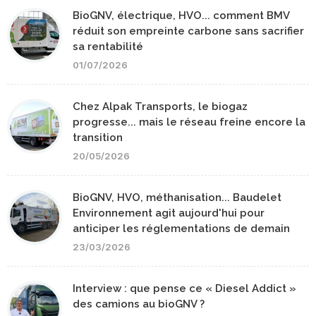
BioGNV, électrique, HVO... comment BMV
réduit son empreinte carbone sans sacrifier
sa rentabilité
01/07/2026
Chez Alpak Transports, le biogaz
progresse... mais le réseau freine encore la
transition
20/05/2026
BioGNV, HVO, méthanisation... Baudelet
Environnement agit aujourd'hui pour
anticiper les réglementations de demain
23/03/2026
Interview : que pense ce « Diesel Addict »
des camions au bioGNV ?