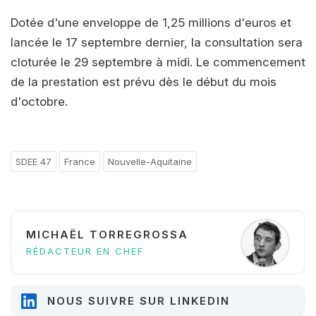
Dotée d'une enveloppe de 1,25 millions d'euros et
lancée le 17 septembre dernier, la consultation sera
cloturée le 29 septembre à midi. Le commencement
de la prestation est prévu dès le début du mois
d'octobre.
SDEE 47
France
Nouvelle-Aquitaine
MICHAËL TORREGROSSA
RÉDACTEUR EN CHEF
NOUS SUIVRE SUR LINKEDIN