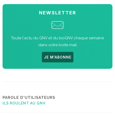
NEWSLETTER
Toute l'actu du GNV et du bioGNV chaque semaine
dans votre boite mail
JE M'ABONNE
PAROLE D'UTILISATEURS
ILS ROULENT AU GNV