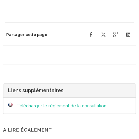
Partager cette page
Liens supplémentaires
Télécharger le règlement de la consutlation
A LIRE ÉGALEMENT