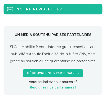
NOTRE NEWSLETTER
UN MÉDIA SOUTENU PAR SES PARTENAIRES
Si Gaz-Mobilite.fr vous informe gratuitement et sans
publicité sur toute l'actualité de la filière GNV, c'est
grâce au soutien d'une quarantaine de partenaires.
DÉCOUVRIR NOS PARTENAIRES
Vous souhaitez nous soutenir ?
Rejoignez nos partenaires !