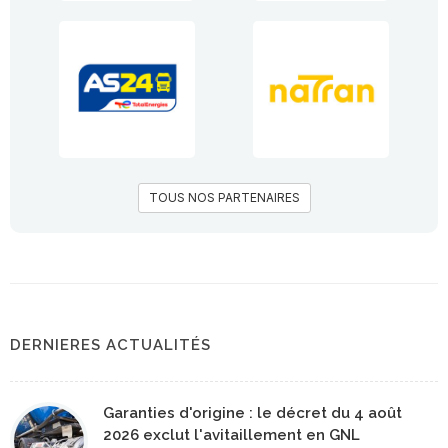
TOUS NOS PARTENAIRES
DERNIERES ACTUALITÉS
Garanties d'origine : le décret du 4 août
2026 exclut l'avitaillement en GNL