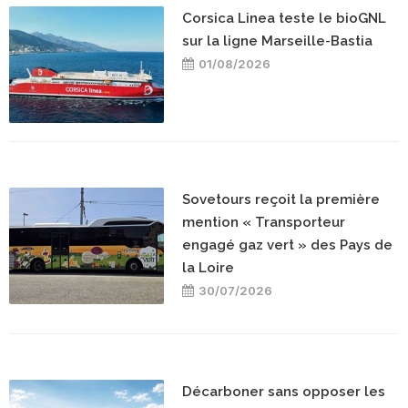
Corsica Linea teste le bioGNL
sur la ligne Marseille-Bastia
01/08/2026
Sovetours reçoit la première
mention « Transporteur
engagé gaz vert » des Pays de
la Loire
30/07/2026
Décarboner sans opposer les