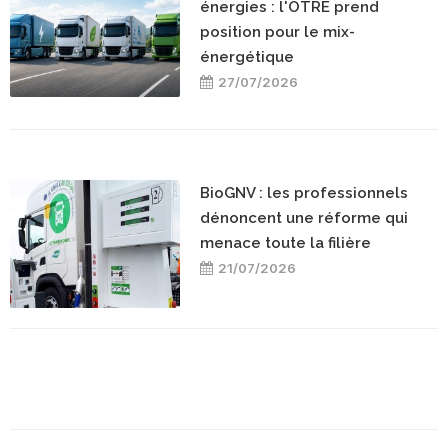
énergies : l'OTRE prend
position pour le mix-
énergétique
27/07/2026
BioGNV : les professionnels
dénoncent une réforme qui
menace toute la filière
21/07/2026