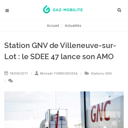
Accueil
Actualités
Station GNV de Villeneuve-sur-
Lot : le SDEE 47 lance son AMO
19/09/2017
Michaël TORREGROSSA
Stations GNV