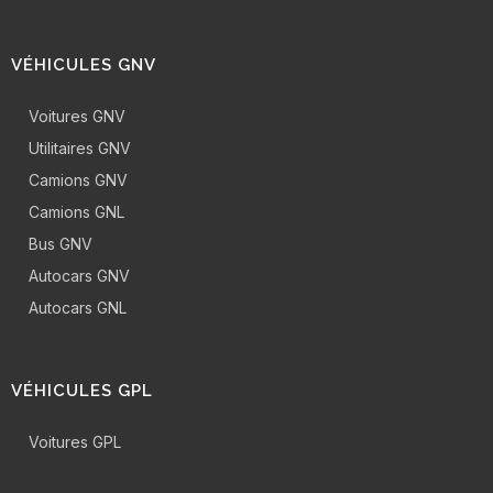
VÉHICULES GNV
Voitures GNV
Utilitaires GNV
Camions GNV
Camions GNL
Bus GNV
Autocars GNV
Autocars GNL
VÉHICULES GPL
Voitures GPL