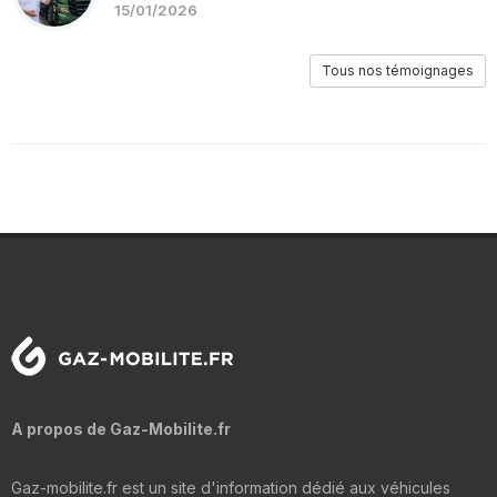
15/01/2026
Tous nos témoignages
A propos de Gaz-Mobilite.fr
Gaz-mobilite.fr est un site d'information dédié aux véhicules