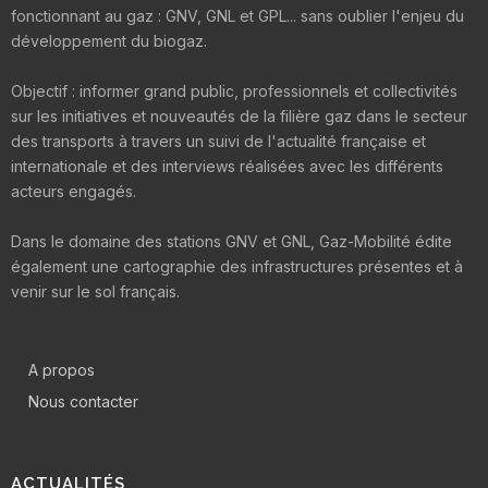
fonctionnant au gaz : GNV, GNL et GPL... sans oublier l'enjeu du
développement du biogaz.
Objectif : informer grand public, professionnels et collectivités
sur les initiatives et nouveautés de la filière gaz dans le secteur
des transports à travers un suivi de l'actualité française et
internationale et des interviews réalisées avec les différents
acteurs engagés.
Dans le domaine des stations GNV et GNL, Gaz-Mobilité édite
également une cartographie des infrastructures présentes et à
venir sur le sol français.
A propos
Nous contacter
ACTUALITÉS