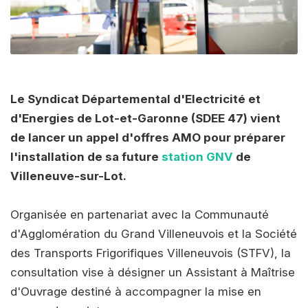
Le Syndicat Départemental d'Electricité et
d'Energies de Lot-et-Garonne (SDEE 47) vient
de lancer un appel d'offres AMO pour préparer
l'installation de sa future
station GNV
de
Villeneuve-sur-Lot.
Organisée en partenariat avec la Communauté
d'Agglomération du Grand Villeneuvois et la Société
des Transports Frigorifiques Villeneuvois (STFV), la
consultation vise à désigner un Assistant à Maîtrise
d'Ouvrage destiné à accompagner la mise en