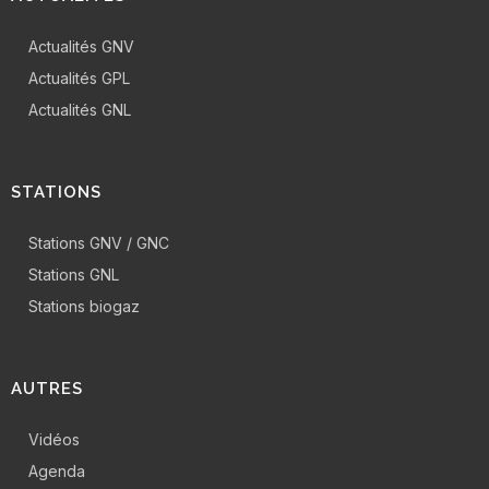
Actualités GNV
Actualités GPL
Actualités GNL
STATIONS
Stations GNV / GNC
Stations GNL
Stations biogaz
AUTRES
Vidéos
Agenda