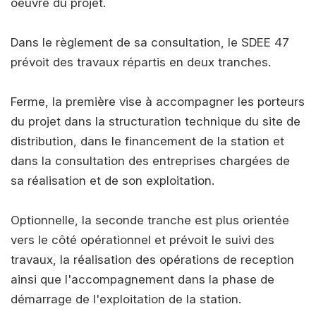
oeuvre du projet.
Dans le règlement de sa consultation, le SDEE 47
prévoit des travaux répartis en deux tranches.
Ferme, la première vise à accompagner les porteurs
du projet dans la structuration technique du site de
distribution, dans le financement de la station et
dans la consultation des entreprises chargées de
sa réalisation et de son exploitation.
Optionnelle, la seconde tranche est plus orientée
vers le côté opérationnel et prévoit le suivi des
travaux, la réalisation des opérations de reception
ainsi que l'accompagnement dans la phase de
démarrage de l'exploitation de la station.