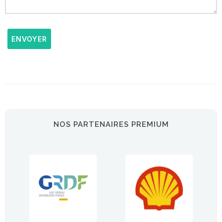
ENVOYER
NOS PARTENAIRES PREMIUM