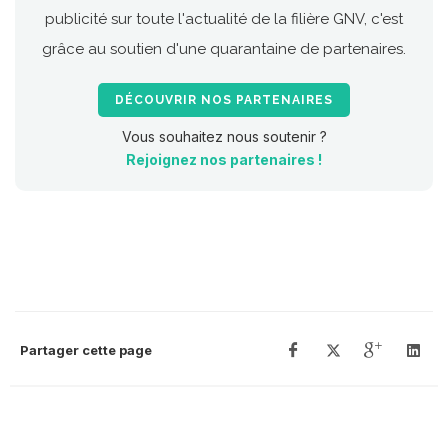
publicité sur toute l'actualité de la filière GNV, c'est
grâce au soutien d'une quarantaine de partenaires.
DÉCOUVRIR NOS PARTENAIRES
Vous souhaitez nous soutenir ?
Rejoignez nos partenaires !
Partager cette page