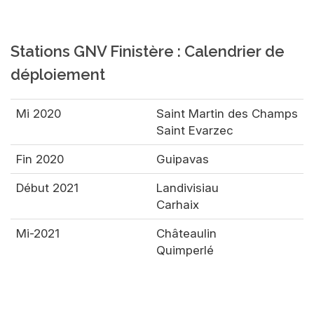
Stations GNV Finistère : Calendrier de
déploiement
Mi 2020
Saint Martin des Champs
Saint Evarzec
Fin 2020
Guipavas
Début 2021
Landivisiau
Carhaix
Mi-2021
Châteaulin
Quimperlé