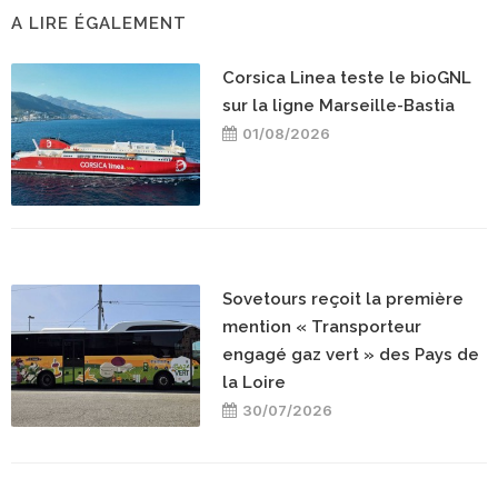
A LIRE ÉGALEMENT
Corsica Linea teste le bioGNL
sur la ligne Marseille-Bastia
01/08/2026
Sovetours reçoit la première
mention « Transporteur
engagé gaz vert » des Pays de
la Loire
30/07/2026