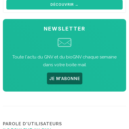
DÉCOUVRIR →
NEWSLETTER
Toute l'actu du GNV et du bioGNV chaque semaine
dans votre boite mail
JE M'ABONNE
PAROLE D'UTILISATEURS