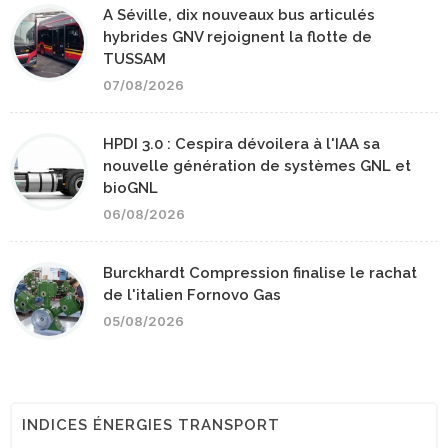
A Séville, dix nouveaux bus articulés
hybrides GNV rejoignent la flotte de
TUSSAM
07/08/2026
HPDI 3.0 : Cespira dévoilera à l'IAA sa
nouvelle génération de systèmes GNL et
bioGNL
06/08/2026
Burckhardt Compression finalise le rachat
de l'italien Fornovo Gas
05/08/2026
INDICES ÉNERGIES TRANSPORT