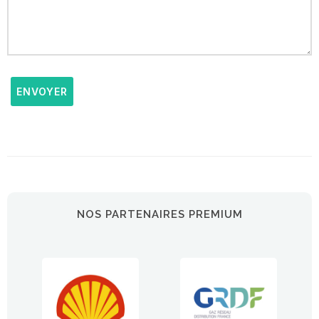
ENVOYER
NOS PARTENAIRES PREMIUM