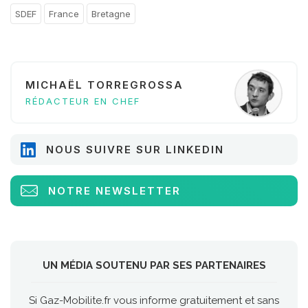
SDEF
France
Bretagne
MICHAËL TORREGROSSA
RÉDACTEUR EN CHEF
NOUS SUIVRE SUR LINKEDIN
NOTRE NEWSLETTER
UN MÉDIA SOUTENU PAR SES PARTENAIRES
Si Gaz-Mobilite.fr vous informe gratuitement et sans