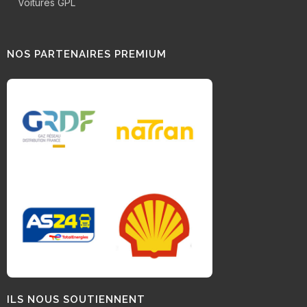
Voitures GPL
NOS PARTENAIRES PREMIUM
ILS NOUS SOUTIENNENT