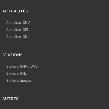
ACTUALITÉS
Actualités GNV
Actualités GPL
Actualités GNL
STATIONS
Stations GNV / GNC
Stations GNL
Stations biogaz
AUTRES