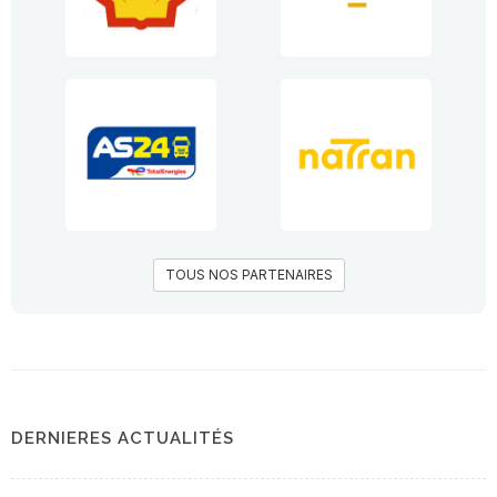
TOUS NOS PARTENAIRES
DERNIERES ACTUALITÉS