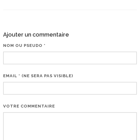
Ajouter un commentaire
NOM OU PSEUDO *
EMAIL * (NE SERA PAS VISIBLE)
VOTRE COMMENTAIRE