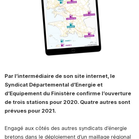
Par l’intermédiaire de son site internet, le
Syndicat Départemental d’Energie et
d’Equipement du Finistère confirme l’ouverture
de trois stations pour 2020. Quatre autres sont
prévues pour 2021.
Engagé aux côtés des autres syndicats d’énergie
bretons dans le déploiement d’un maillage régional