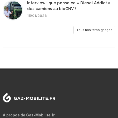
Interview : que pense ce « Diesel Addict »
des camions au bioGNV ?
15/01/2026
Tous nos témoignages
A propos de Gaz-Mobilite.fr