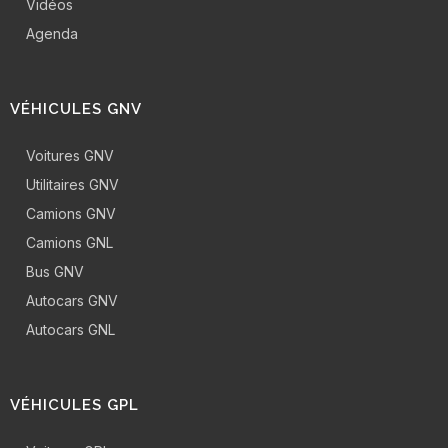
Vidéos
Agenda
VÉHICULES GNV
Voitures GNV
Utilitaires GNV
Camions GNV
Camions GNL
Bus GNV
Autocars GNV
Autocars GNL
VÉHICULES GPL