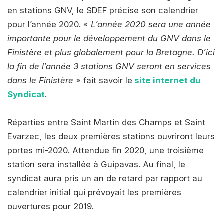
en stations GNV, le SDEF précise son calendrier
pour l’année 2020. «
L’année 2020 sera une année
importante pour le développement du GNV dans le
Finistère et plus globalement pour la Bretagne. D’ici
la fin de l’année 3 stations GNV seront en services
dans le Finistère
» fait savoir le
site internet du
Syndicat
.
Réparties entre Saint Martin des Champs et Saint
Evarzec, les deux premières stations ouvriront leurs
portes mi-2020. Attendue fin 2020, une troisième
station sera installée à Guipavas. Au final, le
syndicat aura pris un an de retard par rapport au
calendrier initial qui prévoyait les premières
ouvertures pour 2019.