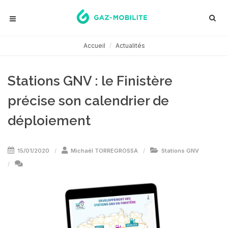
Accueil
Actualités
Stations GNV : le Finistère
précise son calendrier de
déploiement
15/01/2020
Michaël TORREGROSSA
Stations GNV