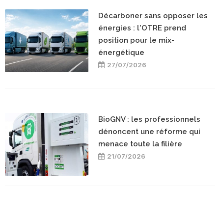
Décarboner sans opposer les
énergies : l'OTRE prend
position pour le mix-
énergétique
27/07/2026
BioGNV : les professionnels
dénoncent une réforme qui
menace toute la filière
21/07/2026