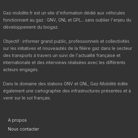
Gaz-mobilite.fr est un site d'information dédié aux véhicules
fonctionnant au gaz : GNV, GNL et GPL... sans oublier l'enjeu du
développement du biogaz.
Objectif : informer grand public, professionnels et collectivités
sur les initiatives et nouveautés de la filière gaz dans le secteur
des transports à travers un suivi de l'actualité française et
internationale et des interviews réalisées avec les différents
acteurs engagés.
Dans le domaine des stations GNV et GNL, Gaz-Mobilité édite
également une cartographie des infrastructures présentes et à
venir sur le sol français.
A propos
Nous contacter