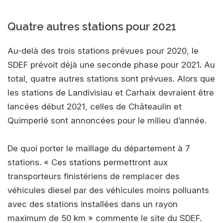
Quatre autres stations pour 2021
Au-delà des trois stations prévues pour 2020, le
SDEF prévoit déjà une seconde phase pour 2021. Au
total, quatre autres stations sont prévues. Alors que
les stations de Landivisiau et Carhaix devraient être
lancées début 2021, celles de Châteaulin et
Quimperlé sont annoncées pour le milieu d’année.
De quoi porter le maillage du département à 7
stations. « Ces stations permettront aux
transporteurs finistériens de remplacer des
véhicules diesel par des véhicules moins polluants
avec des stations installées dans un rayon
maximum de 50 km » commente le site du SDEF.