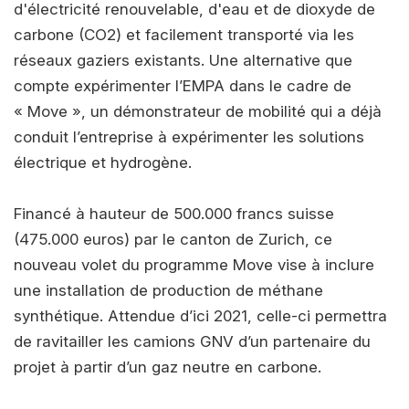
d'électricité renouvelable, d'eau et de dioxyde de
carbone (CO2) et facilement transporté via les
réseaux gaziers existants. Une alternative que
compte expérimenter l’EMPA dans le cadre de
« Move », un démonstrateur de mobilité qui a déjà
conduit l’entreprise à expérimenter les solutions
électrique et hydrogène.
Financé à hauteur de 500.000 francs suisse
(475.000 euros) par le canton de Zurich, ce
nouveau volet du programme Move vise à inclure
une installation de production de méthane
synthétique. Attendue d’ici 2021, celle-ci permettra
de ravitailler les camions GNV d’un partenaire du
projet à partir d’un gaz neutre en carbone.