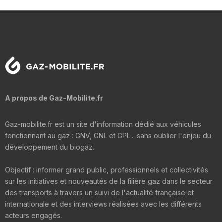
A propos de Gaz-Mobilite.fr
Gaz-mobilite.fr est un site d'information dédié aux véhicules
fonctionnant au gaz : GNV, GNL et GPL... sans oublier l'enjeu du
développement du biogaz.
Objectif : informer grand public, professionnels et collectivités
sur les initiatives et nouveautés de la filière gaz dans le secteur
des transports à travers un suivi de l'actualité française et
internationale et des interviews réalisées avec les différents
acteurs engagés.