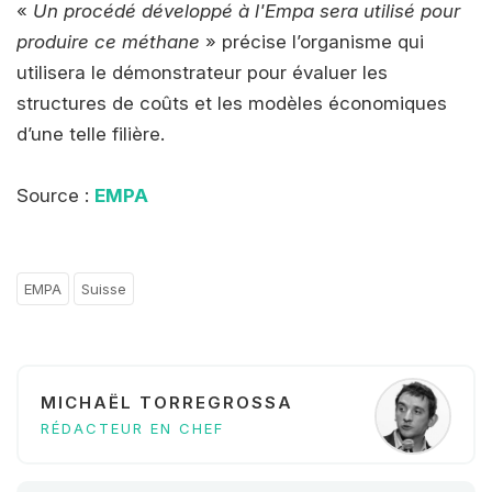
«
Un procédé développé à l'Empa sera utilisé pour
produire ce méthane
» précise l’organisme qui
utilisera le démonstrateur pour évaluer les
structures de coûts et les modèles économiques
d’une telle filière.
Source :
EMPA
EMPA
Suisse
MICHAËL TORREGROSSA
RÉDACTEUR EN CHEF