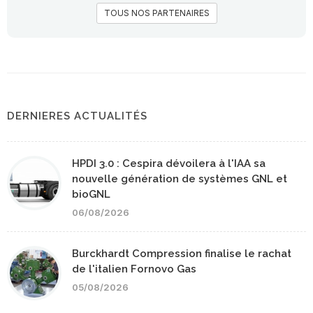
TOUS NOS PARTENAIRES
DERNIERES ACTUALITÉS
HPDI 3.0 : Cespira dévoilera à l'IAA sa
nouvelle génération de systèmes GNL et
bioGNL
06/08/2026
Burckhardt Compression finalise le rachat
de l'italien Fornovo Gas
05/08/2026