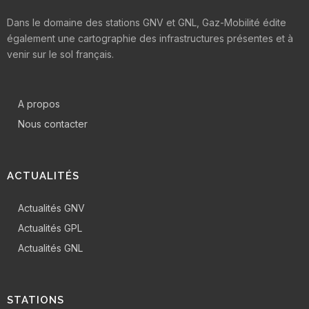
Dans le domaine des stations GNV et GNL, Gaz-Mobilité édite
également une cartographie des infrastructures présentes et à
venir sur le sol français.
A propos
Nous contacter
ACTUALITÉS
Actualités GNV
Actualités GPL
Actualités GNL
STATIONS