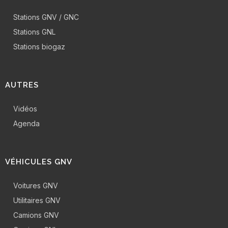
Stations GNV / GNC
Stations GNL
Stations biogaz
AUTRES
Vidéos
Agenda
VÉHICULES GNV
Voitures GNV
Utilitaires GNV
Camions GNV