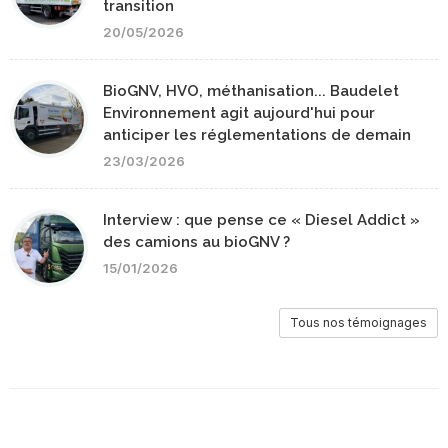
transition
20/05/2026
BioGNV, HVO, méthanisation... Baudelet
Environnement agit aujourd'hui pour
anticiper les réglementations de demain
23/03/2026
Interview : que pense ce « Diesel Addict »
des camions au bioGNV ?
15/01/2026
Tous nos témoignages