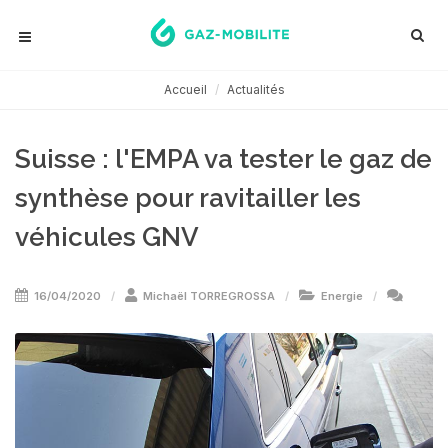
Accueil
Actualités
Suisse : l'EMPA va tester le gaz de
synthèse pour ravitailler les
véhicules GNV
16/04/2020
Michaël TORREGROSSA
Energie