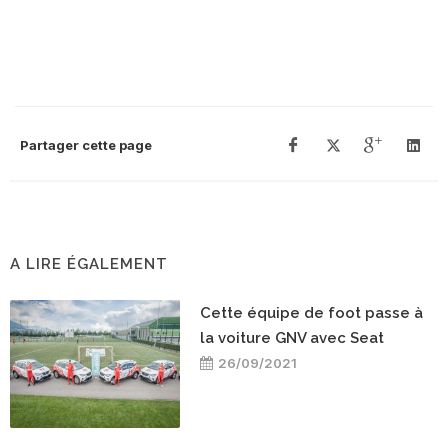
Partager cette page
A LIRE ÉGALEMENT
Cette équipe de foot passe à
la voiture GNV avec Seat
26/09/2021