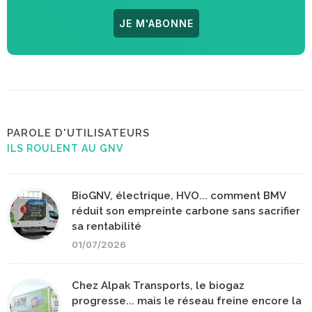
JE M'ABONNE
PAROLE D'UTILISATEURS
ILS ROULENT AU GNV
BioGNV, électrique, HVO... comment BMV
réduit son empreinte carbone sans sacrifier
sa rentabilité
01/07/2026
Chez Alpak Transports, le biogaz
progresse... mais le réseau freine encore la