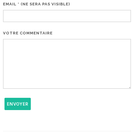
EMAIL * (NE SERA PAS VISIBLE)
VOTRE COMMENTAIRE
ENVOYER