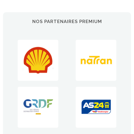
NOS PARTENAIRES PREMIUM