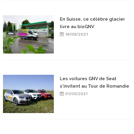
En Suisse, ce célèbre glacier
livre au bioGNV
18/08/2021
Les voitures GNV de Seat
s'invitent au Tour de Romandie
01/05/2021