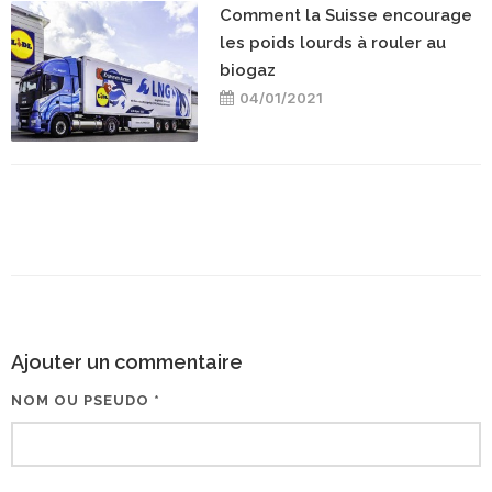
Comment la Suisse encourage
les poids lourds à rouler au
biogaz
04/01/2021
Ajouter un commentaire
NOM OU PSEUDO *