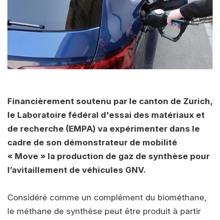
Financièrement soutenu par le canton de Zurich,
le Laboratoire fédéral d'essai des matériaux et
de recherche (EMPA) va expérimenter dans le
cadre de son démonstrateur de mobilité
« Move » la production de gaz de synthèse pour
l’avitaillement de véhicules GNV.
Considéré comme un complément du biométhane,
le méthane de synthèse peut être produit à partir