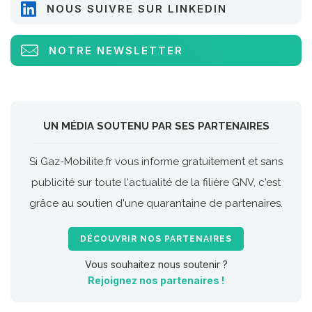
NOUS SUIVRE SUR LINKEDIN
NOTRE NEWSLETTER
UN MÉDIA SOUTENU PAR SES PARTENAIRES
Si Gaz-Mobilite.fr vous informe gratuitement et sans
publicité sur toute l'actualité de la filière GNV, c'est
grâce au soutien d'une quarantaine de partenaires.
DÉCOUVRIR NOS PARTENAIRES
Vous souhaitez nous soutenir ?
Rejoignez nos partenaires !