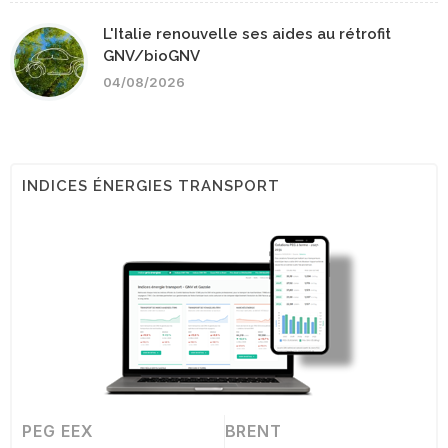
L'Italie renouvelle ses aides au rétrofit
GNV/bioGNV
04/08/2026
INDICES ÉNERGIES TRANSPORT
PEG EEX
BRENT