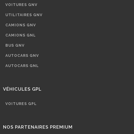
VOITURES GNV
UTILITAIRES GNV
CAMIONS GNV
CAMIONS GNL
BUS GNV
AUTOCARS GNV
AUTOCARS GNL
VÉHICULES GPL
VOITURES GPL
NOS PARTENAIRES PREMIUM