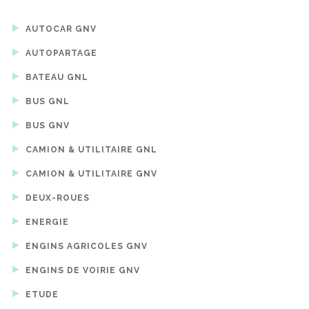
AUTOCAR GNV
AUTOPARTAGE
BATEAU GNL
BUS GNL
BUS GNV
CAMION & UTILITAIRE GNL
CAMION & UTILITAIRE GNV
DEUX-ROUES
ENERGIE
ENGINS AGRICOLES GNV
ENGINS DE VOIRIE GNV
ETUDE