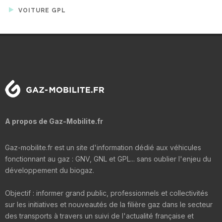
VOITURE GPL
A propos de Gaz-Mobilite.fr
Gaz-mobilite.fr est un site d'information dédié aux véhicules
fonctionnant au gaz : GNV, GNL et GPL... sans oublier l'enjeu du
développement du biogaz.
Objectif : informer grand public, professionnels et collectivités
sur les initiatives et nouveautés de la filière gaz dans le secteur
des transports à travers un suivi de l'actualité française et