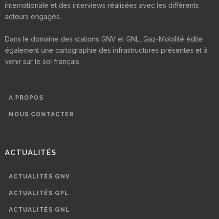
internationale et des interviews réalisées avec les différents
acteurs engagés.
Dans le domaine des stations GNV et GNL, Gaz-Mobilité édite
également une cartographie des infrastructures présentes et à
venir sur le sol français.
A PROPOS
NOUS CONTACTER
ACTUALITÉS
ACTUALITÉS GNV
ACTUALITÉS GPL
ACTUALITÉS GNL