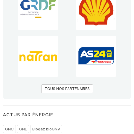
TOUS NOS PARTENAIRES
ACTUS PAR ÉNERGIE
GNC
GNL
Biogaz bioGNV