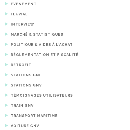
EVÉNEMENT
FLUVIAL
INTERVIEW
MARCHÉ & STATISTIQUES
POLITIQUE & AIDES À L'ACHAT
RÉGLEMENTATION ET FISCALITÉ
RETROFIT
STATIONS GNL
STATIONS GNV
TÉMOIGNAGES UTILISATEURS
TRAIN GNV
TRANSPORT MARITIME
VOITURE GNV