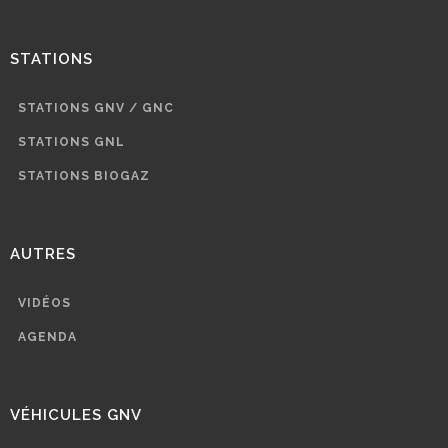
STATIONS
STATIONS GNV / GNC
STATIONS GNL
STATIONS BIOGAZ
AUTRES
VIDÉOS
AGENDA
VÉHICULES GNV