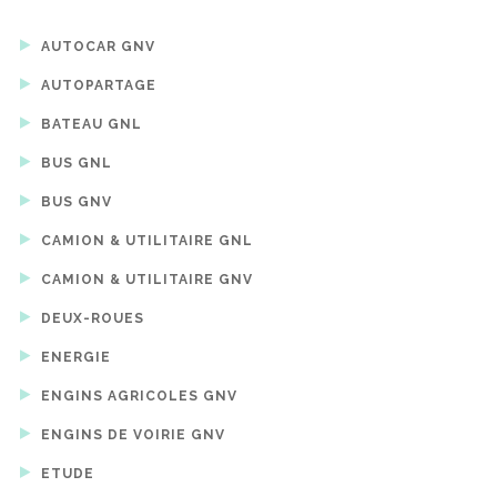
AUTOCAR GNV
AUTOPARTAGE
BATEAU GNL
BUS GNL
BUS GNV
CAMION & UTILITAIRE GNL
CAMION & UTILITAIRE GNV
DEUX-ROUES
ENERGIE
ENGINS AGRICOLES GNV
ENGINS DE VOIRIE GNV
ETUDE