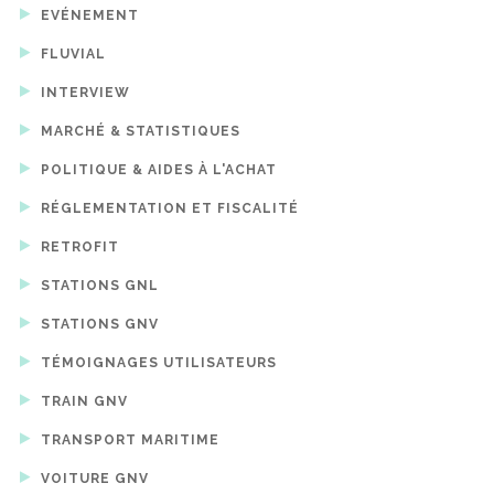
EVÉNEMENT
FLUVIAL
INTERVIEW
MARCHÉ & STATISTIQUES
POLITIQUE & AIDES À L'ACHAT
RÉGLEMENTATION ET FISCALITÉ
RETROFIT
STATIONS GNL
STATIONS GNV
TÉMOIGNAGES UTILISATEURS
TRAIN GNV
TRANSPORT MARITIME
VOITURE GNV