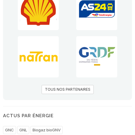
TOUS NOS PARTENAIRES
ACTUS PAR ÉNERGIE
GNC
GNL
Biogaz bioGNV