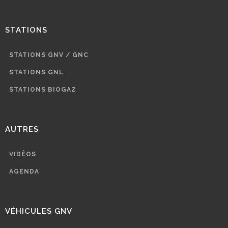
STATIONS
STATIONS GNV / GNC
STATIONS GNL
STATIONS BIOGAZ
AUTRES
VIDÉOS
AGENDA
VÉHICULES GNV