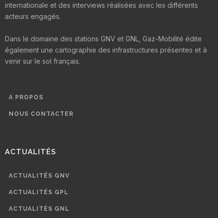
internationale et des interviews réalisées avec les différents
acteurs engagés.
Dans le domaine des stations GNV et GNL, Gaz-Mobilité édite
également une cartographie des infrastructures présentes et à
venir sur le sol français.
A PROPOS
NOUS CONTACTER
ACTUALITÉS
ACTUALITÉS GNV
ACTUALITÉS GPL
ACTUALITÉS GNL