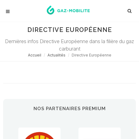
DIRECTIVE EUROPÉENNE
Dernières infos Directive Européenne dans la filière du gaz
carburant
Accueil
Actualités
Directive Européenne
Désolé ! Aucune actualité ne correspond à cette demande...
NOS PARTENAIRES PREMIUM