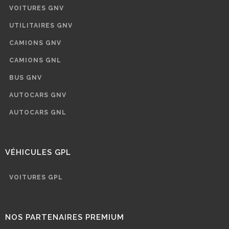
VOITURES GNV
UTILITAIRES GNV
CAMIONS GNV
CAMIONS GNL
BUS GNV
AUTOCARS GNV
AUTOCARS GNL
VÉHICULES GPL
VOITURES GPL
NOS PARTENAIRES PREMIUM