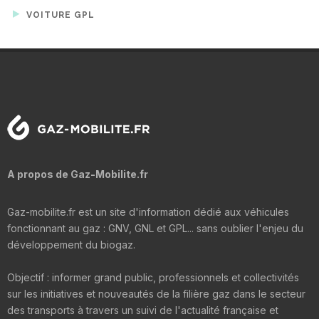
VOITURE GPL
A propos de Gaz-Mobilite.fr
Gaz-mobilite.fr est un site d'information dédié aux véhicules
fonctionnant au gaz : GNV, GNL et GPL... sans oublier l'enjeu du
développement du biogaz.
Objectif : informer grand public, professionnels et collectivités
sur les initiatives et nouveautés de la filière gaz dans le secteur
des transports à travers un suivi de l'actualité française et