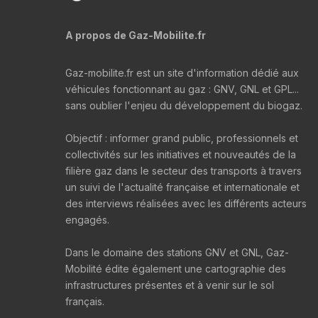
A propos de Gaz-Mobilite.fr
Gaz-mobilite.fr est un site d'information dédié aux
véhicules fonctionnant au gaz : GNV, GNL et GPL...
sans oublier l'enjeu du développement du biogaz.
Objectif : informer grand public, professionnels et
collectivités sur les initiatives et nouveautés de la
filière gaz dans le secteur des transports à travers
un suivi de l'actualité française et internationale et
des interviews réalisées avec les différents acteurs
engagés.
Dans le domaine des stations GNV et GNL, Gaz-
Mobilité édite également une cartographie des
infrastructures présentes et à venir sur le sol
français.