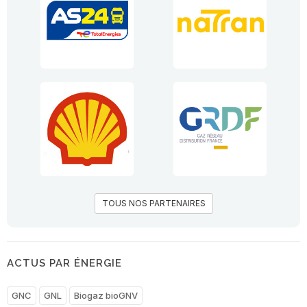
TOUS NOS PARTENAIRES
ACTUS PAR ÉNERGIE
GNC
GNL
Biogaz bioGNV