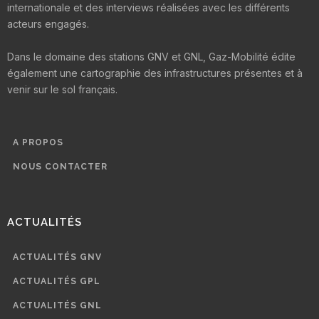
internationale et des interviews réalisées avec les différents
acteurs engagés.
Dans le domaine des stations GNV et GNL, Gaz-Mobilité édite
également une cartographie des infrastructures présentes et à
venir sur le sol français.
A PROPOS
NOUS CONTACTER
ACTUALITÉS
ACTUALITÉS GNV
ACTUALITÉS GPL
ACTUALITÉS GNL