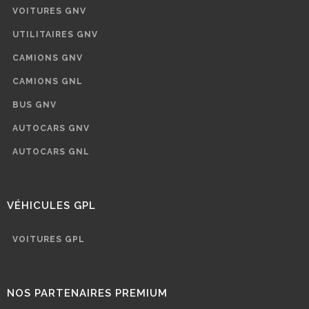
VOITURES GNV
UTILITAIRES GNV
CAMIONS GNV
CAMIONS GNL
BUS GNV
AUTOCARS GNV
AUTOCARS GNL
VÉHICULES GPL
VOITURES GPL
NOS PARTENAIRES PREMIUM