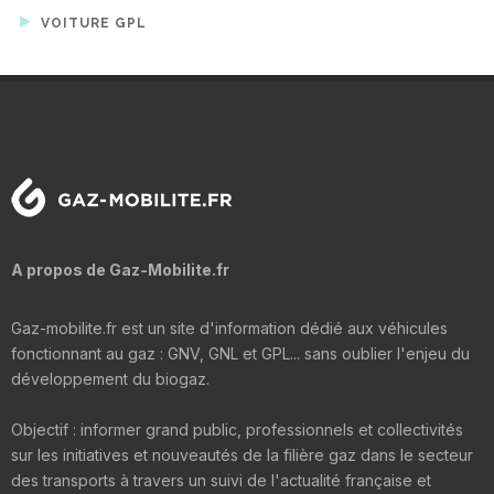
VOITURE GPL
A propos de Gaz-Mobilite.fr
Gaz-mobilite.fr est un site d'information dédié aux véhicules
fonctionnant au gaz : GNV, GNL et GPL... sans oublier l'enjeu du
développement du biogaz.
Objectif : informer grand public, professionnels et collectivités
sur les initiatives et nouveautés de la filière gaz dans le secteur
des transports à travers un suivi de l'actualité française et