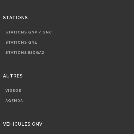
STATIONS
STATIONS GNV / GNC
STATIONS GNL
STATIONS BIOGAZ
AUTRES
VIDÉOS
AGENDA
VÉHICULES GNV