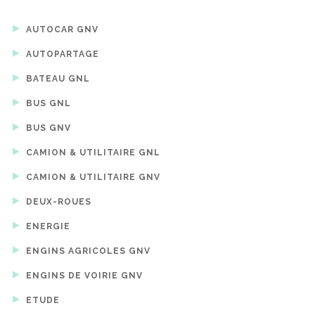
AUTOCAR GNV
AUTOPARTAGE
BATEAU GNL
BUS GNL
BUS GNV
CAMION & UTILITAIRE GNL
CAMION & UTILITAIRE GNV
DEUX-ROUES
ENERGIE
ENGINS AGRICOLES GNV
ENGINS DE VOIRIE GNV
ETUDE