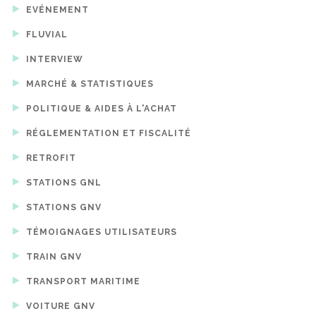
EVÉNEMENT
FLUVIAL
INTERVIEW
MARCHÉ & STATISTIQUES
POLITIQUE & AIDES À L'ACHAT
RÉGLEMENTATION ET FISCALITÉ
RETROFIT
STATIONS GNL
STATIONS GNV
TÉMOIGNAGES UTILISATEURS
TRAIN GNV
TRANSPORT MARITIME
VOITURE GNV