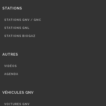
STATIONS
STATIONS GNV / GNC
STATIONS GNL
STATIONS BIOGAZ
AUTRES
VIDÉOS
AGENDA
VÉHICULES GNV
VOITURES GNV