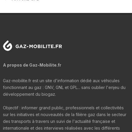
A propos de Gaz-Mobilite.fr
Gaz-mobilite.fr est un site d'information dédié aux véhicules
fonctionnant au gaz : GNV, GNL et GPL... sans oublier l'enjeu du
développement du biogaz.
Objectif : informer grand public, professionnels et collectivités
sur les initiatives et nouveautés de la filière gaz dans le secteur
des transports à travers un suivi de l'actualité française et
internationale et des interviews réalisées avec les différents