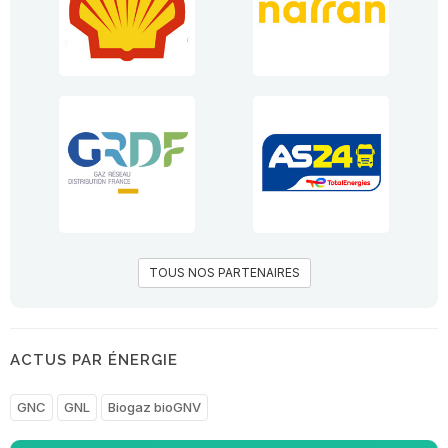
TOUS NOS PARTENAIRES
ACTUS PAR ÉNERGIE
GNC
GNL
Biogaz bioGNV