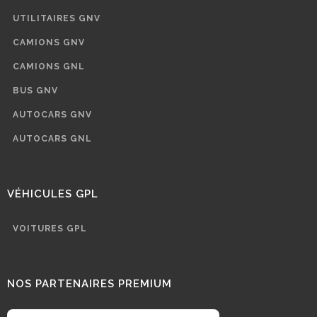
UTILITAIRES GNV
CAMIONS GNV
CAMIONS GNL
BUS GNV
AUTOCARS GNV
AUTOCARS GNL
VÉHICULES GPL
VOITURES GPL
NOS PARTENAIRES PREMIUM