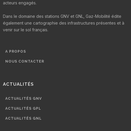
acteurs engagés.
Dans le domaine des stations GNV et GNL, Gaz-Mobilité édite
également une cartographie des infrastructures présentes et à
venir sur le sol français.
A PROPOS
NOUS CONTACTER
ACTUALITÉS
ACTUALITÉS GNV
ACTUALITÉS GPL
ACTUALITÉS GNL