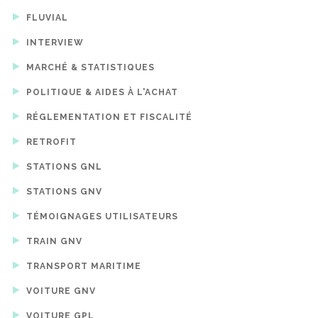
FLUVIAL
INTERVIEW
MARCHÉ & STATISTIQUES
POLITIQUE & AIDES À L'ACHAT
RÉGLEMENTATION ET FISCALITÉ
RETROFIT
STATIONS GNL
STATIONS GNV
TÉMOIGNAGES UTILISATEURS
TRAIN GNV
TRANSPORT MARITIME
VOITURE GNV
VOITURE GPL