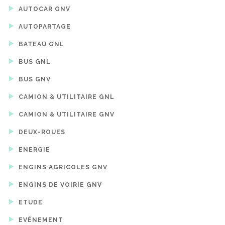
AUTOCAR GNV
AUTOPARTAGE
BATEAU GNL
BUS GNL
BUS GNV
CAMION & UTILITAIRE GNL
CAMION & UTILITAIRE GNV
DEUX-ROUES
ENERGIE
ENGINS AGRICOLES GNV
ENGINS DE VOIRIE GNV
ETUDE
EVÉNEMENT