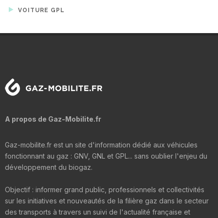
VOITURE GPL
A propos de Gaz-Mobilite.fr
Gaz-mobilite.fr est un site d'information dédié aux véhicules
fonctionnant au gaz : GNV, GNL et GPL... sans oublier l'enjeu du
développement du biogaz.
Objectif : informer grand public, professionnels et collectivités
sur les initiatives et nouveautés de la filière gaz dans le secteur
des transports à travers un suivi de l'actualité française et