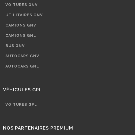
VOITURES GNV
UTILITAIRES GNV
CAMIONS GNV
CAMIONS GNL
BUS GNV
AUTOCARS GNV
AUTOCARS GNL
VÉHICULES GPL
VOITURES GPL
NOS PARTENAIRES PREMIUM