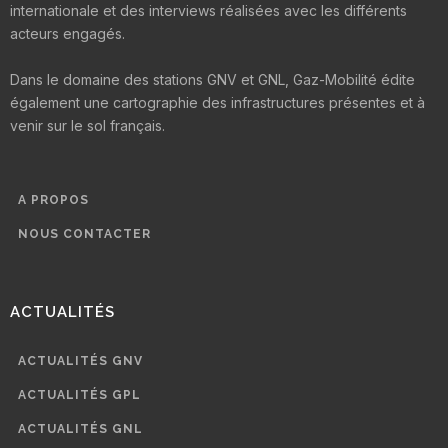
internationale et des interviews réalisées avec les différents
acteurs engagés.
Dans le domaine des stations GNV et GNL, Gaz-Mobilité édite
également une cartographie des infrastructures présentes et à
venir sur le sol français.
A PROPOS
NOUS CONTACTER
ACTUALITÉS
ACTUALITÉS GNV
ACTUALITÉS GPL
ACTUALITÉS GNL