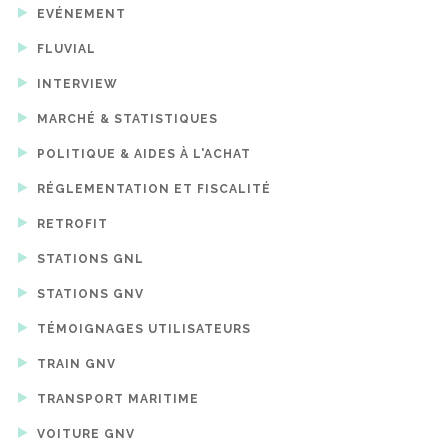
EVÉNEMENT
FLUVIAL
INTERVIEW
MARCHÉ & STATISTIQUES
POLITIQUE & AIDES À L'ACHAT
RÉGLEMENTATION ET FISCALITÉ
RETROFIT
STATIONS GNL
STATIONS GNV
TÉMOIGNAGES UTILISATEURS
TRAIN GNV
TRANSPORT MARITIME
VOITURE GNV