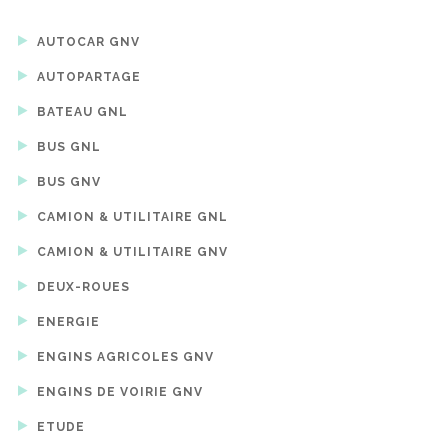
AUTOCAR GNV
AUTOPARTAGE
BATEAU GNL
BUS GNL
BUS GNV
CAMION & UTILITAIRE GNL
CAMION & UTILITAIRE GNV
DEUX-ROUES
ENERGIE
ENGINS AGRICOLES GNV
ENGINS DE VOIRIE GNV
ETUDE