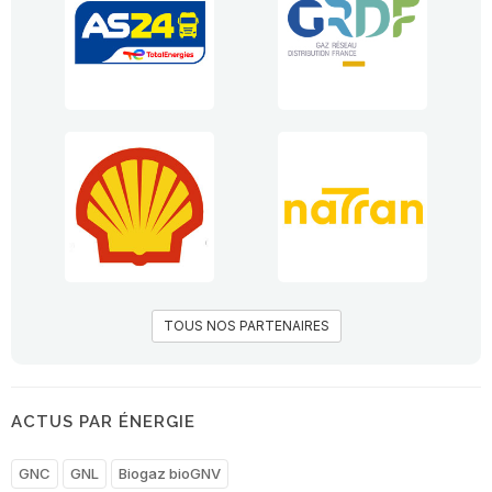
TOUS NOS PARTENAIRES
ACTUS PAR ÉNERGIE
GNC
GNL
Biogaz bioGNV