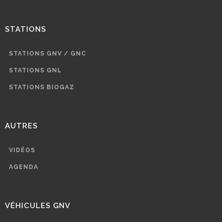
STATIONS
STATIONS GNV / GNC
STATIONS GNL
STATIONS BIOGAZ
AUTRES
VIDÉOS
AGENDA
VÉHICULES GNV