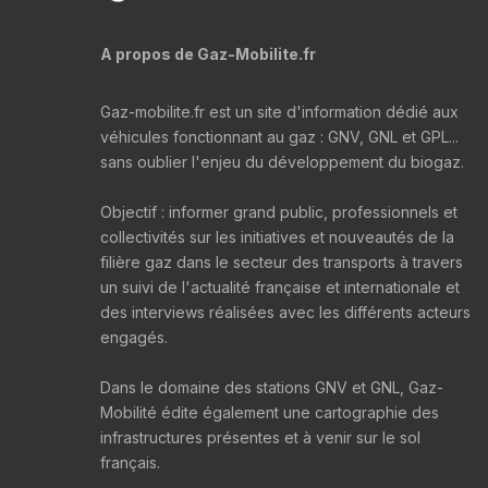
A propos de Gaz-Mobilite.fr
Gaz-mobilite.fr est un site d'information dédié aux
véhicules fonctionnant au gaz : GNV, GNL et GPL...
sans oublier l'enjeu du développement du biogaz.
Objectif : informer grand public, professionnels et
collectivités sur les initiatives et nouveautés de la
filière gaz dans le secteur des transports à travers
un suivi de l'actualité française et internationale et
des interviews réalisées avec les différents acteurs
engagés.
Dans le domaine des stations GNV et GNL, Gaz-
Mobilité édite également une cartographie des
infrastructures présentes et à venir sur le sol
français.