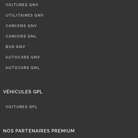
VOITURES GNV
UTILITAIRES GNV
CAMIONS GNV
CAMIONS GNL
BUS GNV
AUTOCARS GNV
AUTOCARS GNL
VÉHICULES GPL
VOITURES GPL
NOS PARTENAIRES PREMIUM