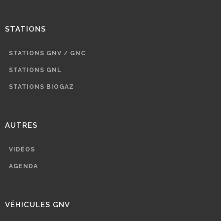
STATIONS
STATIONS GNV / GNC
STATIONS GNL
STATIONS BIOGAZ
AUTRES
VIDÉOS
AGENDA
VÉHICULES GNV