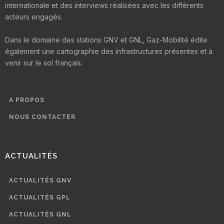
internationale et des interviews réalisées avec les différents
acteurs engagés.
Dans le domaine des stations GNV et GNL, Gaz-Mobilité édite
également une cartographie des infrastructures présentes et à
venir sur le sol français.
A PROPOS
NOUS CONTACTER
ACTUALITÉS
ACTUALITÉS GNV
ACTUALITÉS GPL
ACTUALITÉS GNL