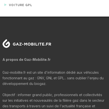
VOITURE GPL
A propos de Gaz-Mobilite.fr
Gaz-mobilite.fr est un site d'information dédié aux véhicules
fonctionnant au gaz : GNV, GNL et GPL... sans oublier l'enjeu du
développement du biogaz.
Objectif : informer grand public, professionnels et collectivités
sur les initiatives et nouveautés de la filière gaz dans le secteur
des transports à travers un suivi de l'actualité française et