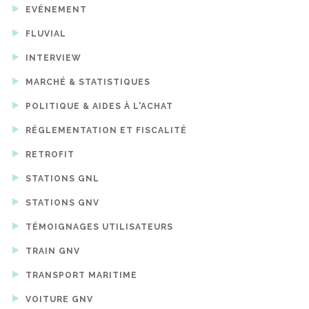
EVÉNEMENT
FLUVIAL
INTERVIEW
MARCHÉ & STATISTIQUES
POLITIQUE & AIDES À L'ACHAT
RÉGLEMENTATION ET FISCALITÉ
RETROFIT
STATIONS GNL
STATIONS GNV
TÉMOIGNAGES UTILISATEURS
TRAIN GNV
TRANSPORT MARITIME
VOITURE GNV