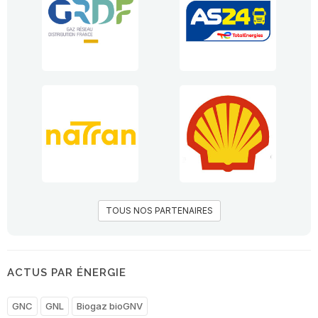
TOUS NOS PARTENAIRES
ACTUS PAR ÉNERGIE
GNC
GNL
Biogaz bioGNV