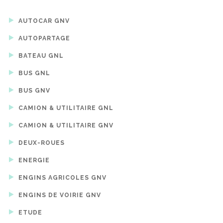
AUTOCAR GNV
AUTOPARTAGE
BATEAU GNL
BUS GNL
BUS GNV
CAMION & UTILITAIRE GNL
CAMION & UTILITAIRE GNV
DEUX-ROUES
ENERGIE
ENGINS AGRICOLES GNV
ENGINS DE VOIRIE GNV
ETUDE