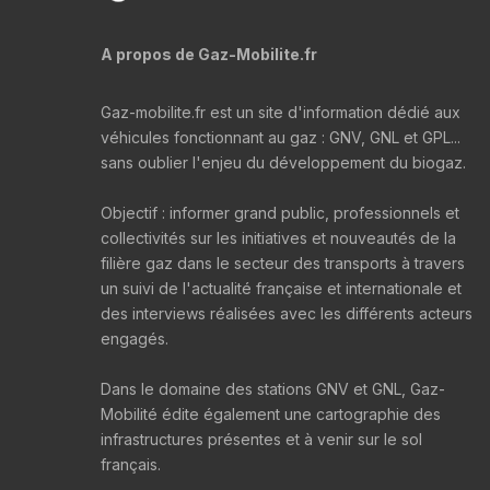
A propos de Gaz-Mobilite.fr
Gaz-mobilite.fr est un site d'information dédié aux
véhicules fonctionnant au gaz : GNV, GNL et GPL...
sans oublier l'enjeu du développement du biogaz.
Objectif : informer grand public, professionnels et
collectivités sur les initiatives et nouveautés de la
filière gaz dans le secteur des transports à travers
un suivi de l'actualité française et internationale et
des interviews réalisées avec les différents acteurs
engagés.
Dans le domaine des stations GNV et GNL, Gaz-
Mobilité édite également une cartographie des
infrastructures présentes et à venir sur le sol
français.