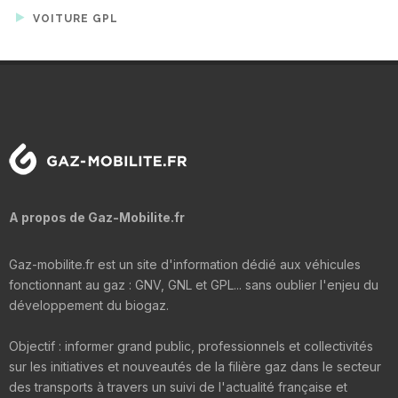
VOITURE GPL
A propos de Gaz-Mobilite.fr
Gaz-mobilite.fr est un site d'information dédié aux véhicules
fonctionnant au gaz : GNV, GNL et GPL... sans oublier l'enjeu du
développement du biogaz.
Objectif : informer grand public, professionnels et collectivités
sur les initiatives et nouveautés de la filière gaz dans le secteur
des transports à travers un suivi de l'actualité française et