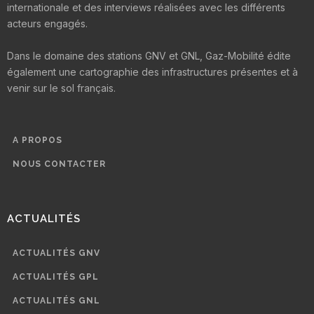
internationale et des interviews réalisées avec les différents
acteurs engagés.
Dans le domaine des stations GNV et GNL, Gaz-Mobilité édite
également une cartographie des infrastructures présentes et à
venir sur le sol français.
A PROPOS
NOUS CONTACTER
ACTUALITÉS
ACTUALITÉS GNV
ACTUALITÉS GPL
ACTUALITÉS GNL