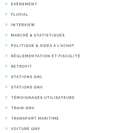
EVÉNEMENT
FLUVIAL
INTERVIEW
MARCHÉ & STATISTIQUES
POLITIQUE & AIDES À L'ACHAT
RÉGLEMENTATION ET FISCALITÉ
RETROFIT
STATIONS GNL
STATIONS GNV
TÉMOIGNAGES UTILISATEURS
TRAIN GNV
TRANSPORT MARITIME
VOITURE GNV