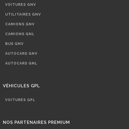
VOITURES GNV
UTILITAIRES GNV
CAMIONS GNV
CAMIONS GNL
BUS GNV
AUTOCARS GNV
AUTOCARS GNL
VÉHICULES GPL
VOITURES GPL
NOS PARTENAIRES PREMIUM