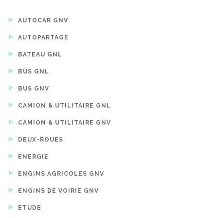
AUTOCAR GNV
AUTOPARTAGE
BATEAU GNL
BUS GNL
BUS GNV
CAMION & UTILITAIRE GNL
CAMION & UTILITAIRE GNV
DEUX-ROUES
ENERGIE
ENGINS AGRICOLES GNV
ENGINS DE VOIRIE GNV
ETUDE