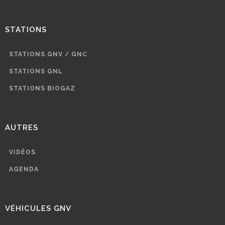
STATIONS
STATIONS GNV / GNC
STATIONS GNL
STATIONS BIOGAZ
AUTRES
VIDÉOS
AGENDA
VÉHICULES GNV