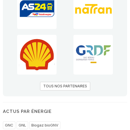
TOUS NOS PARTENAIRES
ACTUS PAR ÉNERGIE
GNC
GNL
Biogaz bioGNV