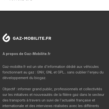
A propos de Gaz-Mobilite.fr
Gaz-mobilite.fr est un site d'information dédié aux véhicules
fonctionnant au gaz : GNV, GNL et GPL... sans oublier l'enjeu du
développement du biogaz.
Objectif : informer grand public, professionnels et collectivités
sur les initiatives et nouveautés de la filière gaz dans le secteur
des transports à travers un suivi de l'actualité française et
internationale et des interviews réalisées avec les différents