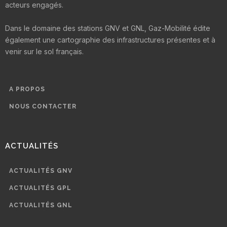
acteurs engagés.
Dans le domaine des stations GNV et GNL, Gaz-Mobilité édite
également une cartographie des infrastructures présentes et à
venir sur le sol français.
A PROPOS
NOUS CONTACTER
ACTUALITÉS
ACTUALITÉS GNV
ACTUALITÉS GPL
ACTUALITÉS GNL