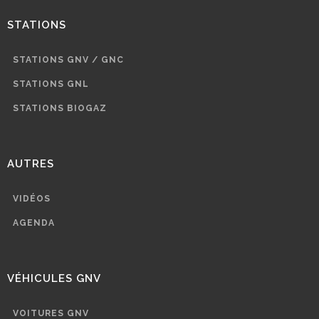
STATIONS
STATIONS GNV / GNC
STATIONS GNL
STATIONS BIOGAZ
AUTRES
VIDÉOS
AGENDA
VÉHICULES GNV
VOITURES GNV