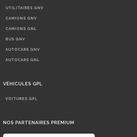
UTILITAIRES GNV
CAMIONS GNV
CAMIONS GNL
BUS GNV
AUTOCARS GNV
AUTOCARS GNL
VÉHICULES GPL
VOITURES GPL
NOS PARTENAIRES PREMIUM