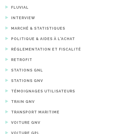
FLUVIAL
INTERVIEW
MARCHÉ & STATISTIQUES
POLITIQUE & AIDES À L'ACHAT
RÉGLEMENTATION ET FISCALITÉ
RETROFIT
STATIONS GNL
STATIONS GNV
TÉMOIGNAGES UTILISATEURS
TRAIN GNV
TRANSPORT MARITIME
VOITURE GNV
VOITURE GPL