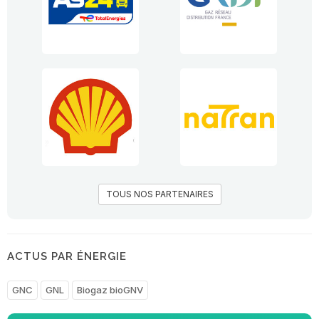
TOUS NOS PARTENAIRES
ACTUS PAR ÉNERGIE
GNC
GNL
Biogaz bioGNV