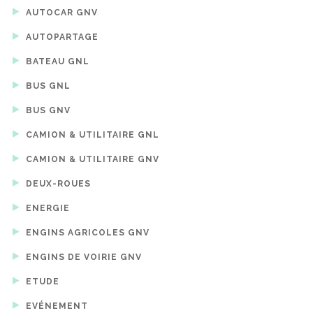
AUTOCAR GNV
AUTOPARTAGE
BATEAU GNL
BUS GNL
BUS GNV
CAMION & UTILITAIRE GNL
CAMION & UTILITAIRE GNV
DEUX-ROUES
ENERGIE
ENGINS AGRICOLES GNV
ENGINS DE VOIRIE GNV
ETUDE
EVÉNEMENT