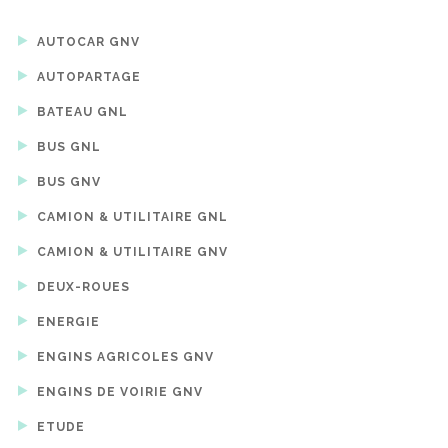
AUTOCAR GNV
AUTOPARTAGE
BATEAU GNL
BUS GNL
BUS GNV
CAMION & UTILITAIRE GNL
CAMION & UTILITAIRE GNV
DEUX-ROUES
ENERGIE
ENGINS AGRICOLES GNV
ENGINS DE VOIRIE GNV
ETUDE