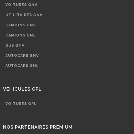
VOITURES GNV
UTILITAIRES GNV
CAMIONS GNV
CAMIONS GNL
BUS GNV
AUTOCARS GNV
AUTOCARS GNL
VÉHICULES GPL
VOITURES GPL
NOS PARTENAIRES PREMIUM