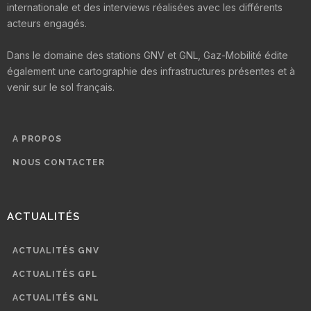
internationale et des interviews réalisées avec les différents
acteurs engagés.
Dans le domaine des stations GNV et GNL, Gaz-Mobilité édite
également une cartographie des infrastructures présentes et à
venir sur le sol français.
A PROPOS
NOUS CONTACTER
ACTUALITÉS
ACTUALITÉS GNV
ACTUALITÉS GPL
ACTUALITÉS GNL