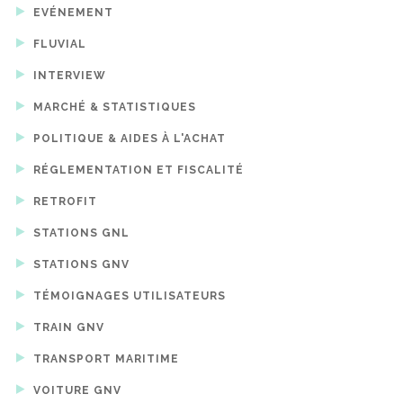
EVÉNEMENT
FLUVIAL
INTERVIEW
MARCHÉ & STATISTIQUES
POLITIQUE & AIDES À L'ACHAT
RÉGLEMENTATION ET FISCALITÉ
RETROFIT
STATIONS GNL
STATIONS GNV
TÉMOIGNAGES UTILISATEURS
TRAIN GNV
TRANSPORT MARITIME
VOITURE GNV