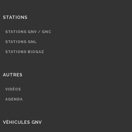
STATIONS
STATIONS GNV / GNC
STATIONS GNL
STATIONS BIOGAZ
AUTRES
VIDÉOS
AGENDA
VÉHICULES GNV