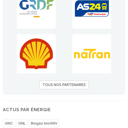
TOUS NOS PARTENAIRES
ACTUS PAR ÉNERGIE
GNC
GNL
Biogaz bioGNV