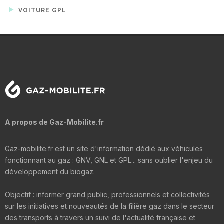
VOITURE GPL
A propos de Gaz-Mobilite.fr
Gaz-mobilite.fr est un site d'information dédié aux véhicules
fonctionnant au gaz : GNV, GNL et GPL... sans oublier l'enjeu du
développement du biogaz.
Objectif : informer grand public, professionnels et collectivités
sur les initiatives et nouveautés de la filière gaz dans le secteur
des transports à travers un suivi de l'actualité française et