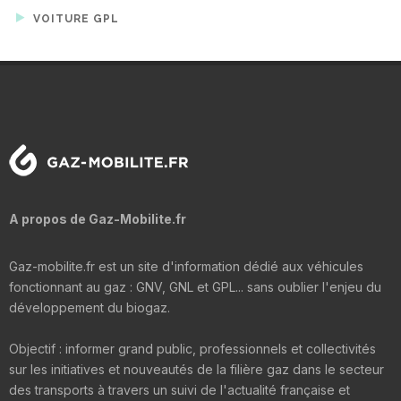
VOITURE GPL
A propos de Gaz-Mobilite.fr
Gaz-mobilite.fr est un site d'information dédié aux véhicules
fonctionnant au gaz : GNV, GNL et GPL... sans oublier l'enjeu du
développement du biogaz.
Objectif : informer grand public, professionnels et collectivités
sur les initiatives et nouveautés de la filière gaz dans le secteur
des transports à travers un suivi de l'actualité française et