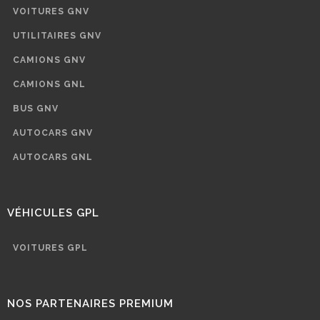
VOITURES GNV
UTILITAIRES GNV
CAMIONS GNV
CAMIONS GNL
BUS GNV
AUTOCARS GNV
AUTOCARS GNL
VÉHICULES GPL
VOITURES GPL
NOS PARTENAIRES PREMIUM