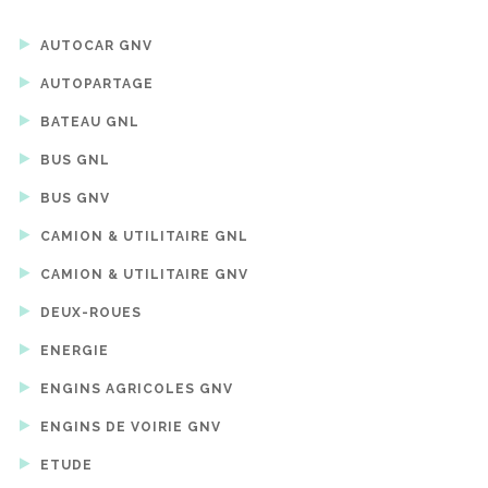
AUTOCAR GNV
AUTOPARTAGE
BATEAU GNL
BUS GNL
BUS GNV
CAMION & UTILITAIRE GNL
CAMION & UTILITAIRE GNV
DEUX-ROUES
ENERGIE
ENGINS AGRICOLES GNV
ENGINS DE VOIRIE GNV
ETUDE