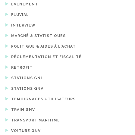
EVÉNEMENT
FLUVIAL
INTERVIEW
MARCHÉ & STATISTIQUES
POLITIQUE & AIDES À L'ACHAT
RÉGLEMENTATION ET FISCALITÉ
RETROFIT
STATIONS GNL
STATIONS GNV
TÉMOIGNAGES UTILISATEURS
TRAIN GNV
TRANSPORT MARITIME
VOITURE GNV