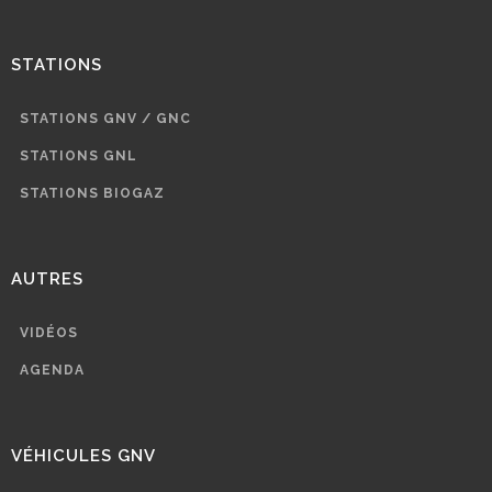
STATIONS
STATIONS GNV / GNC
STATIONS GNL
STATIONS BIOGAZ
AUTRES
VIDÉOS
AGENDA
VÉHICULES GNV