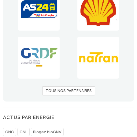
TOUS NOS PARTENAIRES
ACTUS PAR ÉNERGIE
GNC
GNL
Biogaz bioGNV