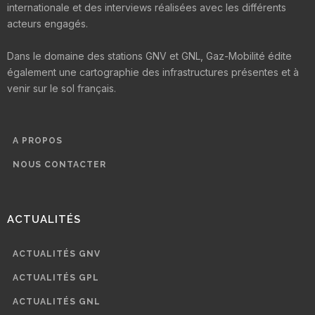
internationale et des interviews réalisées avec les différents
acteurs engagés.
Dans le domaine des stations GNV et GNL, Gaz-Mobilité édite
également une cartographie des infrastructures présentes et à
venir sur le sol français.
A PROPOS
NOUS CONTACTER
ACTUALITÉS
ACTUALITÉS GNV
ACTUALITÉS GPL
ACTUALITÉS GNL