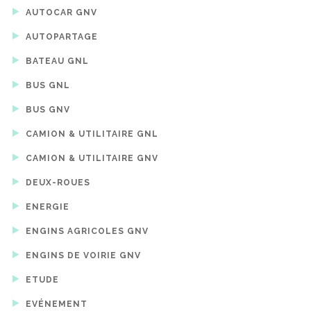
AUTOCAR GNV
AUTOPARTAGE
BATEAU GNL
BUS GNL
BUS GNV
CAMION & UTILITAIRE GNL
CAMION & UTILITAIRE GNV
DEUX-ROUES
ENERGIE
ENGINS AGRICOLES GNV
ENGINS DE VOIRIE GNV
ETUDE
EVÉNEMENT