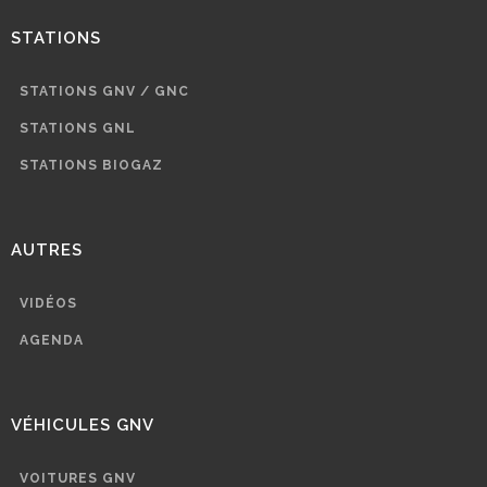
STATIONS
STATIONS GNV / GNC
STATIONS GNL
STATIONS BIOGAZ
AUTRES
VIDÉOS
AGENDA
VÉHICULES GNV
VOITURES GNV