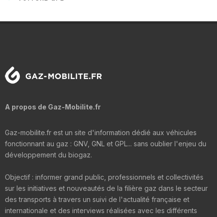
A propos de Gaz-Mobilite.fr
Gaz-mobilite.fr est un site d'information dédié aux véhicules
fonctionnant au gaz : GNV, GNL et GPL... sans oublier l'enjeu du
développement du biogaz.
Objectif : informer grand public, professionnels et collectivités
sur les initiatives et nouveautés de la filière gaz dans le secteur
des transports à travers un suivi de l'actualité française et
internationale et des interviews réalisées avec les différents