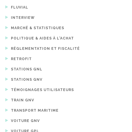
FLUVIAL
INTERVIEW
MARCHÉ & STATISTIQUES
POLITIQUE & AIDES À L'ACHAT
RÉGLEMENTATION ET FISCALITÉ
RETROFIT
STATIONS GNL
STATIONS GNV
TÉMOIGNAGES UTILISATEURS
TRAIN GNV
TRANSPORT MARITIME
VOITURE GNV
VOITURE GPL