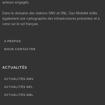
acteurs engagés.
Dans le domaine des stations GNV et GNL, Gaz-Mobilité édite
également une cartographie des infrastructures présentes et à
venir sur le sol français.
A PROPOS
NOUS CONTACTER
ACTUALITÉS
ACTUALITÉS GNV
ACTUALITÉS GPL
ACTUALITÉS GNL