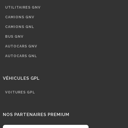
UTILITAIRES GNV
CAMIONS GNV
CAMIONS GNL
BUS GNV
AUTOCARS GNV
AUTOCARS GNL
VÉHICULES GPL
VOITURES GPL
NOS PARTENAIRES PREMIUM