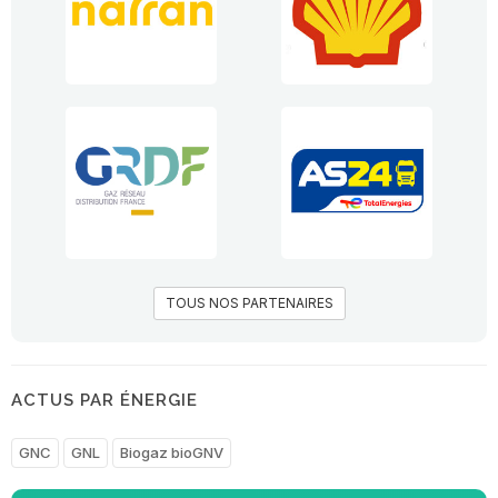
TOUS NOS PARTENAIRES
ACTUS PAR ÉNERGIE
GNC
GNL
Biogaz bioGNV