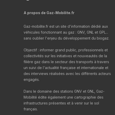
A propos de Gaz-Mobilite.fr
Gaz-mobilite.fr est un site d'information dédié aux
véhicules fonctionnant au gaz : GNV, GNL et GPL...
sans oublier l'enjeu du développement du biogaz.
Objectif : informer grand public, professionnels et
collectivités sur les initiatives et nouveautés de la
filière gaz dans le secteur des transports à travers
un suivi de l'actualité française et internationale et
des interviews réalisées avec les différents acteurs
engagés.
Dans le domaine des stations GNV et GNL, Gaz-
Mobilité édite également une cartographie des
infrastructures présentes et à venir sur le sol
français.