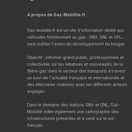
A propos de Gaz-Mobilite.fr
Gaz-mobilite.fr est un site d'information dédié aux
véhicules fonctionnant au gaz : GNV, GNL et GPL...
sans oublier l'enjeu du développement du biogaz.
Objectif : informer grand public, professionnels et
collectivités sur les initiatives et nouveautés de la
filière gaz dans le secteur des transports à travers
un suivi de l'actualité française et internationale et
des interviews réalisées avec les différents acteurs
engagés.
Dans le domaine des stations GNV et GNL, Gaz-
Mobilité édite également une cartographie des
infrastructures présentes et à venir sur le sol
français.