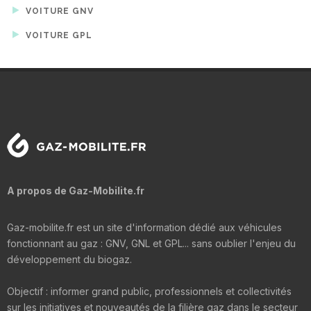
VOITURE GNV
VOITURE GPL
A propos de Gaz-Mobilite.fr
Gaz-mobilite.fr est un site d'information dédié aux véhicules
fonctionnant au gaz : GNV, GNL et GPL... sans oublier l'enjeu du
développement du biogaz.
Objectif : informer grand public, professionnels et collectivités
sur les initiatives et nouveautés de la filière gaz dans le secteur