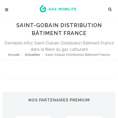
SAINT-GOBAIN DISTRIBUTION
BÂTIMENT FRANCE
Dernières infos Saint-Gobain Distribution Bâtiment France
dans la filière du gaz carburant
Accueil
Actualités
Saint-Gobain Distribution Bâtiment France
Désolé ! Aucune actualité ne correspond à cette demande...
NOS PARTENAIRES PREMIUM