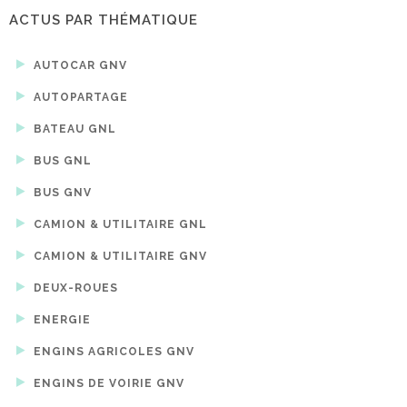
ACTUS PAR THÉMATIQUE
AUTOCAR GNV
AUTOPARTAGE
BATEAU GNL
BUS GNL
BUS GNV
CAMION & UTILITAIRE GNL
CAMION & UTILITAIRE GNV
DEUX-ROUES
ENERGIE
ENGINS AGRICOLES GNV
ENGINS DE VOIRIE GNV