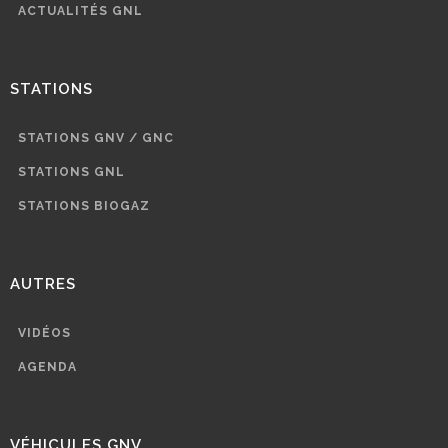
ACTUALITÉS GNL
STATIONS
STATIONS GNV / GNC
STATIONS GNL
STATIONS BIOGAZ
AUTRES
VIDÉOS
AGENDA
VÉHICULES GNV