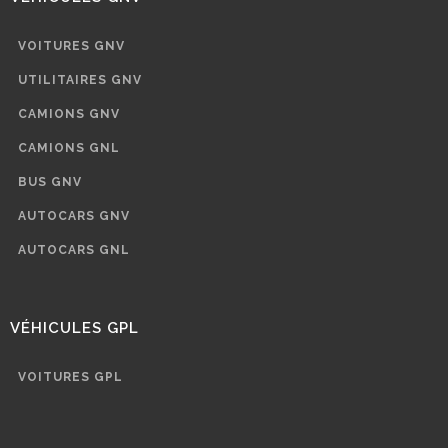
VOITURES GNV
UTILITAIRES GNV
CAMIONS GNV
CAMIONS GNL
BUS GNV
AUTOCARS GNV
AUTOCARS GNL
VÉHICULES GPL
VOITURES GPL