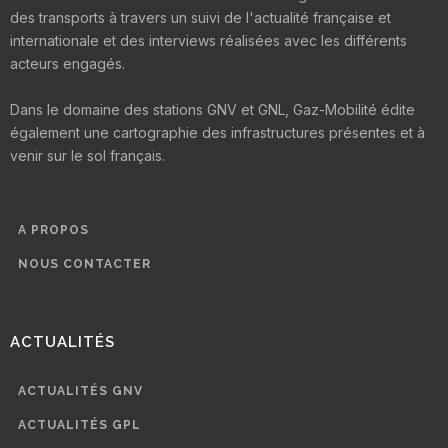
des transports à travers un suivi de l'actualité française et
internationale et des interviews réalisées avec les différents
acteurs engagés.
Dans le domaine des stations GNV et GNL, Gaz-Mobilité édite
également une cartographie des infrastructures présentes et à
venir sur le sol français.
A PROPOS
NOUS CONTACTER
ACTUALITÉS
ACTUALITÉS GNV
ACTUALITÉS GPL