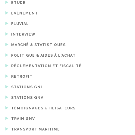
ETUDE
EVÉNEMENT
FLUVIAL
INTERVIEW
MARCHÉ & STATISTIQUES
POLITIQUE & AIDES À L'ACHAT
RÉGLEMENTATION ET FISCALITÉ
RETROFIT
STATIONS GNL
STATIONS GNV
TÉMOIGNAGES UTILISATEURS
TRAIN GNV
TRANSPORT MARITIME