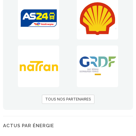
TOUS NOS PARTENAIRES
ACTUS PAR ÉNERGIE