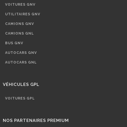
VOITURES GNV
UTILITAIRES GNV
CAMIONS GNV
CAMIONS GNL
BUS GNV
AUTOCARS GNV
AUTOCARS GNL
VÉHICULES GPL
VOITURES GPL
NOS PARTENAIRES PREMIUM