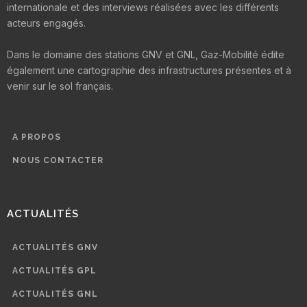
internationale et des interviews réalisées avec les différents
acteurs engagés.
Dans le domaine des stations GNV et GNL, Gaz-Mobilité édite
également une cartographie des infrastructures présentes et à
venir sur le sol français.
A PROPOS
NOUS CONTACTER
ACTUALITÉS
ACTUALITÉS GNV
ACTUALITÉS GPL
ACTUALITÉS GNL