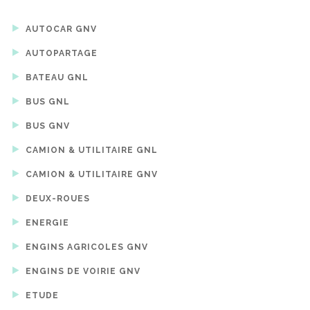
AUTOCAR GNV
AUTOPARTAGE
BATEAU GNL
BUS GNL
BUS GNV
CAMION & UTILITAIRE GNL
CAMION & UTILITAIRE GNV
DEUX-ROUES
ENERGIE
ENGINS AGRICOLES GNV
ENGINS DE VOIRIE GNV
ETUDE