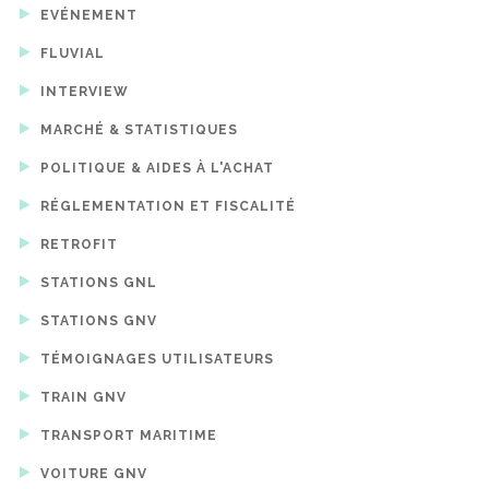
EVÉNEMENT
FLUVIAL
INTERVIEW
MARCHÉ & STATISTIQUES
POLITIQUE & AIDES À L'ACHAT
RÉGLEMENTATION ET FISCALITÉ
RETROFIT
STATIONS GNL
STATIONS GNV
TÉMOIGNAGES UTILISATEURS
TRAIN GNV
TRANSPORT MARITIME
VOITURE GNV