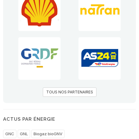
TOUS NOS PARTENAIRES
ACTUS PAR ÉNERGIE
GNC
GNL
Biogaz bioGNV