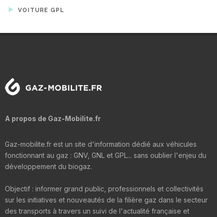
VOITURE GPL
A propos de Gaz-Mobilite.fr
Gaz-mobilite.fr est un site d'information dédié aux véhicules
fonctionnant au gaz : GNV, GNL et GPL... sans oublier l'enjeu du
développement du biogaz.
Objectif : informer grand public, professionnels et collectivités
sur les initiatives et nouveautés de la filière gaz dans le secteur
des transports à travers un suivi de l'actualité française et