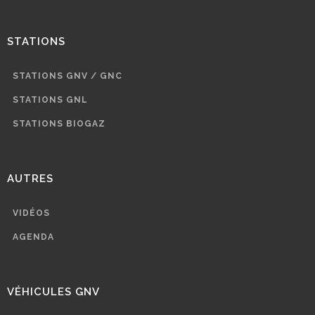
STATIONS
STATIONS GNV / GNC
STATIONS GNL
STATIONS BIOGAZ
AUTRES
VIDÉOS
AGENDA
VÉHICULES GNV