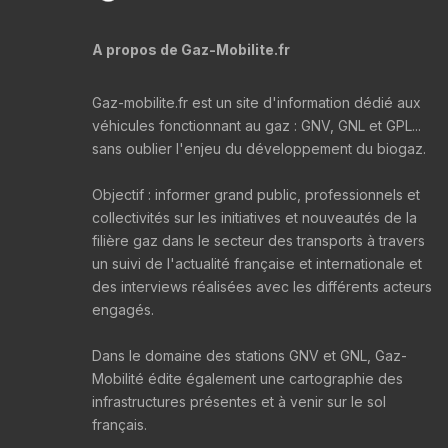
A propos de Gaz-Mobilite.fr
Gaz-mobilite.fr est un site d'information dédié aux
véhicules fonctionnant au gaz : GNV, GNL et GPL...
sans oublier l'enjeu du développement du biogaz.
Objectif : informer grand public, professionnels et
collectivités sur les initiatives et nouveautés de la
filière gaz dans le secteur des transports à travers
un suivi de l'actualité française et internationale et
des interviews réalisées avec les différents acteurs
engagés.
Dans le domaine des stations GNV et GNL, Gaz-
Mobilité édite également une cartographie des
infrastructures présentes et à venir sur le sol
français.