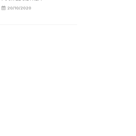
20/10/2020