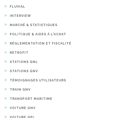
FLUVIAL
INTERVIEW
MARCHÉ & STATISTIQUES
POLITIQUE & AIDES À L'ACHAT
RÉGLEMENTATION ET FISCALITÉ
RETROFIT
STATIONS GNL
STATIONS GNV
TÉMOIGNAGES UTILISATEURS
TRAIN GNV
TRANSPORT MARITIME
VOITURE GNV
VOITURE GPL