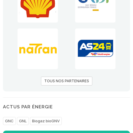
TOUS NOS PARTENAIRES
ACTUS PAR ÉNERGIE
GNC
GNL
Biogaz bioGNV