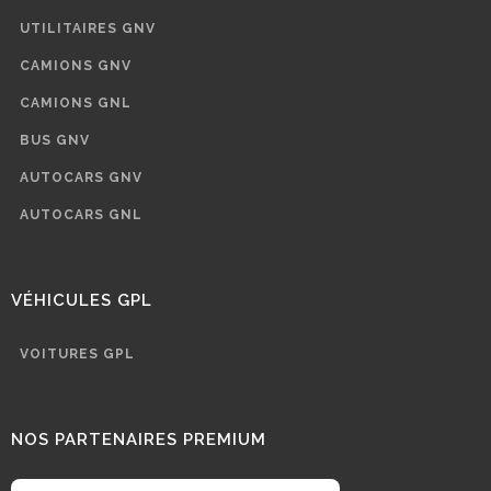
UTILITAIRES GNV
CAMIONS GNV
CAMIONS GNL
BUS GNV
AUTOCARS GNV
AUTOCARS GNL
VÉHICULES GPL
VOITURES GPL
NOS PARTENAIRES PREMIUM