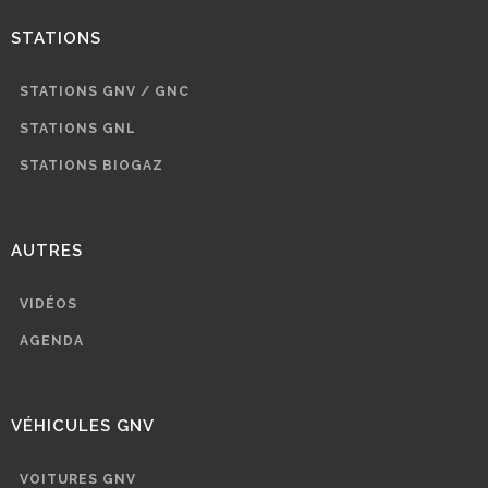
STATIONS
STATIONS GNV / GNC
STATIONS GNL
STATIONS BIOGAZ
AUTRES
VIDÉOS
AGENDA
VÉHICULES GNV
VOITURES GNV