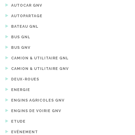
AUTOCAR GNV
AUTOPARTAGE
BATEAU GNL
BUS GNL
BUS GNV
CAMION & UTILITAIRE GNL
CAMION & UTILITAIRE GNV
DEUX-ROUES
ENERGIE
ENGINS AGRICOLES GNV
ENGINS DE VOIRIE GNV
ETUDE
EVÉNEMENT