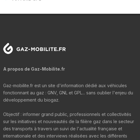
A propos de Gaz-Mobilite.fr
Gaz-mobilite.fr est un site d'information dédié aux véhicules
fonctionnant au gaz : GNV, GNL et GPL... sans oublier l'enjeu du
développement du biogaz.
Objectif : informer grand public, professionnels et collectivités
sur les initiatives et nouveautés de la filière gaz dans le secteur
des transports à travers un suivi de l'actualité française et
internationale et des interviews réalisées avec les différents