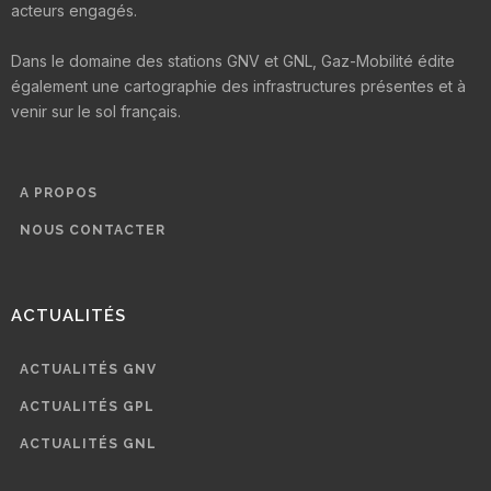
acteurs engagés.
Dans le domaine des stations GNV et GNL, Gaz-Mobilité édite
également une cartographie des infrastructures présentes et à
venir sur le sol français.
A PROPOS
NOUS CONTACTER
ACTUALITÉS
ACTUALITÉS GNV
ACTUALITÉS GPL
ACTUALITÉS GNL