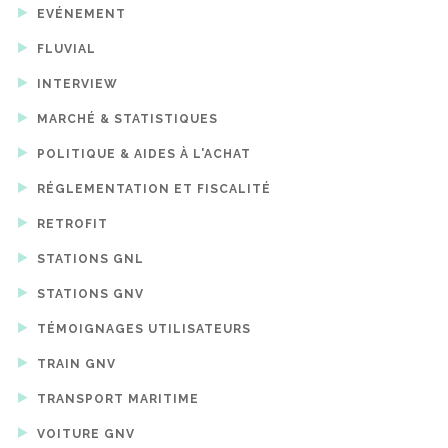
EVÉNEMENT
FLUVIAL
INTERVIEW
MARCHÉ & STATISTIQUES
POLITIQUE & AIDES À L'ACHAT
RÉGLEMENTATION ET FISCALITÉ
RETROFIT
STATIONS GNL
STATIONS GNV
TÉMOIGNAGES UTILISATEURS
TRAIN GNV
TRANSPORT MARITIME
VOITURE GNV