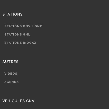
STATIONS
STATIONS GNV / GNC
STATIONS GNL
STATIONS BIOGAZ
AUTRES
VIDÉOS
AGENDA
VÉHICULES GNV