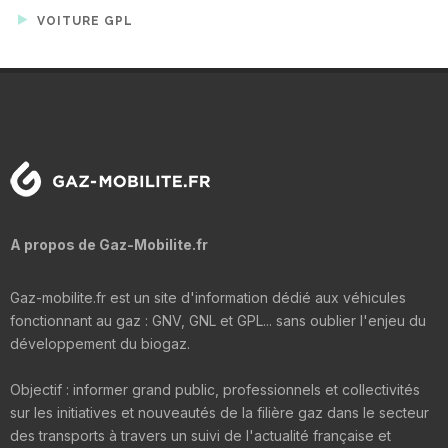
VOITURE GPL
A propos de Gaz-Mobilite.fr
Gaz-mobilite.fr est un site d'information dédié aux véhicules
fonctionnant au gaz : GNV, GNL et GPL... sans oublier l'enjeu du
développement du biogaz.
Objectif : informer grand public, professionnels et collectivités
sur les initiatives et nouveautés de la filière gaz dans le secteur
des transports à travers un suivi de l'actualité française et