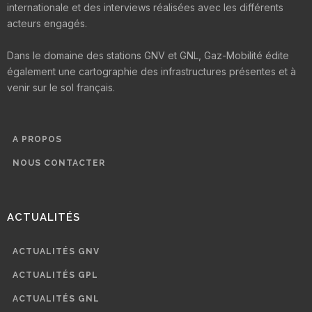
internationale et des interviews réalisées avec les différents
acteurs engagés.
Dans le domaine des stations GNV et GNL, Gaz-Mobilité édite
également une cartographie des infrastructures présentes et à
venir sur le sol français.
A PROPOS
NOUS CONTACTER
ACTUALITÉS
ACTUALITÉS GNV
ACTUALITÉS GPL
ACTUALITÉS GNL