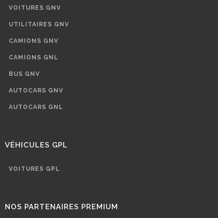
VOITURES GNV
UTILITAIRES GNV
CAMIONS GNV
CAMIONS GNL
BUS GNV
AUTOCARS GNV
AUTOCARS GNL
VÉHICULES GPL
VOITURES GPL
NOS PARTENAIRES PREMIUM