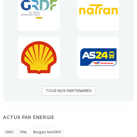
TOUS NOS PARTENAIRES
ACTUS PAR ÉNERGIE
GNC
GNL
Biogaz bioGNV