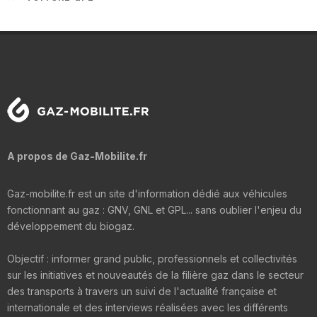
A propos de Gaz-Mobilite.fr
Gaz-mobilite.fr est un site d'information dédié aux véhicules
fonctionnant au gaz : GNV, GNL et GPL... sans oublier l'enjeu du
développement du biogaz.
Objectif : informer grand public, professionnels et collectivités
sur les initiatives et nouveautés de la filière gaz dans le secteur
des transports à travers un suivi de l'actualité française et
internationale et des interviews réalisées avec les différents