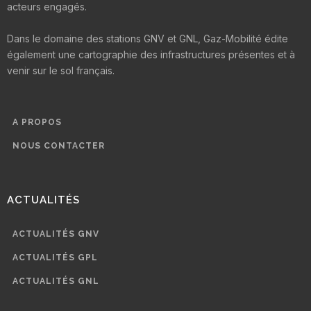
acteurs engagés.
Dans le domaine des stations GNV et GNL, Gaz-Mobilité édite
également une cartographie des infrastructures présentes et à
venir sur le sol français.
A PROPOS
NOUS CONTACTER
ACTUALITÉS
ACTUALITÉS GNV
ACTUALITÉS GPL
ACTUALITÉS GNL