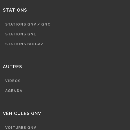
STATIONS
STATIONS GNV / GNC
STATIONS GNL
STATIONS BIOGAZ
AUTRES
VIDÉOS
AGENDA
VÉHICULES GNV
VOITURES GNV