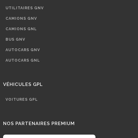
UTILITAIRES GNV
CAMIONS GNV
CAMIONS GNL
BUS GNV
AUTOCARS GNV
AUTOCARS GNL
VÉHICULES GPL
VOITURES GPL
NOS PARTENAIRES PREMIUM