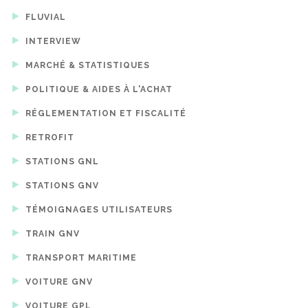
FLUVIAL
INTERVIEW
MARCHÉ & STATISTIQUES
POLITIQUE & AIDES À L'ACHAT
RÉGLEMENTATION ET FISCALITÉ
RETROFIT
STATIONS GNL
STATIONS GNV
TÉMOIGNAGES UTILISATEURS
TRAIN GNV
TRANSPORT MARITIME
VOITURE GNV
VOITURE GPL