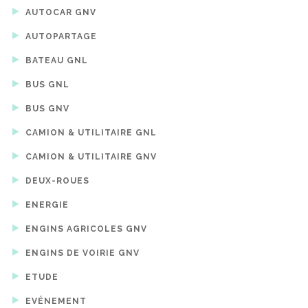
AUTOCAR GNV
AUTOPARTAGE
BATEAU GNL
BUS GNL
BUS GNV
CAMION & UTILITAIRE GNL
CAMION & UTILITAIRE GNV
DEUX-ROUES
ENERGIE
ENGINS AGRICOLES GNV
ENGINS DE VOIRIE GNV
ETUDE
EVÉNEMENT