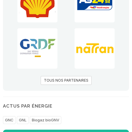
TOUS NOS PARTENAIRES
ACTUS PAR ÉNERGIE
GNC
GNL
Biogaz bioGNV