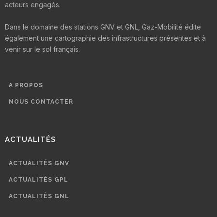
acteurs engagés.
Dans le domaine des stations GNV et GNL, Gaz-Mobilité édite
également une cartographie des infrastructures présentes et à
venir sur le sol français.
A PROPOS
NOUS CONTACTER
ACTUALITÉS
ACTUALITÉS GNV
ACTUALITÉS GPL
ACTUALITÉS GNL