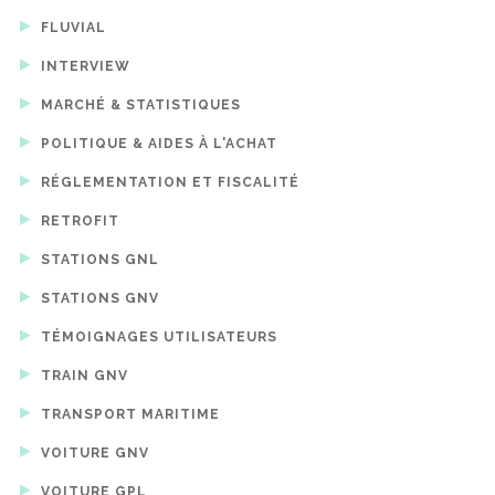
FLUVIAL
INTERVIEW
MARCHÉ & STATISTIQUES
POLITIQUE & AIDES À L'ACHAT
RÉGLEMENTATION ET FISCALITÉ
RETROFIT
STATIONS GNL
STATIONS GNV
TÉMOIGNAGES UTILISATEURS
TRAIN GNV
TRANSPORT MARITIME
VOITURE GNV
VOITURE GPL