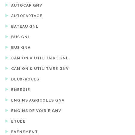
AUTOCAR GNV
AUTOPARTAGE
BATEAU GNL
BUS GNL
BUS GNV
CAMION & UTILITAIRE GNL
CAMION & UTILITAIRE GNV
DEUX-ROUES
ENERGIE
ENGINS AGRICOLES GNV
ENGINS DE VOIRIE GNV
ETUDE
EVÉNEMENT