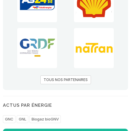
TOUS NOS PARTENAIRES
ACTUS PAR ÉNERGIE
GNC
GNL
Biogaz bioGNV