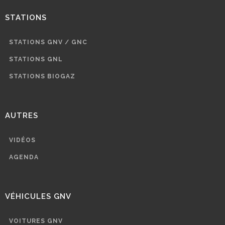
STATIONS
STATIONS GNV / GNC
STATIONS GNL
STATIONS BIOGAZ
AUTRES
VIDÉOS
AGENDA
VÉHICULES GNV
VOITURES GNV