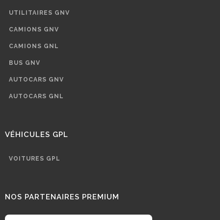
UTILITAIRES GNV
CAMIONS GNV
CAMIONS GNL
BUS GNV
AUTOCARS GNV
AUTOCARS GNL
VÉHICULES GPL
VOITURES GPL
NOS PARTENAIRES PREMIUM