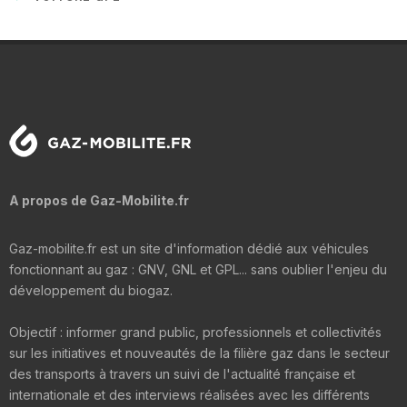
A propos de Gaz-Mobilite.fr
Gaz-mobilite.fr est un site d'information dédié aux véhicules
fonctionnant au gaz : GNV, GNL et GPL... sans oublier l'enjeu du
développement du biogaz.
Objectif : informer grand public, professionnels et collectivités
sur les initiatives et nouveautés de la filière gaz dans le secteur
des transports à travers un suivi de l'actualité française et
internationale et des interviews réalisées avec les différents