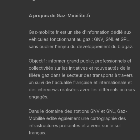
A propos de Gaz-Mobilite.fr
Gaz-mobilite.fr est un site d'information dédié aux
véhicules fonctionnant au gaz : GNV, GNL et GPL...
sans oublier l'enjeu du développement du biogaz.
Objectif : informer grand public, professionnels et
collectivités sur les initiatives et nouveautés de la
filière gaz dans le secteur des transports à travers
un suivi de l'actualité française et internationale et
des interviews réalisées avec les différents acteurs
engagés.
Dans le domaine des stations GNV et GNL, Gaz-
Mobilité édite également une cartographie des
infrastructures présentes et à venir sur le sol
français.