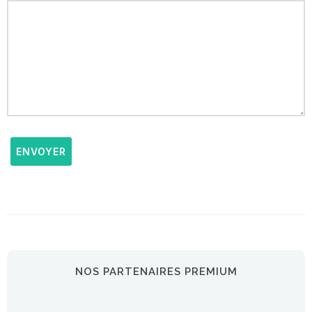
ENVOYER
NOS PARTENAIRES PREMIUM