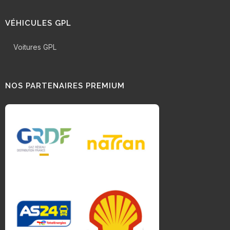
VÉHICULES GPL
Voitures GPL
NOS PARTENAIRES PREMIUM