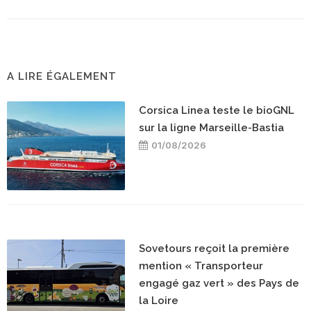
A LIRE ÉGALEMENT
Corsica Linea teste le bioGNL
sur la ligne Marseille-Bastia
01/08/2026
Sovetours reçoit la première
mention « Transporteur
engagé gaz vert » des Pays de
la Loire