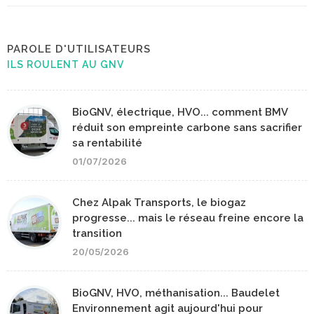
PAROLE D'UTILISATEURS
ILS ROULENT AU GNV
BioGNV, électrique, HVO... comment BMV
réduit son empreinte carbone sans sacrifier
sa rentabilité
01/07/2026
Chez Alpak Transports, le biogaz
progresse... mais le réseau freine encore la
transition
20/05/2026
BioGNV, HVO, méthanisation... Baudelet
Environnement agit aujourd'hui pour