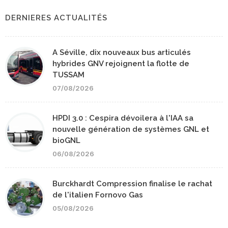
DERNIERES ACTUALITÉS
A Séville, dix nouveaux bus articulés
hybrides GNV rejoignent la flotte de
TUSSAM
07/08/2026
HPDI 3.0 : Cespira dévoilera à l'IAA sa
nouvelle génération de systèmes GNL et
bioGNL
06/08/2026
Burckhardt Compression finalise le rachat
de l'italien Fornovo Gas
05/08/2026