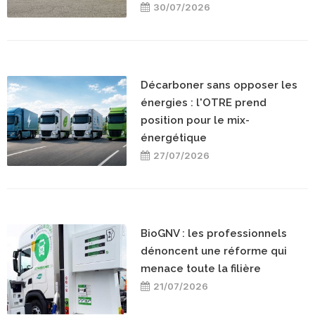
30/07/2026
Décarboner sans opposer les
énergies : l'OTRE prend
position pour le mix-
énergétique
27/07/2026
BioGNV : les professionnels
dénoncent une réforme qui
menace toute la filière
21/07/2026