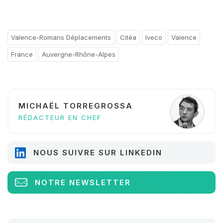
Valence-Romans Déplacements
Citéa
Iveco
Valence
France
Auvergne-Rhône-Alpes
MICHAËL TORREGROSSA
RÉDACTEUR EN CHEF
NOUS SUIVRE SUR LINKEDIN
NOTRE NEWSLETTER