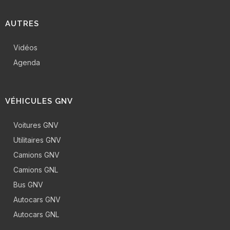
AUTRES
Vidéos
Agenda
VÉHICULES GNV
Voitures GNV
Utilitaires GNV
Camions GNV
Camions GNL
Bus GNV
Autocars GNV
Autocars GNL