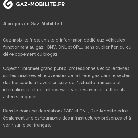
A propos de Gaz-Mobilite.fr
Gaz-mobilite.fr est un site d'information dédié aux véhicules
fonctionnant au gaz : GNV, GNL et GPL... sans oublier l'enjeu du
développement du biogaz.
Objectif : informer grand public, professionnels et collectivités
sur les initiatives et nouveautés de la filière gaz dans le secteur
des transports à travers un suivi de l'actualité française et
internationale et des interviews réalisées avec les différents
acteurs engagés.
Dans le domaine des stations GNV et GNL, Gaz-Mobilité édite
également une cartographie des infrastructures présentes et à
venir sur le sol français.