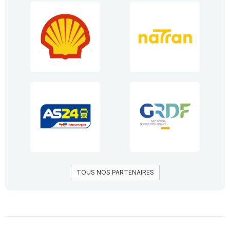
TOUS NOS PARTENAIRES