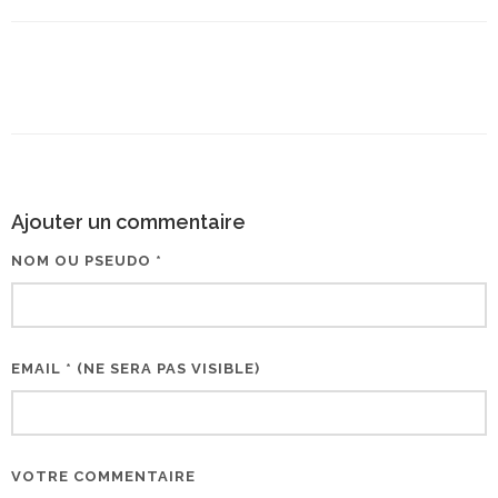
Ajouter un commentaire
NOM OU PSEUDO *
EMAIL * (NE SERA PAS VISIBLE)
VOTRE COMMENTAIRE