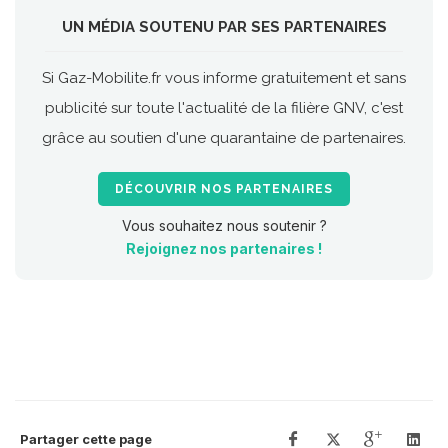
UN MÉDIA SOUTENU PAR SES PARTENAIRES
Si Gaz-Mobilite.fr vous informe gratuitement et sans
publicité sur toute l'actualité de la filière GNV, c'est
grâce au soutien d'une quarantaine de partenaires.
DÉCOUVRIR NOS PARTENAIRES
Vous souhaitez nous soutenir ?
Rejoignez nos partenaires !
Partager cette page