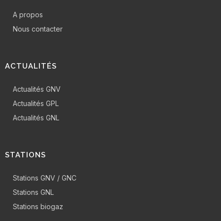
A propos
Nous contacter
ACTUALITÉS
Actualités GNV
Actualités GPL
Actualités GNL
STATIONS
Stations GNV / GNC
Stations GNL
Stations biogaz