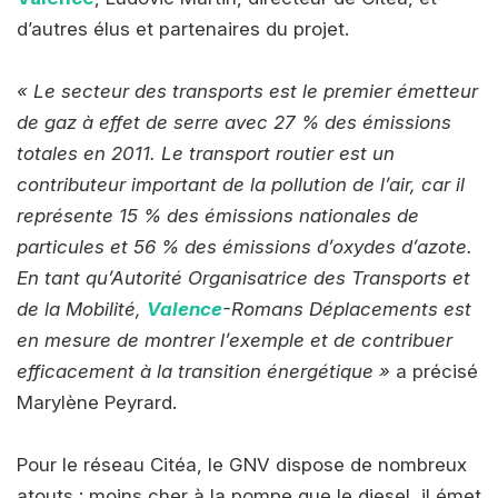
d’autres élus et partenaires du projet.
« Le secteur des transports est le premier émetteur
de gaz à effet de serre avec 27 % des émissions
totales en 2011. Le transport routier est un
contributeur important de la pollution de l’air, car il
représente 15 % des émissions nationales de
particules et 56 % des émissions d’oxydes d’azote.
En tant qu’Autorité Organisatrice des Transports et
de la Mobilité,
Valence
-Romans Déplacements est
en mesure de montrer l’exemple et de contribuer
efficacement à la transition énergétique »
a précisé
Marylène Peyrard.
Pour le réseau Citéa, le GNV dispose de nombreux
atouts : moins cher à la pompe que le diesel, il émet