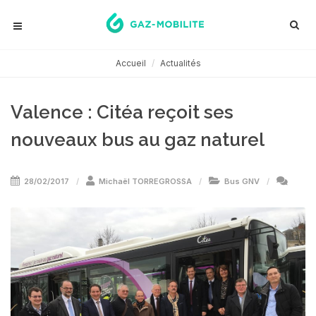
Accueil
Actualités
Valence : Citéa reçoit ses
nouveaux bus au gaz naturel
28/02/2017
Michaël TORREGROSSA
Bus GNV