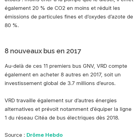
également 20 % de CO2 en moins et réduit les
émissions de particules fines et d’oxydes d’azote de
80 %.
8 nouveaux bus en 2017
Au-delà de ces 11 premiers bus GNV, VRD compte
également en acheter 8 autres en 2017, soit un
investissement global de 3.7 millions d’euros.
VRD travaille également sur d’autres énergies
alternatives et prévoit notamment d’équiper la ligne
1 du réseau Citéa de bus électriques dès 2018.
Source :
Drôme Hebdo