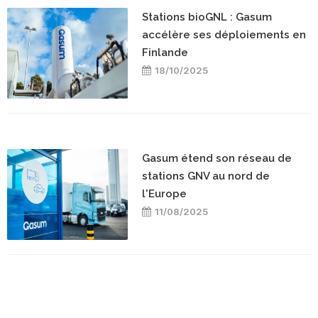
Stations bioGNL : Gasum
accélère ses déploiements en
Finlande
18/10/2025
Gasum étend son réseau de
stations GNV au nord de
l'Europe
11/08/2025