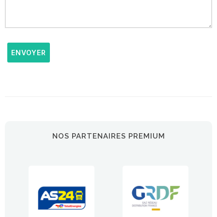
ENVOYER
NOS PARTENAIRES PREMIUM