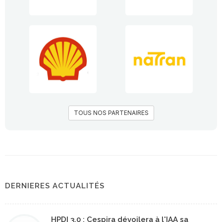
TOUS NOS PARTENAIRES
DERNIERES ACTUALITÉS
HPDI 3.0 : Cespira dévoilera à l'IAA sa