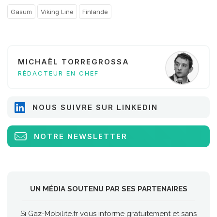
Gasum
Viking Line
Finlande
MICHAËL TORREGROSSA
RÉDACTEUR EN CHEF
NOUS SUIVRE SUR LINKEDIN
NOTRE NEWSLETTER
UN MÉDIA SOUTENU PAR SES PARTENAIRES
Si Gaz-Mobilite.fr vous informe gratuitement et sans