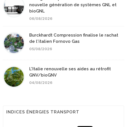
nouvelle génération de systèmes GNL et
bioGNL
06/08/2026
Burckhardt Compression finalise le rachat
de l'italien Fornovo Gas
05/08/2026
L'Italie renouvelle ses aides au rétrofit
GNV/bioGNV
04/08/2026
INDICES ÉNERGIES TRANSPORT