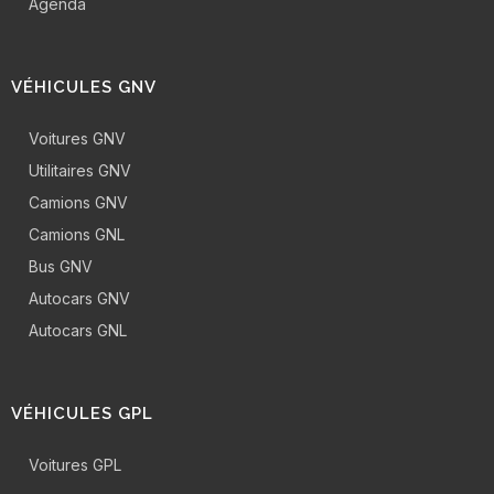
Agenda
VÉHICULES GNV
Voitures GNV
Utilitaires GNV
Camions GNV
Camions GNL
Bus GNV
Autocars GNV
Autocars GNL
VÉHICULES GPL
Voitures GPL