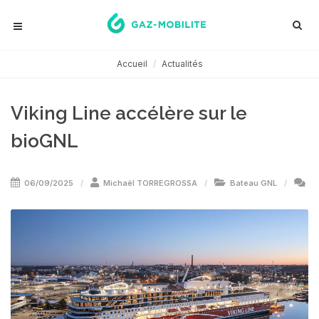
Accueil
Actualités
Viking Line accélère sur le
bioGNL
06/09/2025
Michaël TORREGROSSA
Bateau GNL