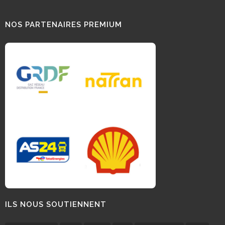
NOS PARTENAIRES PREMIUM
ILS NOUS SOUTIENNENT