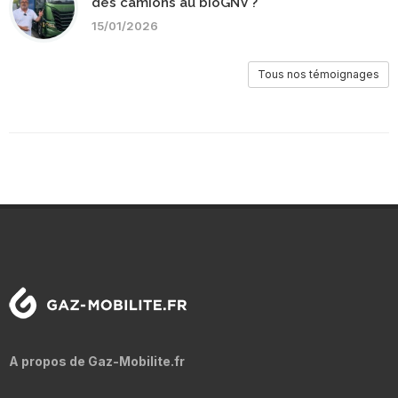
des camions au bioGNV ?
15/01/2026
Tous nos témoignages
A propos de Gaz-Mobilite.fr