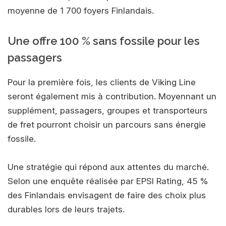
moyenne de 1 700 foyers Finlandais.
Une offre 100 % sans fossile pour les
passagers
Pour la première fois, les clients de Viking Line
seront également mis à contribution. Moyennant un
supplément, passagers, groupes et transporteurs
de fret pourront choisir un parcours sans énergie
fossile.
Une stratégie qui répond aux attentes du marché.
Selon une enquête réalisée par EPSI Rating, 45 %
des Finlandais envisagent de faire des choix plus
durables lors de leurs trajets.