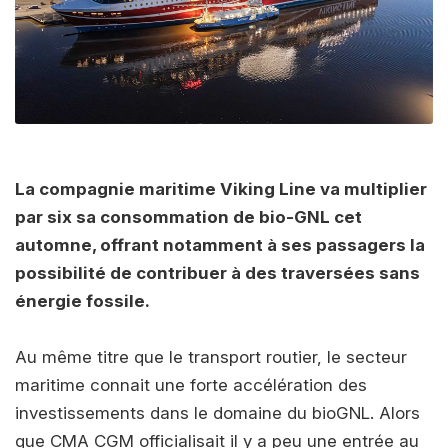
La compagnie maritime Viking Line va multiplier
par six sa consommation de bio-GNL cet
automne, offrant notamment à ses passagers la
possibilité de contribuer à des traversées sans
énergie fossile.
Au même titre que le transport routier, le secteur
maritime connait une forte accélération des
investissements dans le domaine du bioGNL. Alors
que CMA CGM officialisait il y a peu une entrée au