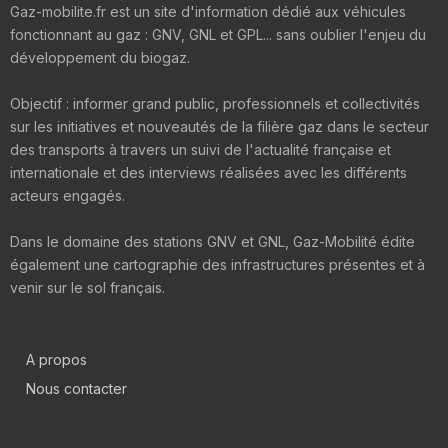
Gaz-mobilite.fr est un site d'information dédié aux véhicules
fonctionnant au gaz : GNV, GNL et GPL... sans oublier l'enjeu du
développement du biogaz.
Objectif : informer grand public, professionnels et collectivités
sur les initiatives et nouveautés de la filière gaz dans le secteur
des transports à travers un suivi de l'actualité française et
internationale et des interviews réalisées avec les différents
acteurs engagés.
Dans le domaine des stations GNV et GNL, Gaz-Mobilité édite
également une cartographie des infrastructures présentes et à
venir sur le sol français.
A propos
Nous contacter