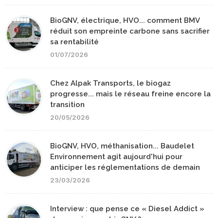
BioGNV, électrique, HVO... comment BMV
réduit son empreinte carbone sans sacrifier
sa rentabilité
01/07/2026
Chez Alpak Transports, le biogaz
progresse... mais le réseau freine encore la
transition
20/05/2026
BioGNV, HVO, méthanisation... Baudelet
Environnement agit aujourd'hui pour
anticiper les réglementations de demain
23/03/2026
Interview : que pense ce « Diesel Addict »