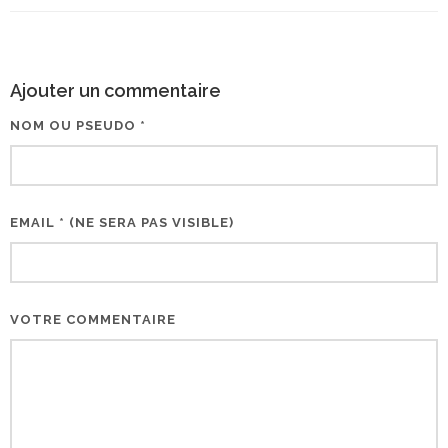
Ajouter un commentaire
NOM OU PSEUDO *
EMAIL * (NE SERA PAS VISIBLE)
VOTRE COMMENTAIRE