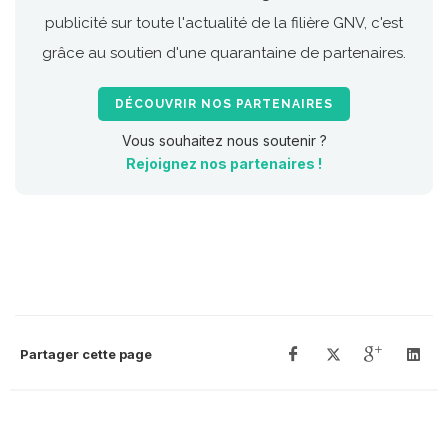
publicité sur toute l'actualité de la filière GNV, c'est
grâce au soutien d'une quarantaine de partenaires.
DÉCOUVRIR NOS PARTENAIRES
Vous souhaitez nous soutenir ?
Rejoignez nos partenaires !
Partager cette page