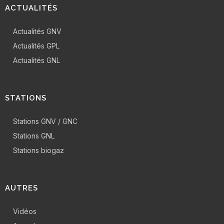
ACTUALITÉS
Actualités GNV
Actualités GPL
Actualités GNL
STATIONS
Stations GNV / GNC
Stations GNL
Stations biogaz
AUTRES
Vidéos