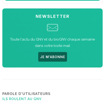
NEWSLETTER
Toute l'actu du GNV et du bioGNV chaque semaine
dans votre boite mail
JE M'ABONNE
PAROLE D'UTILISATEURS
ILS ROULENT AU GNV