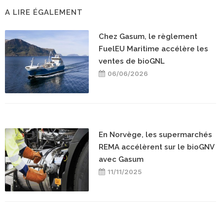
A LIRE ÉGALEMENT
Chez Gasum, le règlement
FuelEU Maritime accélère les
ventes de bioGNL
06/06/2026
En Norvège, les supermarchés
REMA accélèrent sur le bioGNV
avec Gasum
11/11/2025