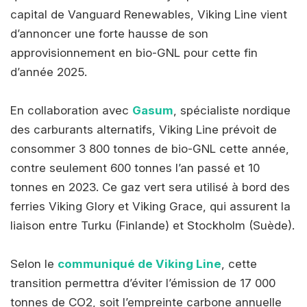
capital de Vanguard Renewables, Viking Line vient
d’annoncer une forte hausse de son
approvisionnement en bio-GNL pour cette fin
d’année 2025.
En collaboration avec
Gasum
, spécialiste nordique
des carburants alternatifs, Viking Line prévoit de
consommer 3 800 tonnes de bio-GNL cette année,
contre seulement 600 tonnes l’an passé et 10
tonnes en 2023. Ce gaz vert sera utilisé à bord des
ferries Viking Glory et Viking Grace, qui assurent la
liaison entre Turku (Finlande) et Stockholm (Suède).
Selon le
communiqué de Viking Line
, cette
transition permettra d’éviter l’émission de 17 000
tonnes de CO2, soit l’empreinte carbone annuelle