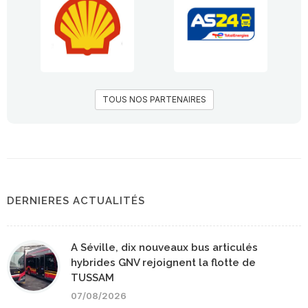
TOUS NOS PARTENAIRES
DERNIERES ACTUALITÉS
A Séville, dix nouveaux bus articulés
hybrides GNV rejoignent la flotte de
TUSSAM
07/08/2026