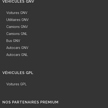
VÉHICULES GNV
Voitures GNV
Utilitaires GNV
Camions GNV
Camions GNL
Bus GNV
Autocars GNV
Autocars GNL
VÉHICULES GPL
Voitures GPL
NOS PARTENAIRES PREMIUM