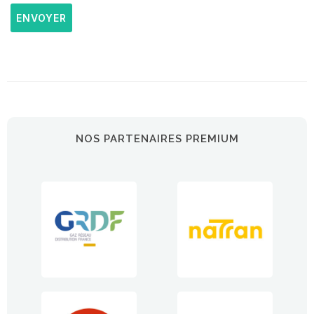
ENVOYER
NOS PARTENAIRES PREMIUM