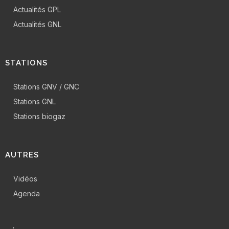
Actualités GPL
Actualités GNL
STATIONS
Stations GNV / GNC
Stations GNL
Stations biogaz
AUTRES
Vidéos
Agenda