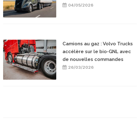
04/05/2026
Camions au gaz : Volvo Trucks
accélère sur le bio-GNL avec
de nouvelles commandes
26/03/2026