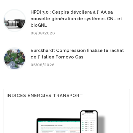
HPDI 3.0 : Cespira dévoilera à l'IAA sa
nouvelle génération de systèmes GNL et
bioGNL
06/08/2026
Burckhardt Compression finalise le rachat
de l'italien Fornovo Gas
05/08/2026
INDICES ÉNERGIES TRANSPORT