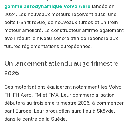
gamme aérodynamique Volvo Aero
lancée en
2024. Les nouveaux moteurs reçoivent aussi une
boîte I-Shift revue, de nouveaux turbos et un frein
moteur amélioré. Le constructeur affirme également
avoir réduit le niveau sonore afin de répondre aux
futures réglementations européennes.
Un lancement attendu au 3e trimestre
2026
Ces motorisations équiperont notamment les Volvo
FH, FH Aero, FM et FMX. Leur commercialisation
débutera au troisième trimestre 2026, à commencer
par l’Europe. Leur production aura lieu à Skövde,
dans le centre de la Suède.