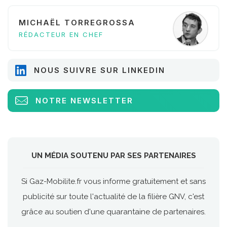
MICHAËL TORREGROSSA
RÉDACTEUR EN CHEF
NOUS SUIVRE SUR LINKEDIN
NOTRE NEWSLETTER
UN MÉDIA SOUTENU PAR SES PARTENAIRES
Si Gaz-Mobilite.fr vous informe gratuitement et sans
publicité sur toute l'actualité de la filière GNV, c'est
grâce au soutien d'une quarantaine de partenaires.