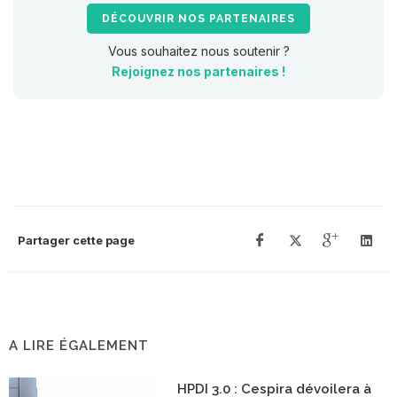
DÉCOUVRIR NOS PARTENAIRES
Vous souhaitez nous soutenir ?
Rejoignez nos partenaires !
Partager cette page
A LIRE ÉGALEMENT
HPDI 3.0 : Cespira dévoilera à