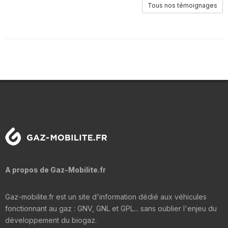
Tous nos témoignages
A propos de Gaz-Mobilite.fr
Gaz-mobilite.fr est un site d'information dédié aux véhicules
fonctionnant au gaz : GNV, GNL et GPL... sans oublier l'enjeu du
développement du biogaz.