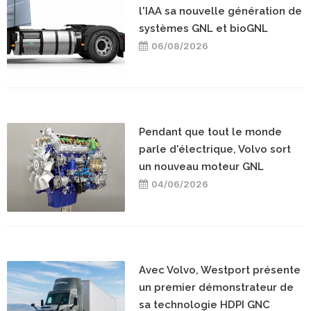
l'IAA sa nouvelle génération de
systèmes GNL et bioGNL
06/08/2026
Pendant que tout le monde
parle d'électrique, Volvo sort
un nouveau moteur GNL
04/06/2026
Avec Volvo, Westport présente
un premier démonstrateur de
sa technologie HDPI GNC