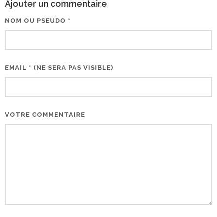
Ajouter un commentaire
NOM OU PSEUDO *
EMAIL * (NE SERA PAS VISIBLE)
VOTRE COMMENTAIRE