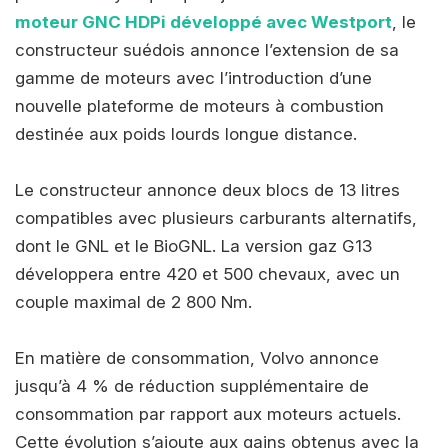
moteur GNC HDPi développé avec Westport
, le
constructeur suédois annonce l’extension de sa
gamme de moteurs avec l’introduction d’une
nouvelle plateforme de moteurs à combustion
destinée aux poids lourds longue distance.
Le constructeur annonce deux blocs de 13 litres
compatibles avec plusieurs carburants alternatifs,
dont le GNL et le BioGNL. La version gaz G13
développera entre 420 et 500 chevaux, avec un
couple maximal de 2 800 Nm.
En matière de consommation, Volvo annonce
jusqu’à 4 % de réduction supplémentaire de
consommation par rapport aux moteurs actuels.
Cette évolution s’ajoute aux gains obtenus avec la