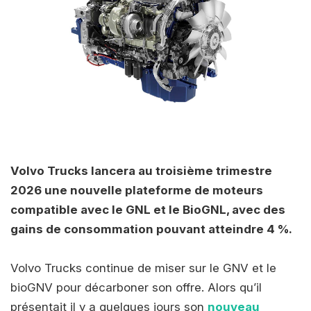
Volvo Trucks lancera au troisième trimestre
2026 une nouvelle plateforme de moteurs
compatible avec le GNL et le BioGNL, avec des
gains de consommation pouvant atteindre 4 %.
Volvo Trucks continue de miser sur le GNV et le
bioGNV pour décarboner son offre. Alors qu’il
présentait il y a quelques jours son
nouveau