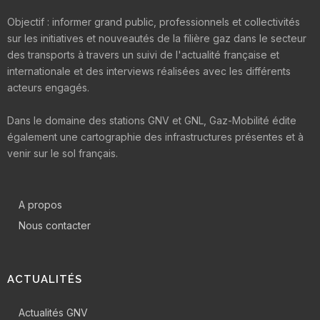
Objectif : informer grand public, professionnels et collectivités
sur les initiatives et nouveautés de la filière gaz dans le secteur
des transports à travers un suivi de l'actualité française et
internationale et des interviews réalisées avec les différents
acteurs engagés.
Dans le domaine des stations GNV et GNL, Gaz-Mobilité édite
également une cartographie des infrastructures présentes et à
venir sur le sol français.
A propos
Nous contacter
ACTUALITÉS
Actualités GNV