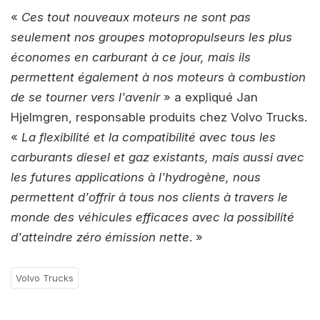
«
Ces tout nouveaux moteurs ne sont pas
seulement nos groupes motopropulseurs les plus
économes en carburant à ce jour, mais ils
permettent également à nos moteurs à combustion
de se tourner vers l'avenir
» a expliqué Jan
Hjelmgren, responsable produits chez Volvo Trucks.
«
La flexibilité et la compatibilité avec tous les
carburants diesel et gaz existants, mais aussi avec
les futures applications à l'hydrogène, nous
permettent d'offrir à tous nos clients à travers le
monde des véhicules efficaces avec la possibilité
d'atteindre zéro émission nette
. »
Volvo Trucks