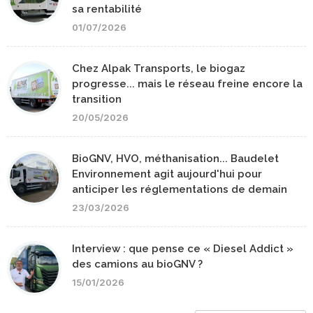
sa rentabilité
01/07/2026
Chez Alpak Transports, le biogaz
progresse... mais le réseau freine encore la
transition
20/05/2026
BioGNV, HVO, méthanisation... Baudelet
Environnement agit aujourd'hui pour
anticiper les réglementations de demain
23/03/2026
Interview : que pense ce « Diesel Addict »
des camions au bioGNV ?
15/01/2026