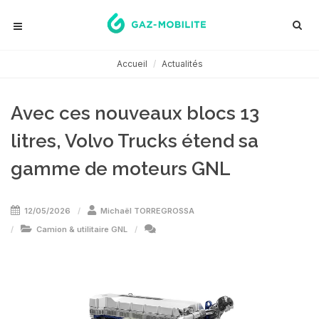
Accueil
Actualités
Avec ces nouveaux blocs 13
litres, Volvo Trucks étend sa
gamme de moteurs GNL
12/05/2026
Michaël TORREGROSSA
Camion & utilitaire GNL