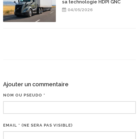
sa technologie HDPI GNC
04/05/2026
Ajouter un commentaire
NOM OU PSEUDO *
EMAIL * (NE SERA PAS VISIBLE)