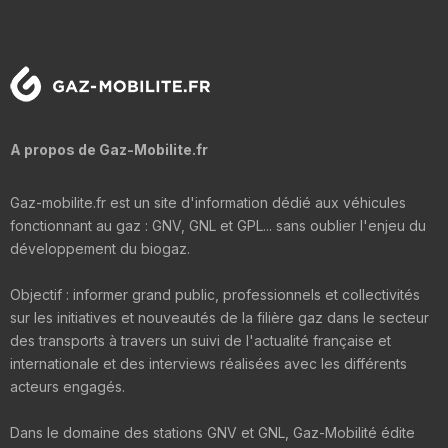
A propos de Gaz-Mobilite.fr
Gaz-mobilite.fr est un site d'information dédié aux véhicules
fonctionnant au gaz : GNV, GNL et GPL... sans oublier l'enjeu du
développement du biogaz.
Objectif : informer grand public, professionnels et collectivités
sur les initiatives et nouveautés de la filière gaz dans le secteur
des transports à travers un suivi de l'actualité française et
internationale et des interviews réalisées avec les différents
acteurs engagés.
Dans le domaine des stations GNV et GNL, Gaz-Mobilité édite