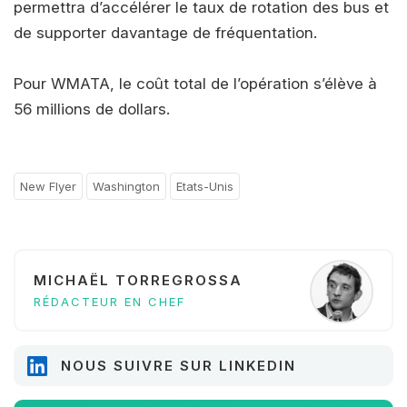
permettra d’accélérer le taux de rotation des bus et
de supporter davantage de fréquentation.
Pour WMATA, le coût total de l’opération s’élève à
56 millions de dollars.
New Flyer
Washington
Etats-Unis
MICHAËL TORREGROSSA
RÉDACTEUR EN CHEF
NOUS SUIVRE SUR LINKEDIN