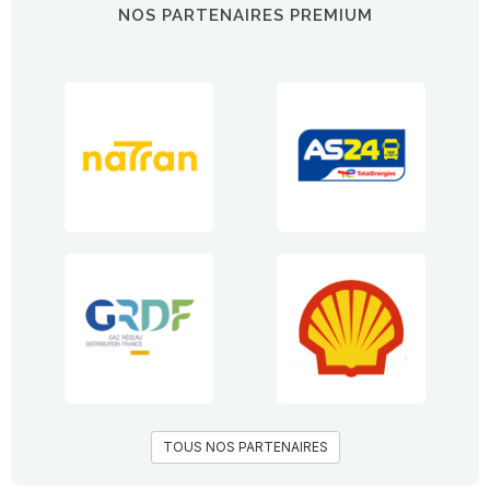
NOS PARTENAIRES PREMIUM
TOUS NOS PARTENAIRES