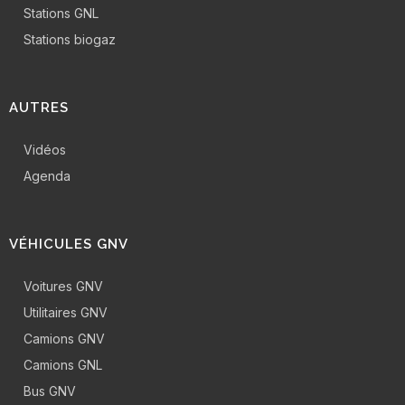
Stations GNL
Stations biogaz
AUTRES
Vidéos
Agenda
VÉHICULES GNV
Voitures GNV
Utilitaires GNV
Camions GNV
Camions GNL
Bus GNV