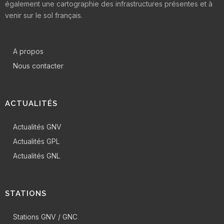
également une cartographie des infrastructures présentes et à
venir sur le sol français.
A propos
Nous contacter
ACTUALITÉS
Actualités GNV
Actualités GPL
Actualités GNL
STATIONS
Stations GNV / GNC