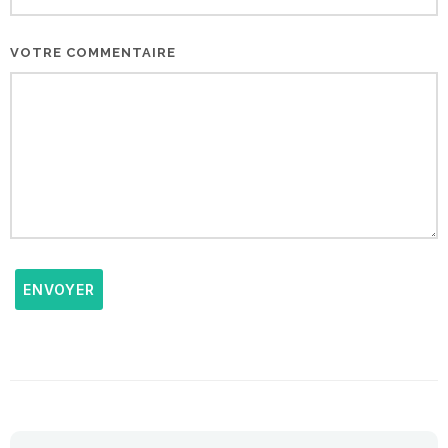
VOTRE COMMENTAIRE
ENVOYER