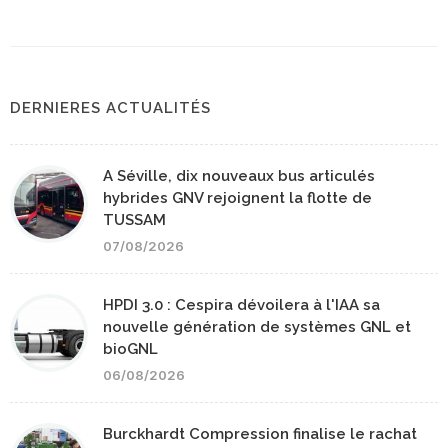
DERNIERES ACTUALITÉS
A Séville, dix nouveaux bus articulés
hybrides GNV rejoignent la flotte de
TUSSAM
07/08/2026
HPDI 3.0 : Cespira dévoilera à l'IAA sa
nouvelle génération de systèmes GNL et
bioGNL
06/08/2026
Burckhardt Compression finalise le rachat