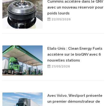
Cummins accélère dans le GNV
avec un nouveau réservoir pour
poids lourds
22/05/2026
Etats-Unis : Clean Energy Fuels
accélère sur le bioGNV avec 6
nouvelles stations
21/05/2026
Avec Volvo, Westport présente
un premier démonstrateur de