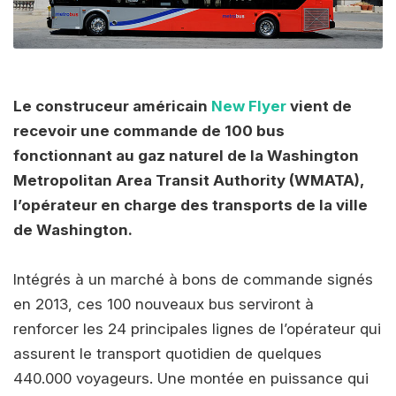
Le construceur américain
New Flyer
vient de
recevoir une commande de 100 bus
fonctionnant au gaz naturel de la Washington
Metropolitan Area Transit Authority (WMATA),
l’opérateur en charge des transports de la ville
de Washington.
Intégrés à un marché à bons de commande signés
en 2013, ces 100 nouveaux bus serviront à
renforcer les 24 principales lignes de l’opérateur qui
assurent le transport quotidien de quelques
440.000 voyageurs. Une montée en puissance qui