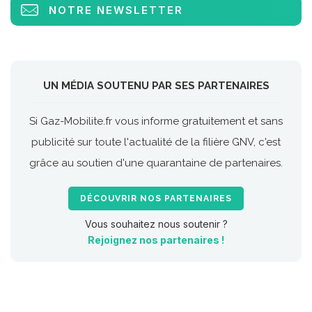
NOTRE NEWSLETTER
UN MÉDIA SOUTENU PAR SES PARTENAIRES
Si Gaz-Mobilite.fr vous informe gratuitement et sans
publicité sur toute l'actualité de la filière GNV, c'est
grâce au soutien d'une quarantaine de partenaires.
DÉCOUVRIR NOS PARTENAIRES
Vous souhaitez nous soutenir ?
Rejoignez nos partenaires !