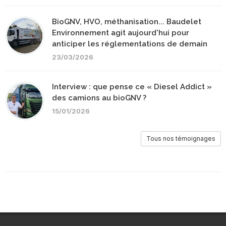
BioGNV, HVO, méthanisation... Baudelet
Environnement agit aujourd'hui pour
anticiper les réglementations de demain
23/03/2026
Interview : que pense ce « Diesel Addict »
des camions au bioGNV ?
15/01/2026
Tous nos témoignages