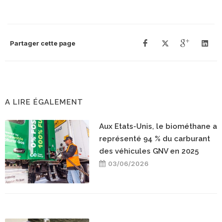
Partager cette page
A LIRE ÉGALEMENT
Aux Etats-Unis, le biométhane a
représenté 94 % du carburant
des véhicules GNV en 2025
03/06/2026