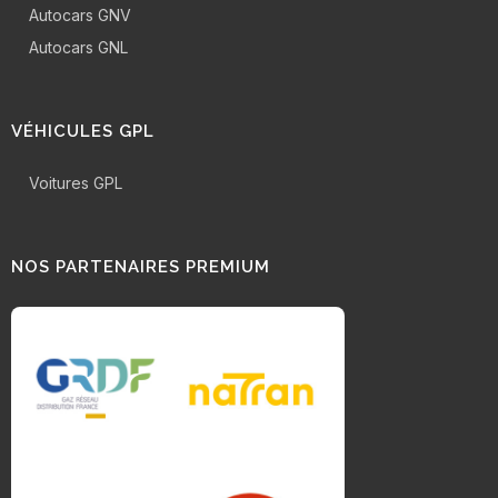
Autocars GNV
Autocars GNL
VÉHICULES GPL
Voitures GPL
NOS PARTENAIRES PREMIUM