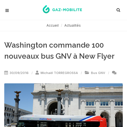
Accueil
Actualités
Washington commande 100
nouveaux bus GNV à New Flyer
30/09/2016
Michaël TORREGROSSA
Bus GNV