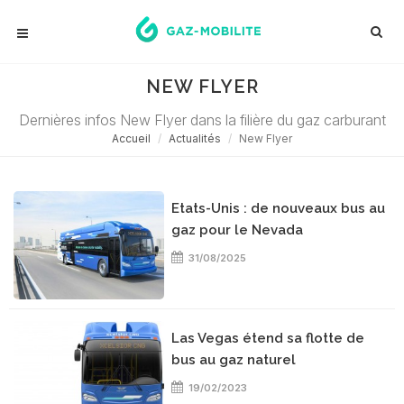
NEW FLYER
Dernières infos New Flyer dans la filière du gaz carburant
Accueil
Actualités
New Flyer
Etats-Unis : de nouveaux bus au
gaz pour le Nevada
31/08/2025
Las Vegas étend sa flotte de
bus au gaz naturel
19/02/2023