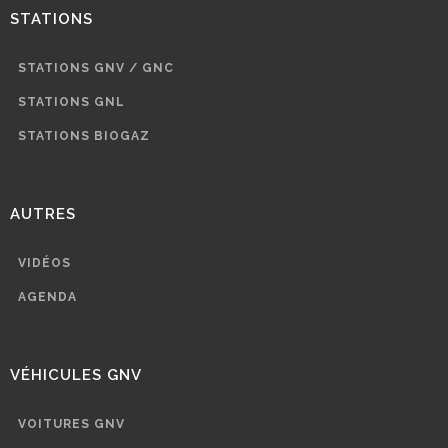
STATIONS
STATIONS GNV / GNC
STATIONS GNL
STATIONS BIOGAZ
AUTRES
VIDÉOS
AGENDA
VÉHICULES GNV
VOITURES GNV