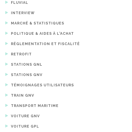
FLUVIAL
INTERVIEW
MARCHÉ & STATISTIQUES
POLITIQUE & AIDES À L'ACHAT
RÉGLEMENTATION ET FISCALITÉ
RETROFIT
STATIONS GNL
STATIONS GNV
TÉMOIGNAGES UTILISATEURS
TRAIN GNV
TRANSPORT MARITIME
VOITURE GNV
VOITURE GPL