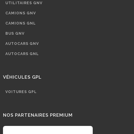
UTILITAIRES GNV
CAMIONS GNV
CAMIONS GNL
BUS GNV
AUTOCARS GNV
AUTOCARS GNL
VÉHICULES GPL
VOITURES GPL
NOS PARTENAIRES PREMIUM