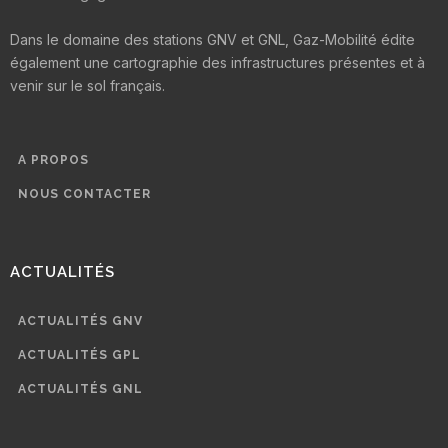
Dans le domaine des stations GNV et GNL, Gaz-Mobilité édite
également une cartographie des infrastructures présentes et à
venir sur le sol français.
A PROPOS
NOUS CONTACTER
ACTUALITÉS
ACTUALITÉS GNV
ACTUALITÉS GPL
ACTUALITÉS GNL