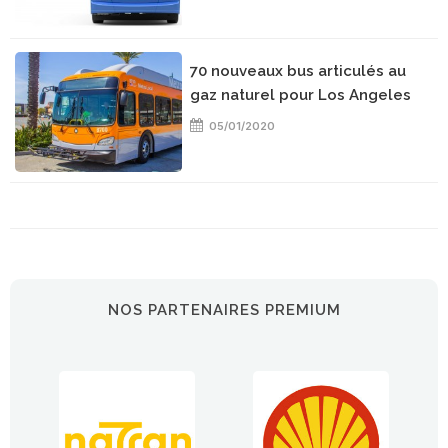
70 nouveaux bus articulés au
gaz naturel pour Los Angeles
05/01/2020
NOS PARTENAIRES PREMIUM