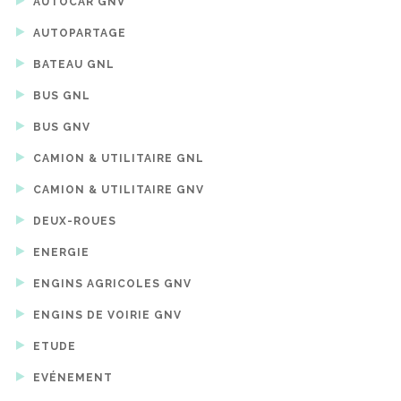
AUTOCAR GNV
AUTOPARTAGE
BATEAU GNL
BUS GNL
BUS GNV
CAMION & UTILITAIRE GNL
CAMION & UTILITAIRE GNV
DEUX-ROUES
ENERGIE
ENGINS AGRICOLES GNV
ENGINS DE VOIRIE GNV
ETUDE
EVÉNEMENT