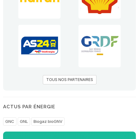
TOUS NOS PARTENAIRES
ACTUS PAR ÉNERGIE
GNC
GNL
Biogaz bioGNV