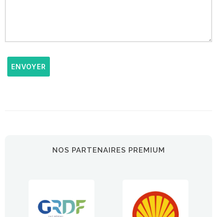
ENVOYER
NOS PARTENAIRES PREMIUM