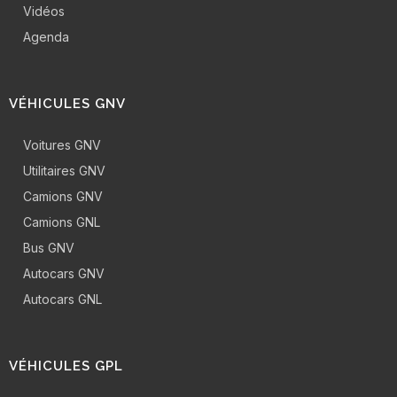
Vidéos
Agenda
VÉHICULES GNV
Voitures GNV
Utilitaires GNV
Camions GNV
Camions GNL
Bus GNV
Autocars GNV
Autocars GNL
VÉHICULES GPL