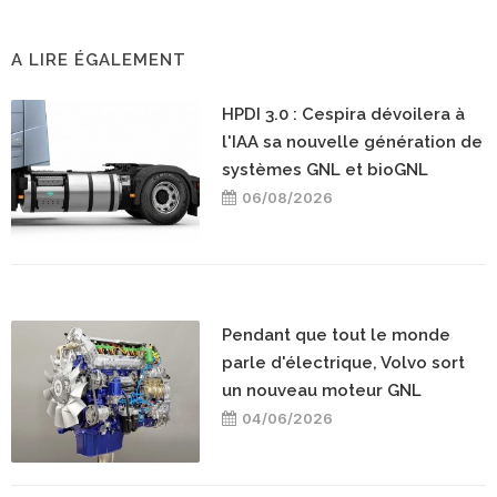
A LIRE ÉGALEMENT
HPDI 3.0 : Cespira dévoilera à
l'IAA sa nouvelle génération de
systèmes GNL et bioGNL
06/08/2026
Pendant que tout le monde
parle d'électrique, Volvo sort
un nouveau moteur GNL
04/06/2026