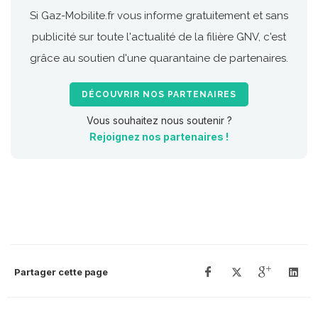
Si Gaz-Mobilite.fr vous informe gratuitement et sans
publicité sur toute l'actualité de la filière GNV, c'est
grâce au soutien d'une quarantaine de partenaires.
DÉCOUVRIR NOS PARTENAIRES
Vous souhaitez nous soutenir ?
Rejoignez nos partenaires !
Partager cette page