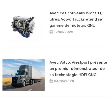
Avec ces nouveaux blocs 13
litres, Volvo Trucks étend sa
gamme de moteurs GNL
12/05/2026
Avec Volvo, Westport présente
un premier démonstrateur de
sa technologie HDPI GNC
04/05/2026