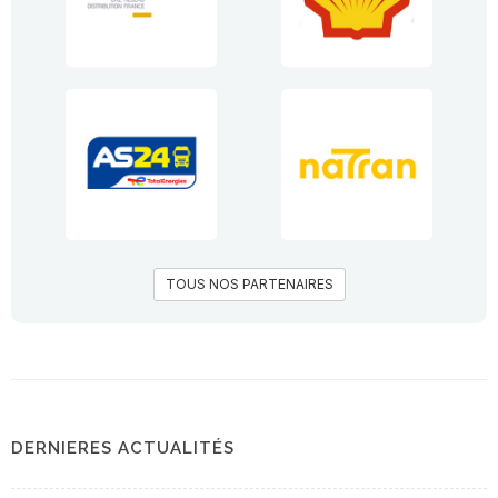
TOUS NOS PARTENAIRES
DERNIERES ACTUALITÉS