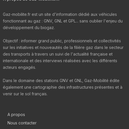
Gaz-mobilite.fr est un site d'information dédié aux véhicules
fonctionnant au gaz : GNV, GNL et GPL... sans oublier l'enjeu du
développement du biogaz.
Objectif : informer grand public, professionnels et collectivités
sur les initiatives et nouveautés de la filière gaz dans le secteur
des transports à travers un suivi de l'actualité française et
internationale et des interviews réalisées avec les différents
acteurs engagés.
Dans le domaine des stations GNV et GNL, Gaz-Mobilité édite
également une cartographie des infrastructures présentes et à
venir sur le sol français.
A propos
Nous contacter