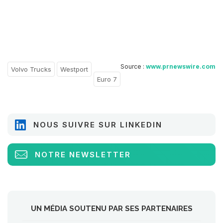
Source :
www.prnewswire.com
Volvo Trucks
Westport
Euro 7
NOUS SUIVRE SUR LINKEDIN
NOTRE NEWSLETTER
UN MÉDIA SOUTENU PAR SES PARTENAIRES