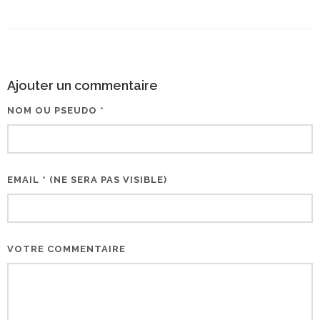
Ajouter un commentaire
NOM OU PSEUDO *
EMAIL * (NE SERA PAS VISIBLE)
VOTRE COMMENTAIRE