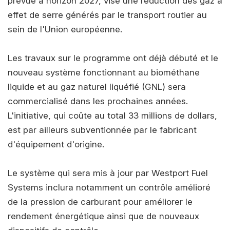
prévue à horizon 2027, vise une réduction des gaz à
effet de serre générés par le transport routier au
sein de l'Union européenne.
Les travaux sur le programme ont déjà débuté et le
nouveau système fonctionnant au biométhane
liquide et au gaz naturel liquéfié (GNL) sera
commercialisé dans les prochaines années.
L'initiative, qui coûte au total 33 millions de dollars,
est par ailleurs subventionnée par le fabricant
d'équipement d'origine.
Le système qui sera mis à jour par Westport Fuel
Systems inclura notamment un contrôle amélioré
de la pression de carburant pour améliorer le
rendement énergétique ainsi que de nouveaux