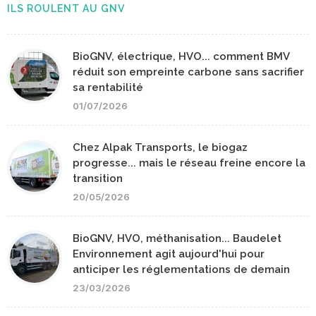
ILS ROULENT AU GNV
BioGNV, électrique, HVO... comment BMV
réduit son empreinte carbone sans sacrifier
sa rentabilité
01/07/2026
Chez Alpak Transports, le biogaz
progresse... mais le réseau freine encore la
transition
20/05/2026
BioGNV, HVO, méthanisation... Baudelet
Environnement agit aujourd'hui pour
anticiper les réglementations de demain
23/03/2026