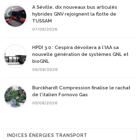
A Séville, dix nouveaux bus articulés
hybrides GNV rejoignent la flotte de
TUSSAM
07/08/2026
HPDI 3.0 : Cespira dévoilera à l'IAA sa
nouvelle génération de systèmes GNL et
bioGNL
06/08/2026
Burckhardt Compression finalise le rachat
de l'italien Fornovo Gas
05/08/2026
INDICES ÉNERGIES TRANSPORT