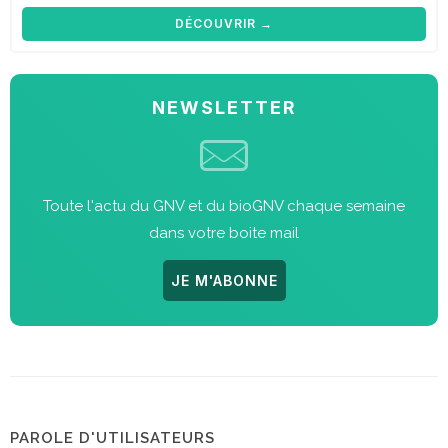
DÉCOUVRIR →
NEWSLETTER
Toute l'actu du GNV et du bioGNV chaque semaine
dans votre boite mail
JE M'ABONNE
PAROLE D'UTILISATEURS