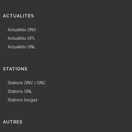
ACTUALITÉS
Actualités GNV
Actualités GPL
Actualités GNL
STATIONS
Stations GNV / GNC
Stations GNL
Stations biogaz
AUTRES