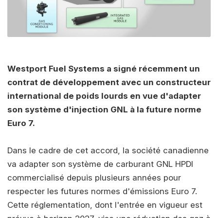
Westport Fuel Systems a signé récemment un
contrat de développement avec un constructeur
international de poids lourds en vue d'adapter
son système d'injection GNL à la future norme
Euro 7.
Dans le cadre de cet accord, la société canadienne
va adapter son système de carburant GNL HPDI
commercialisé depuis plusieurs années pour
respecter les futures normes d'émissions Euro 7.
Cette réglementation, dont l'entrée en vigueur est