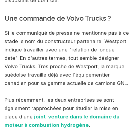
dispositifs de contrôle.
Une commande de Volvo Trucks ?
Si le communiqué de presse ne mentionne pas à ce
stade le nom du constructeur partenaire, Westport
indique travailler avec une "relation de longue
date". En d'autres termes, tout semble désigner
Volvo Trucks. Très proche de Westport, la marque
suédoise travaille déjà avec l'équipementier
canadien pour sa gamme actuelle de camions GNL.
Plus récemment, les deux entreprises se sont
également rapprochées pour étudier la mise en
place d'une
joint-venture dans le domaine du
moteur à combustion hydrogène
.