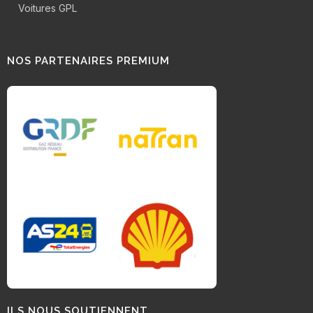
Voitures GPL
NOS PARTENAIRES PREMIUM
ILS NOUS SOUTIENNENT