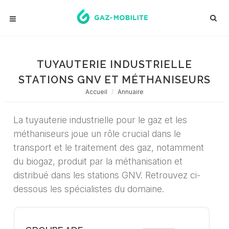
TUYAUTERIE INDUSTRIELLE
STATIONS GNV ET MÉTHANISEURS
Accueil
Annuaire
La tuyauterie industrielle pour le gaz et les
méthaniseurs joue un rôle crucial dans le
transport et le traitement des gaz, notamment
du biogaz, produit par la méthanisation et
distribué dans les stations GNV. Retrouvez ci-
dessous les spécialistes du domaine.