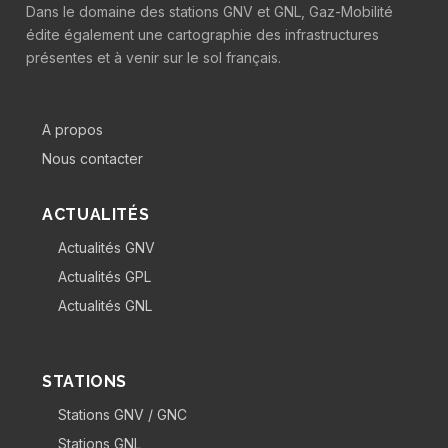
Dans le domaine des stations GNV et GNL, Gaz-Mobilité
édite également une cartographie des infrastructures
présentes et à venir sur le sol français.
A propos
Nous contacter
ACTUALITÉS
Actualités GNV
Actualités GPL
Actualités GNL
STATIONS
Stations GNV / GNC
Stations GNL