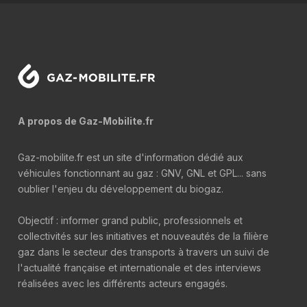
A propos de Gaz-Mobilite.fr
Gaz-mobilite.fr est un site d'information dédié aux
véhicules fonctionnant au gaz : GNV, GNL et GPL... sans
oublier l'enjeu du développement du biogaz.
Objectif : informer grand public, professionnels et
collectivités sur les initiatives et nouveautés de la filière
gaz dans le secteur des transports à travers un suivi de
l'actualité française et internationale et des interviews
réalisées avec les différents acteurs engagés.