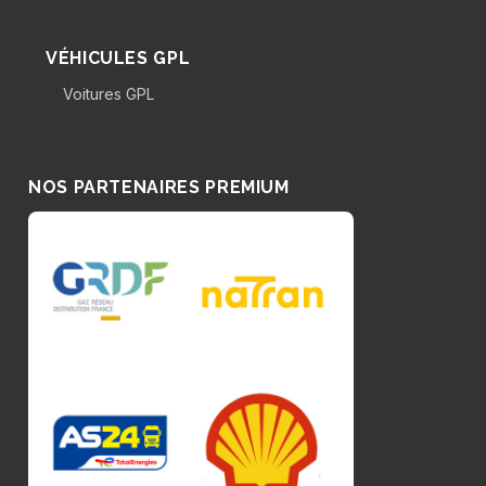
VÉHICULES GPL
Voitures GPL
NOS PARTENAIRES PREMIUM