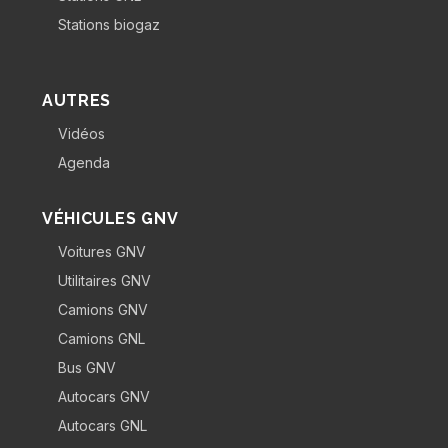
Stations biogaz
AUTRES
Vidéos
Agenda
VÉHICULES GNV
Voitures GNV
Utilitaires GNV
Camions GNV
Camions GNL
Bus GNV
Autocars GNV
Autocars GNL