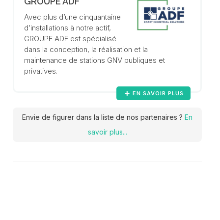
GROUPE ADF
Avec plus d’une cinquantaine
d’installations à notre actif,
GROUPE ADF est spécialisé
dans la conception, la réalisation et la
maintenance de stations GNV publiques et
privatives.
EN SAVOIR PLUS
Envie de figurer dans la liste de nos partenaires ?
En
savoir plus...