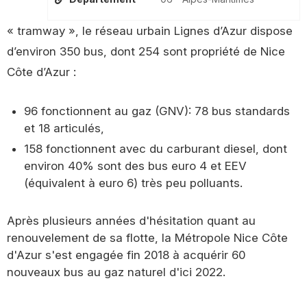
« tramway », le réseau urbain Lignes d’Azur dispose
d’environ 350 bus, dont 254 sont propriété de Nice
Côte d’Azur :
96 fonctionnent au gaz (GNV): 78 bus standards
et 18 articulés,
158 fonctionnent avec du carburant diesel, dont
environ 40% sont des bus euro 4 et EEV
(équivalent à euro 6) très peu polluants.
Après plusieurs années d'hésitation quant au
renouvelement de sa flotte, la Métropole Nice Côte
d'Azur s'est engagée fin 2018 à acquérir 60
nouveaux bus au gaz naturel d'ici 2022.