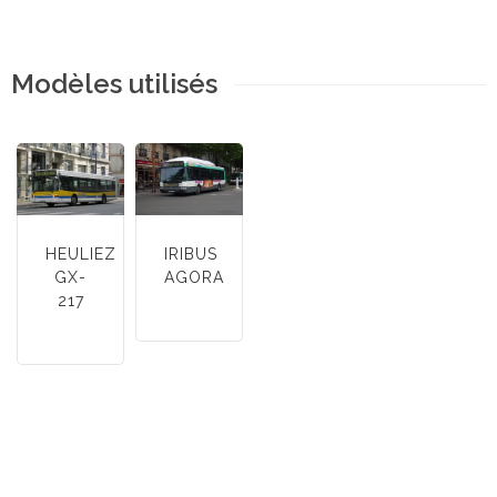
Modèles utilisés
HEULIEZ
IRIBUS
GX-
AGORA
217