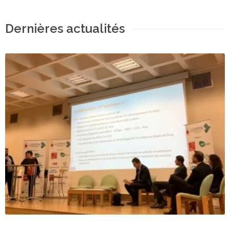
Dernières actualités