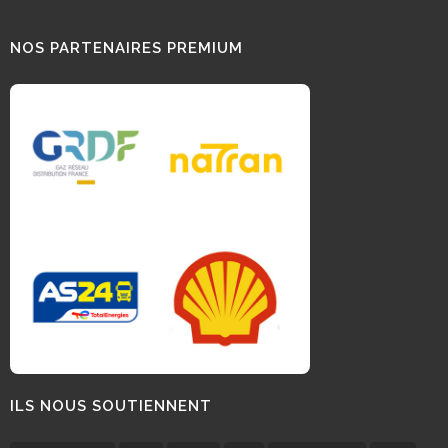
NOS PARTENAIRES PREMIUM
ILS NOUS SOUTIENNENT