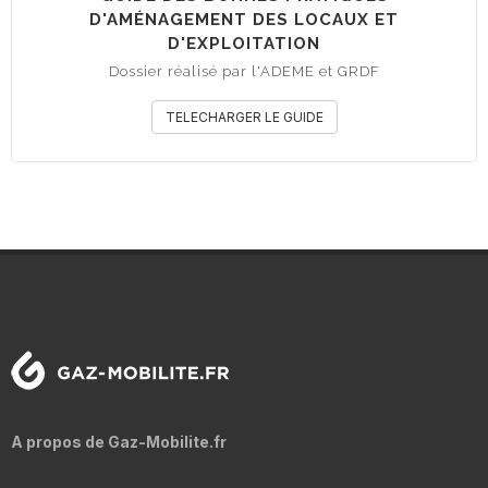
D'AMÉNAGEMENT DES LOCAUX ET
D'EXPLOITATION
Dossier réalisé par l'ADEME et GRDF
TELECHARGER LE GUIDE
A propos de Gaz-Mobilite.fr