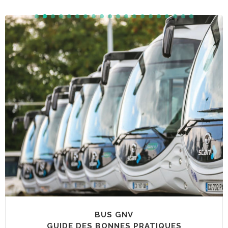
BUS GNV
GUIDE DES BONNES PRATIQUES