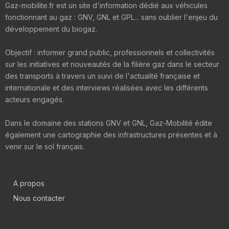
Gaz-mobilite.fr est un site d'information dédié aux véhicules
fonctionnant au gaz : GNV, GNL et GPL... sans oublier l'enjeu du
développement du biogaz.
Objectif : informer grand public, professionnels et collectivités
sur les initiatives et nouveautés de la filière gaz dans le secteur
des transports à travers un suivi de l'actualité française et
internationale et des interviews réalisées avec les différents
acteurs engagés.
Dans le domaine des stations GNV et GNL, Gaz-Mobilité édite
également une cartographie des infrastructures présentes et à
venir sur le sol français.
A propos
Nous contacter