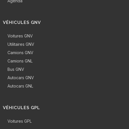
Agenda
VÉHICULES GNV
Voitures GNV
Utilitaires GNV
Camions GNV
Camions GNL
Bus GNV
Autocars GNV
Autocars GNL
VÉHICULES GPL
Voitures GPL