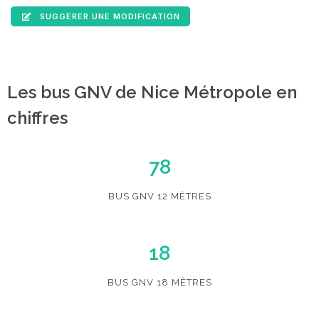
SUGGERER UNE MODIFICATION
Les bus GNV de Nice Métropole en
chiffres
78
BUS GNV 12 MÈTRES
18
BUS GNV 18 MÈTRES