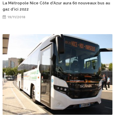
La Métropole Nice Côte d'Azur aura 60 nouveaux bus au
gaz d'ici 2022
19/11/2018