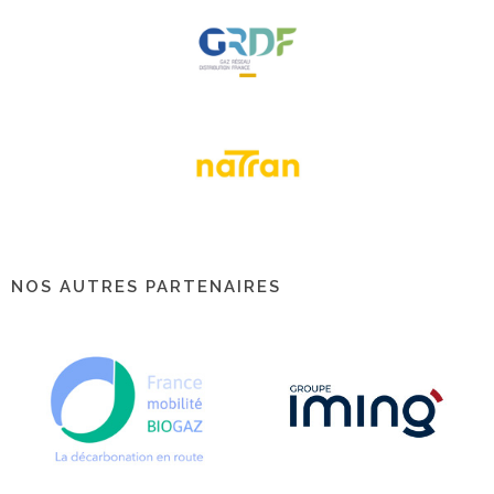
NOS AUTRES PARTENAIRES