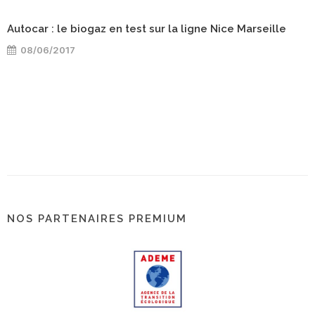
Autocar : le biogaz en test sur la ligne Nice Marseille
08/06/2017
NOS PARTENAIRES PREMIUM