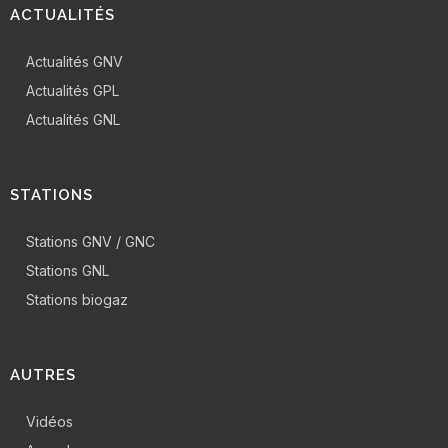
ACTUALITÉS
Actualités GNV
Actualités GPL
Actualités GNL
STATIONS
Stations GNV / GNC
Stations GNL
Stations biogaz
AUTRES
Vidéos