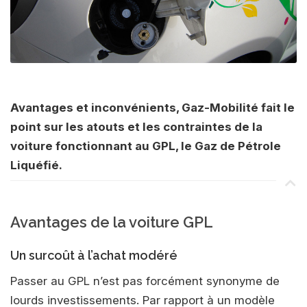
Avantages et inconvénients, Gaz-Mobilité fait le
point sur les atouts et les contraintes de la
voiture fonctionnant au GPL, le Gaz de Pétrole
Liquéfié.
Avantages de la voiture GPL
Un surcoût à l’achat modéré
Passer au GPL n’est pas forcément synonyme de
lourds investissements. Par rapport à un modèle