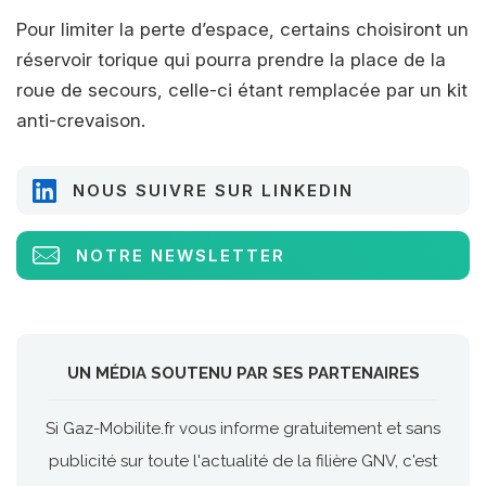
Pour limiter la perte d’espace, certains choisiront un
réservoir torique qui pourra prendre la place de la
roue de secours, celle-ci étant remplacée par un kit
anti-crevaison.
NOUS SUIVRE SUR LINKEDIN
NOTRE NEWSLETTER
UN MÉDIA SOUTENU PAR SES PARTENAIRES
Si Gaz-Mobilite.fr vous informe gratuitement et sans
publicité sur toute l'actualité de la filière GNV, c'est