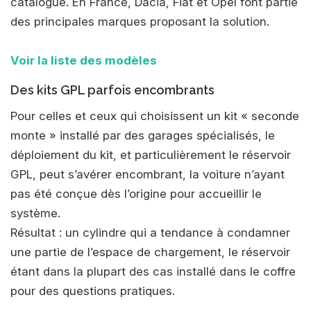
catalogue. En France, Dacia, Fiat et Opel font partie
des principales marques proposant la solution.
Voir la liste des modèles
Des kits GPL parfois encombrants
Pour celles et ceux qui choisissent un kit « seconde
monte » installé par des garages spécialisés, le
déploiement du kit, et particulièrement le réservoir
GPL, peut s’avérer encombrant, la voiture n’ayant
pas été conçue dès l’origine pour accueillir le
système.
Résultat : un cylindre qui a tendance à condamner
une partie de l’espace de chargement, le réservoir
étant dans la plupart des cas installé dans le coffre
pour des questions pratiques.