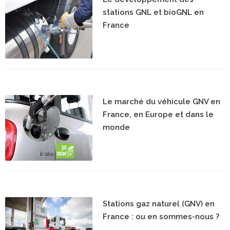
stations GNL et bioGNL en
France
Le marché du véhicule GNV en
France, en Europe et dans le
monde
Stations gaz naturel (GNV) en
France : ou en sommes-nous ?