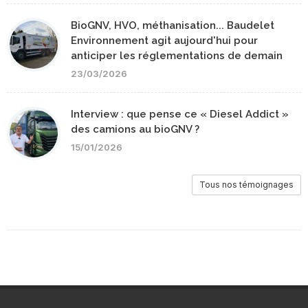
BioGNV, HVO, méthanisation... Baudelet
Environnement agit aujourd'hui pour
anticiper les réglementations de demain
23/03/2026
Interview : que pense ce « Diesel Addict »
des camions au bioGNV ?
15/01/2026
Tous nos témoignages