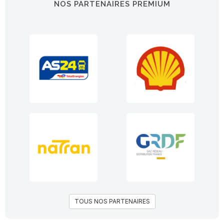
NOS PARTENAIRES PREMIUM
TOUS NOS PARTENAIRES