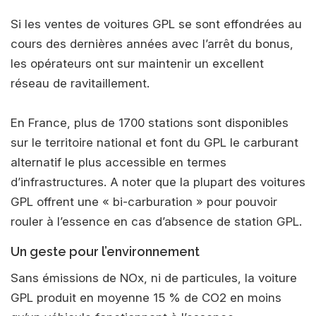
Si les ventes de voitures GPL se sont effondrées au
cours des dernières années avec l’arrêt du bonus,
les opérateurs ont sur maintenir un excellent
réseau de ravitaillement.
En France, plus de 1700 stations sont disponibles
sur le territoire national et font du GPL le carburant
alternatif le plus accessible en termes
d’infrastructures. A noter que la plupart des voitures
GPL offrent une « bi-carburation » pour pouvoir
rouler à l’essence en cas d’absence de station GPL.
Un geste pour l’environnement
Sans émissions de NOx, ni de particules, la voiture
GPL produit en moyenne 15 % de CO2 en moins