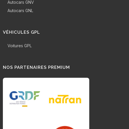
Autocars GNV
Autocars GNL
VÉHICULES GPL
Voitures GPL
NOS PARTENAIRES PREMIUM