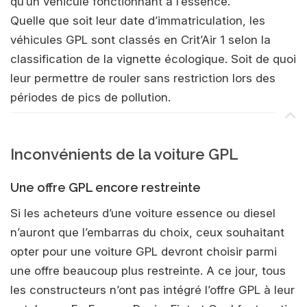
qu’un véhicule fonctionnant à l’essence.
Quelle que soit leur date d’immatriculation, les
véhicules GPL sont classés en Crit’Air 1 selon la
classification de la vignette écologique. Soit de quoi
leur permettre de rouler sans restriction lors des
périodes de pics de pollution.
Inconvénients de la voiture GPL
Une offre GPL encore restreinte
Si les acheteurs d’une voiture essence ou diesel
n’auront que l’embarras du choix, ceux souhaitant
opter pour une voiture GPL devront choisir parmi
une offre beaucoup plus restreinte. A ce jour, tous
les constructeurs n’ont pas intégré l’offre GPL à leur