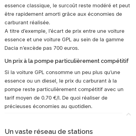
essence classique, le surcoût reste modéré et peut
être rapidement amorti grâce aux économies de
carburant réalisée.
A titre d’exemple, l’écart de prix entre une voiture
essence et une voiture GPL au sein de la gamme
Dacia n’excède pas 700 euros.
Un prix à la pompe particulièrement compétitif
Si la voiture GPL consomme un peu plus qu’une
essence ou un diesel, le prix du carburant à la
pompe reste particulièrement compétitif avec un
tarif moyen de 0.70 €/l. De quoi réaliser de
précieuses économies au quotidien.
Un vaste réseau de stations