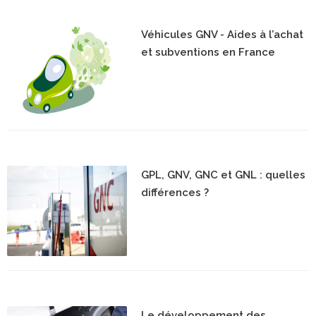
Véhicules GNV - Aides à l’achat
et subventions en France
GPL, GNV, GNC et GNL : quelles
différences ?
Le développement des