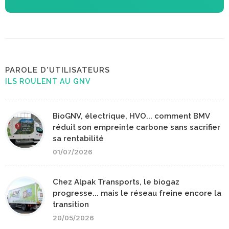
PAROLE D'UTILISATEURS
ILS ROULENT AU GNV
BioGNV, électrique, HVO... comment BMV
réduit son empreinte carbone sans sacrifier
sa rentabilité
01/07/2026
Chez Alpak Transports, le biogaz
progresse... mais le réseau freine encore la
transition
20/05/2026