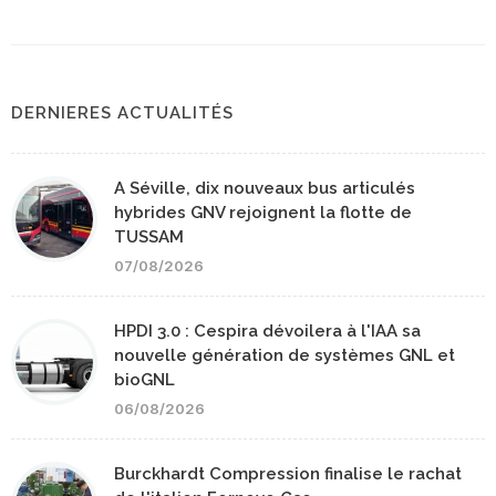
DERNIERES ACTUALITÉS
A Séville, dix nouveaux bus articulés
hybrides GNV rejoignent la flotte de
TUSSAM
07/08/2026
HPDI 3.0 : Cespira dévoilera à l'IAA sa
nouvelle génération de systèmes GNL et
bioGNL
06/08/2026
Burckhardt Compression finalise le rachat