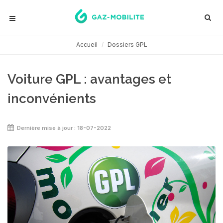
Accueil
Dossiers GPL
Voiture GPL : avantages et
inconvénients
Dernière mise à jour : 18-07-2022