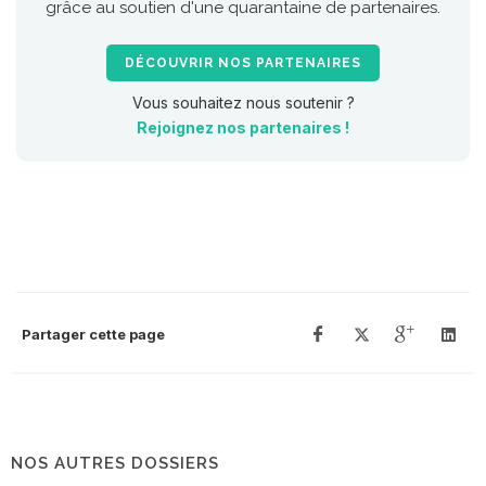
grâce au soutien d'une quarantaine de partenaires.
DÉCOUVRIR NOS PARTENAIRES
Vous souhaitez nous soutenir ?
Rejoignez nos partenaires !
Partager cette page
NOS AUTRES DOSSIERS