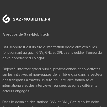
A propos de Gaz-Mobilite.fr
Gaz-mobilite.fr est un site d'information dédié aux véhicules
fonctionnant au gaz : GNV, GNL et GPL... sans oublier l'enjeu du
développement du biogaz.
Objectif : informer grand public, professionnels et collectivités
sur les initiatives et nouveautés de la filière gaz dans le secteur
des transports à travers un suivi de l'actualité française et
internationale et des interviews réalisées avec les différents
acteurs engagés.
Dans le domaine des stations GNV et GNL, Gaz-Mobilité édite