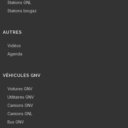
Stations GNL
Stations biogaz
AUTRES
Vidéos
Agenda
VÉHICULES GNV
Voitures GNV
Utilitaires GNV
Camions GNV
Camions GNL
Bus GNV