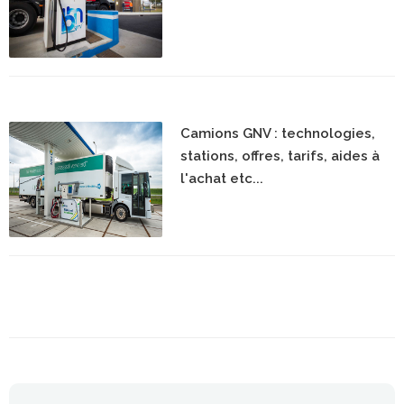
Camions GNV : technologies,
stations, offres, tarifs, aides à
l'achat etc...