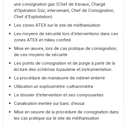
une consignation gaz (Chef de travaux, Chargé
d’Opération Gaz, intervenant, Chef de Consignation,
Chef d’Exploitation)
Les zones ATEX sur le site de méthanisation
Les moyens de sécurité lors d’interventions dans ces
zones ATEX et milieu confiné
Mise en œuvre, lors de cas pratique de consignation,
de ces moyens de sécurité
Les points de consignation et de purge à partir de la
lecture des schémas tuyauterie et instrumentation
La procédure de manœuvre de robinet enterré
Utilisation un explosimètre-catharomètre
Le dossier d’intervention et ses composantes
Canalisation inertée sur banc d’essai
Mise en oeuvre de la procédure de consignation dans
les cas pratique sur le site de méthanisation