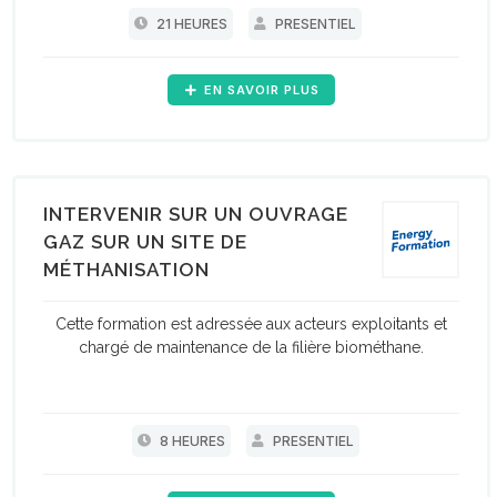
21 HEURES
PRESENTIEL
EN SAVOIR PLUS
INTERVENIR SUR UN OUVRAGE
GAZ SUR UN SITE DE
MÉTHANISATION
Cette formation est adressée aux acteurs exploitants et
chargé de maintenance de la filière biométhane.
8 HEURES
PRESENTIEL