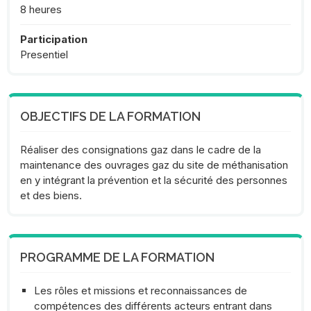
8 heures
Participation
Presentiel
OBJECTIFS DE LA FORMATION
Réaliser des consignations gaz dans le cadre de la
maintenance des ouvrages gaz du site de méthanisation
en y intégrant la prévention et la sécurité des personnes
et des biens.
PROGRAMME DE LA FORMATION
Les rôles et missions et reconnaissances de
compétences des différents acteurs entrant dans