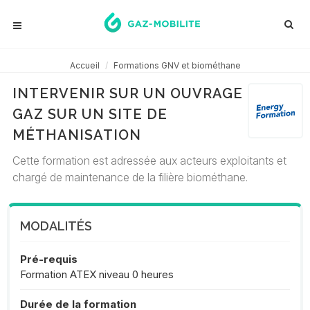
Accueil
Formations GNV et biométhane
INTERVENIR SUR UN OUVRAGE
GAZ SUR UN SITE DE
MÉTHANISATION
Cette formation est adressée aux acteurs exploitants et
chargé de maintenance de la filière biométhane.
MODALITÉS
Pré-requis
Formation ATEX niveau 0 heures
Durée de la formation