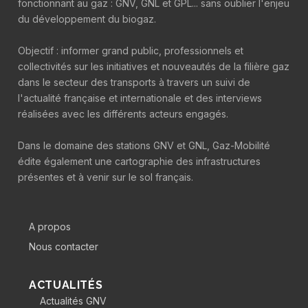
fonctionnant au gaz : GNV, GNL et GPL... sans oublier l'enjeu
du développement du biogaz.
Objectif : informer grand public, professionnels et
collectivités sur les initiatives et nouveautés de la filière gaz
dans le secteur des transports à travers un suivi de
l'actualité française et internationale et des interviews
réalisées avec les différents acteurs engagés.
Dans le domaine des stations GNV et GNL, Gaz-Mobilité
édite également une cartographie des infrastructures
présentes et à venir sur le sol français.
A propos
Nous contacter
ACTUALITÉS
Actualités GNV