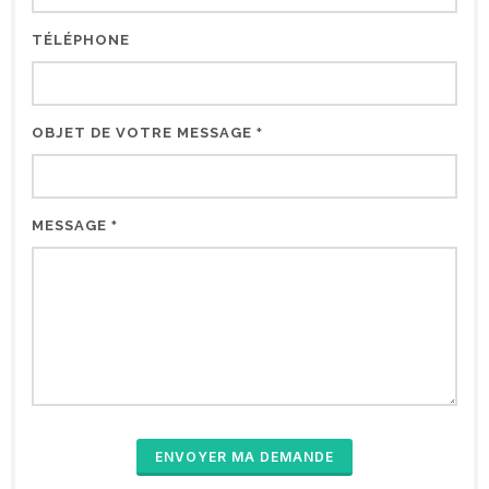
TÉLÉPHONE
OBJET DE VOTRE MESSAGE
*
MESSAGE
*