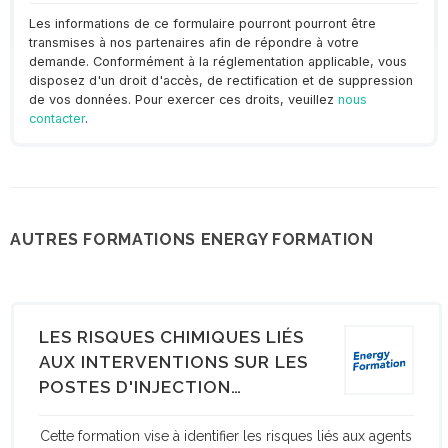
Les informations de ce formulaire pourront pourront être
transmises à nos partenaires afin de répondre à votre
demande. Conformément à la réglementation applicable, vous
disposez d'un droit d'accès, de rectification et de suppression
de vos données. Pour exercer ces droits, veuillez
nous
contacter
.
AUTRES FORMATIONS ENERGY FORMATION
LES RISQUES CHIMIQUES LIÉS
AUX INTERVENTIONS SUR LES
POSTES D'INJECTION
BIOMÉTHANE
Cette formation vise à identifier les risques liés aux agents