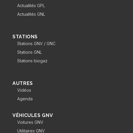
Actualités GPL
Actualités GNL
STATIONS
Stations GNV / GNC
Stations GNL
Stations biogaz
AUTRES
Vidéos
Agenda
VÉHICULES GNV
Voitures GNV
Utilitaires GNV