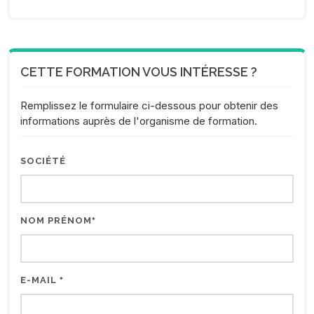
CETTE FORMATION VOUS INTÉRESSE ?
Remplissez le formulaire ci-dessous pour obtenir des
informations auprès de l'organisme de formation.
SOCIÉTÉ
NOM PRÉNOM
*
E-MAIL
*