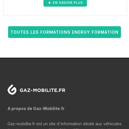
EN SAVOIR PLUS
TOUTES LES FORMATIONS ENERGY FORMATION
A propos de Gaz-Mobilite.fr
Gaz-mobilite.fr est un site d'information dédié aux véhicules