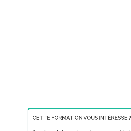
CETTE FORMATION VOUS INTÉRESSE 