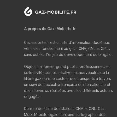
A propos de Gaz-Mobilite.fr
Gaz-mobilite.fr est un site d'information dédié aux
véhicules fonctionnant au gaz : GNV, GNL et GPL...
sans oublier l'enjeu du développement du biogaz.
Objectif : informer grand public, professionnels et
collectivités sur les initiatives et nouveautés de la
filière gaz dans le secteur des transports à travers
un suivi de l'actualité française et internationale et
des interviews réalisées avec les différents acteurs
engagés.
Dans le domaine des stations GNV et GNL, Gaz-
Mobilité édite également une cartographie des