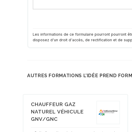
Les informations de ce formulaire pourront pourront ê
disposez d'un droit d'accès, de rectification et de su
AUTRES FORMATIONS L’IDÉE PREND FOR
CHAUFFEUR GAZ
NATUREL VÉHICULE
GNV/GNC