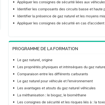
Appliquer les consignes de sécurité liées aux véhicul
Identifier les composants des circuits basse et haute 
Identifier la présence de gaz naturel et les moyens mi
Appliquer les consignes de sécurité en cas d’accident :
PROGRAMME DE LA FORMATION
Le gaz naturel, origine
Les propriétés physiques et intrinsèques du gaz nature
Comparaison entre les différents carburants
Le gaz naturel pour véhicule et l’environnement
Les avantages et atouts du gaz naturel véhicules
La méthanisation : le biogaz, le biométhane
Les consignes de sécurité et les risques liés à : la toxici