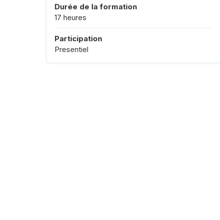
Durée de la formation
17 heures
Participation
Presentiel