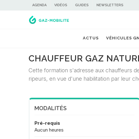
AGENDA
VIDÉOS
GUIDES
NEWSLETTERS
ACTUS
VÉHICULES G
CHAUFFEUR GAZ NATUR
Cette formation s'adresse aux chauffeurs 
ripeurs, en vue d'une habilitation par leur 
MODALITÉS
Pré-requis
Aucun heures