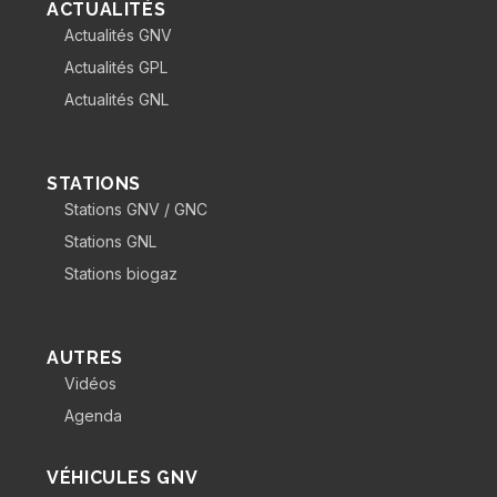
ACTUALITÉS
Actualités GNV
Actualités GPL
Actualités GNL
STATIONS
Stations GNV / GNC
Stations GNL
Stations biogaz
AUTRES
Vidéos
Agenda
VÉHICULES GNV