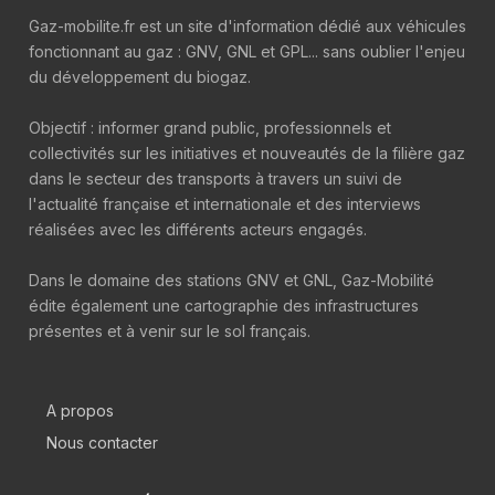
Gaz-mobilite.fr est un site d'information dédié aux véhicules
fonctionnant au gaz : GNV, GNL et GPL... sans oublier l'enjeu
du développement du biogaz.
Objectif : informer grand public, professionnels et
collectivités sur les initiatives et nouveautés de la filière gaz
dans le secteur des transports à travers un suivi de
l'actualité française et internationale et des interviews
réalisées avec les différents acteurs engagés.
Dans le domaine des stations GNV et GNL, Gaz-Mobilité
édite également une cartographie des infrastructures
présentes et à venir sur le sol français.
A propos
Nous contacter