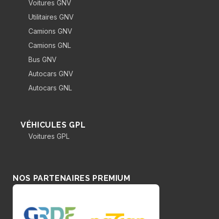
Voitures GNV
Utilitaires GNV
Camions GNV
Camions GNL
Bus GNV
Autocars GNV
Autocars GNL
VÉHICULES GPL
Voitures GPL
NOS PARTENAIRES PREMIUM