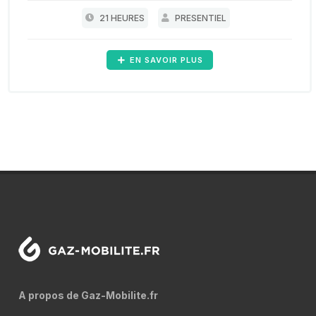
21 HEURES
PRESENTIEL
EN SAVOIR PLUS
A propos de Gaz-Mobilite.fr