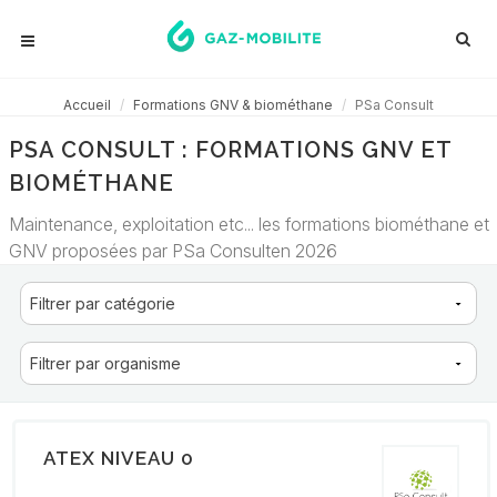
Accueil
Formations GNV & biométhane
PSa Consult
PSA CONSULT : FORMATIONS GNV ET
BIOMÉTHANE
Maintenance, exploitation etc... les formations biométhane et
GNV proposées par PSa Consulten 2026
ATEX NIVEAU 0